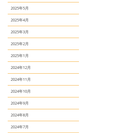
2025年5月
2025年4月
2025年3月
2025年2月
2025年1月
2024年12月
2024年11月
2024年10月
2024年9月
2024年8月
2024年7月