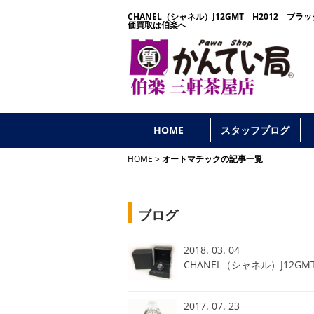
CHANEL（シャネル）J12GMT H2012 
価買取は伯楽へ
HOME
スタッフブログ
HOME
オートマチックの記事一覧
ブログ
2018. 03. 04
CHANEL（シャネル）J12
2017. 07. 23