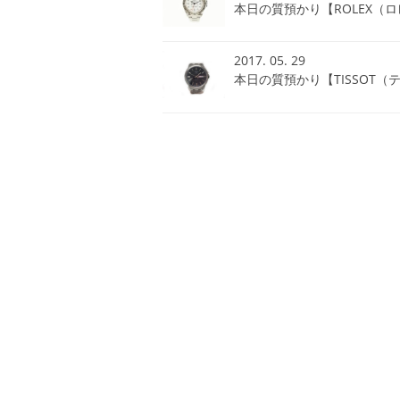
本日の質預かり【ROLEX（
2017. 05. 29
本日の質預かり【TISSOT（ティソ