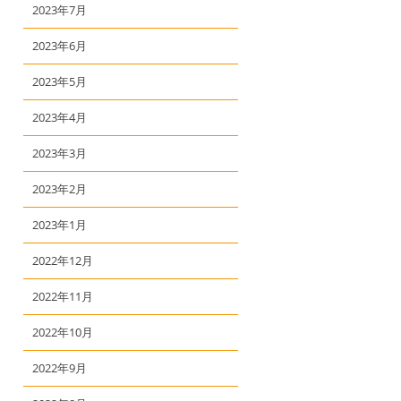
2023年7月
2023年6月
2023年5月
2023年4月
2023年3月
2023年2月
2023年1月
2022年12月
2022年11月
2022年10月
2022年9月