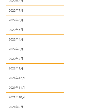
2022年8月
2022年7月
2022年6月
2022年5月
2022年4月
2022年3月
2022年2月
2022年1月
2021年12月
2021年11月
2021年10月
2021年9月