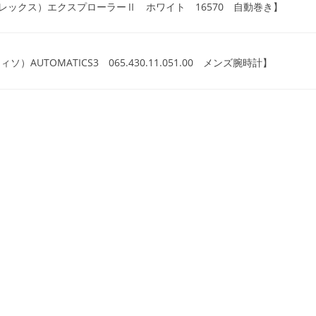
ロレックス）エクスプローラーⅡ ホワイト 16570 自動巻き】
）AUTOMATICS3 065.430.11.051.00 メンズ腕時計】