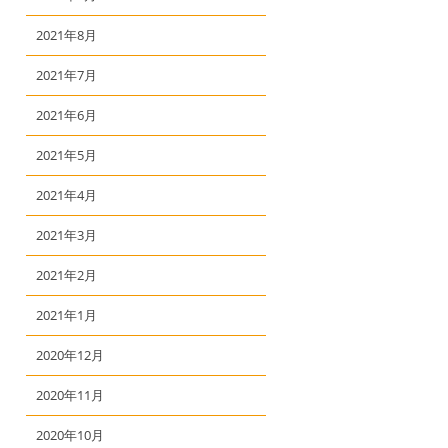
2021年8月
2021年7月
2021年6月
2021年5月
2021年4月
2021年3月
2021年2月
2021年1月
2020年12月
2020年11月
2020年10月