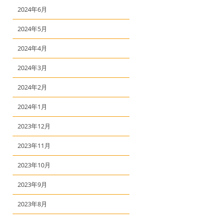
2024年6月
2024年5月
2024年4月
2024年3月
2024年2月
2024年1月
2023年12月
2023年11月
2023年10月
2023年9月
2023年8月