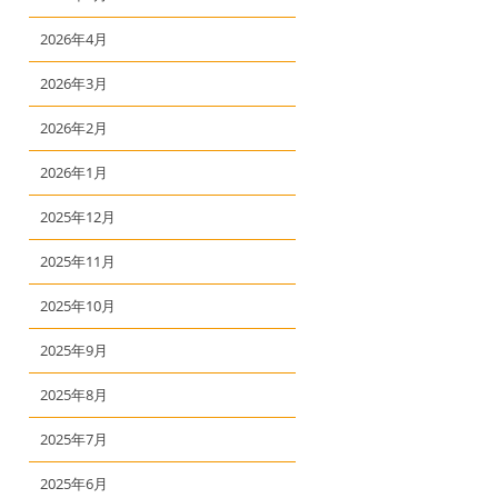
2026年4月
2026年3月
2026年2月
2026年1月
2025年12月
2025年11月
2025年10月
2025年9月
2025年8月
2025年7月
2025年6月