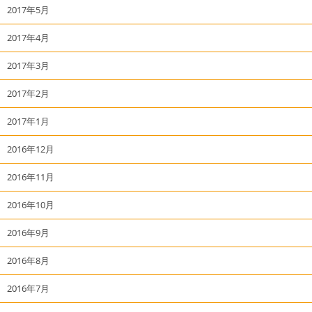
2017年5月
2017年4月
2017年3月
2017年2月
2017年1月
2016年12月
2016年11月
2016年10月
2016年9月
2016年8月
2016年7月