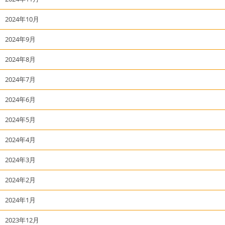
2024年10月
2024年9月
2024年8月
2024年7月
2024年6月
2024年5月
2024年4月
2024年3月
2024年2月
2024年1月
2023年12月