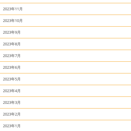
2023年11月
2023年10月
2023年9月
2023年8月
2023年7月
2023年6月
2023年5月
2023年4月
2023年3月
2023年2月
2023年1月