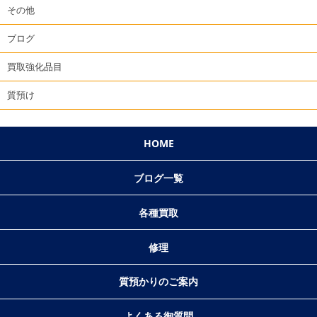
その他
ブログ
買取強化品目
質預け
HOME
ブログ一覧
各種買取
修理
質預かりのご案内
よくある御質問