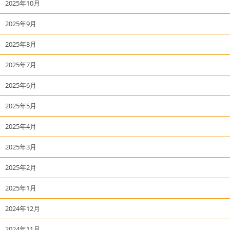
2025年10月
2025年9月
2025年8月
2025年7月
2025年6月
2025年5月
2025年4月
2025年3月
2025年2月
2025年1月
2024年12月
2024年11月