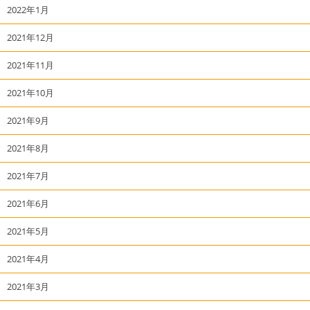
2022年1月
2021年12月
2021年11月
2021年10月
2021年9月
2021年8月
2021年7月
2021年6月
2021年5月
2021年4月
2021年3月