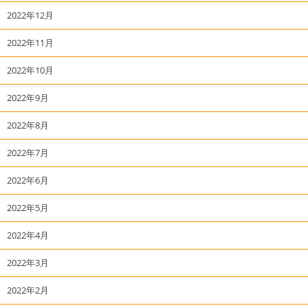
2022年12月
2022年11月
2022年10月
2022年9月
2022年8月
2022年7月
2022年6月
2022年5月
2022年4月
2022年3月
2022年2月