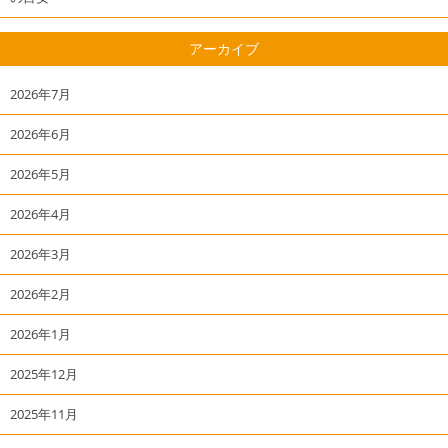
アーカイブ
2026年7月
2026年6月
2026年5月
2026年4月
2026年3月
2026年2月
2026年1月
2025年12月
2025年11月