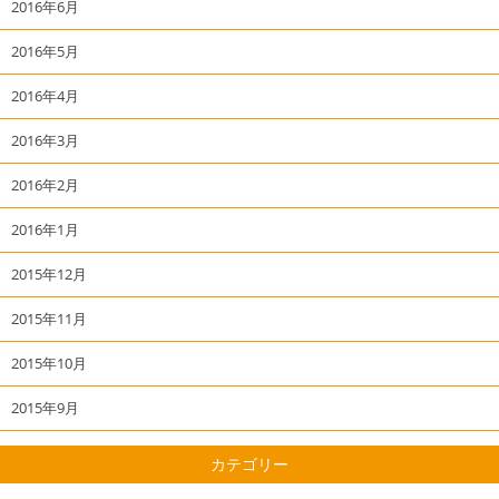
2016年6月
2016年5月
2016年4月
2016年3月
2016年2月
2016年1月
2015年12月
2015年11月
2015年10月
2015年9月
カテゴリー