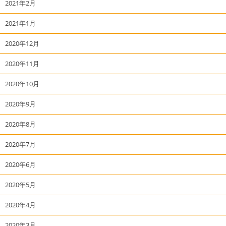
2021年2月
2021年1月
2020年12月
2020年11月
2020年10月
2020年9月
2020年8月
2020年7月
2020年6月
2020年5月
2020年4月
2020年3月