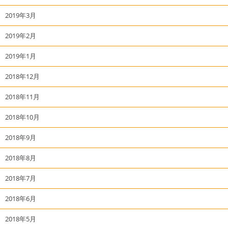
2019年3月
2019年2月
2019年1月
2018年12月
2018年11月
2018年10月
2018年9月
2018年8月
2018年7月
2018年6月
2018年5月