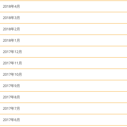
2018年4月
2018年3月
2018年2月
2018年1月
2017年12月
2017年11月
2017年10月
2017年9月
2017年8月
2017年7月
2017年6月