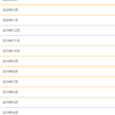
2020年2月
2020年1月
2019年12月
2019年11月
2019年10月
2019年9月
2019年8月
2019年7月
2019年6月
2019年5月
2019年4月