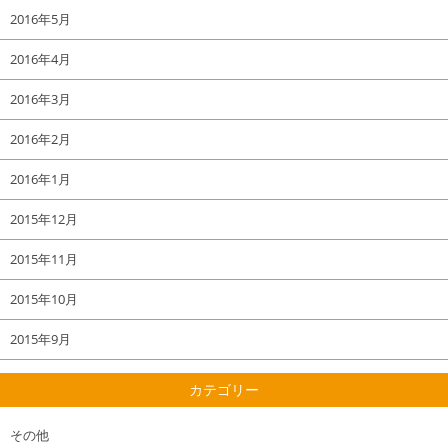
2016年5月
2016年4月
2016年3月
2016年2月
2016年1月
2015年12月
2015年11月
2015年10月
2015年9月
カテゴリー
その他