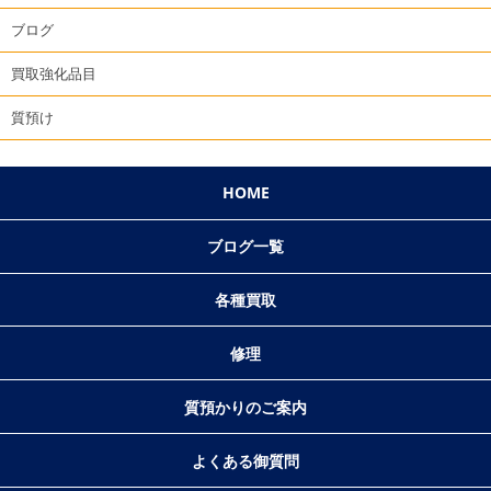
ブログ
買取強化品目
質預け
HOME
ブログ一覧
各種買取
修理
質預かりのご案内
よくある御質問