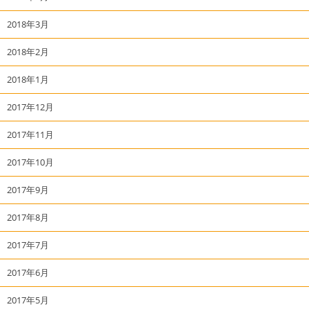
2018年3月
2018年2月
2018年1月
2017年12月
2017年11月
2017年10月
2017年9月
2017年8月
2017年7月
2017年6月
2017年5月