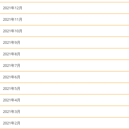
2021年12月
2021年11月
2021年10月
2021年9月
2021年8月
2021年7月
2021年6月
2021年5月
2021年4月
2021年3月
2021年2月