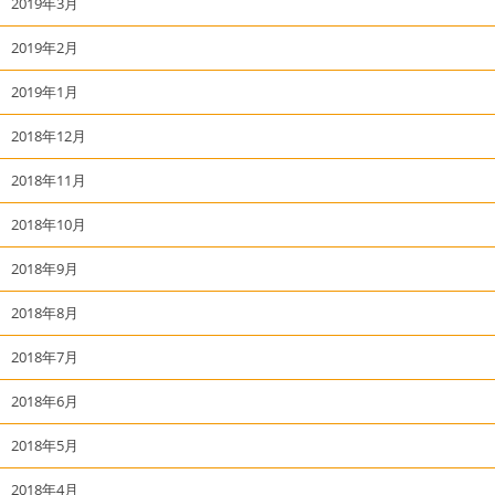
2019年3月
2019年2月
2019年1月
2018年12月
2018年11月
2018年10月
2018年9月
2018年8月
2018年7月
2018年6月
2018年5月
2018年4月