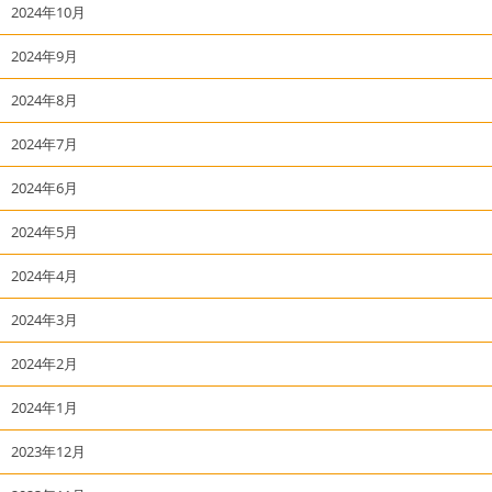
2024年10月
2024年9月
2024年8月
2024年7月
2024年6月
2024年5月
2024年4月
2024年3月
2024年2月
2024年1月
2023年12月