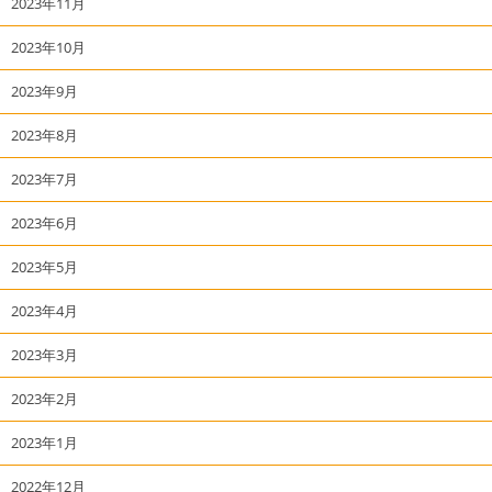
2023年11月
2023年10月
2023年9月
2023年8月
2023年7月
2023年6月
2023年5月
2023年4月
2023年3月
2023年2月
2023年1月
2022年12月