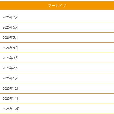
アーカイブ
2026年7月
2026年6月
2026年5月
2026年4月
2026年3月
2026年2月
2026年1月
2025年12月
2025年11月
2025年10月