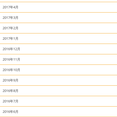
2017年4月
2017年3月
2017年2月
2017年1月
2016年12月
2016年11月
2016年10月
2016年9月
2016年8月
2016年7月
2016年6月