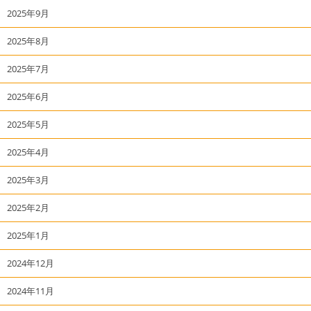
2025年9月
2025年8月
2025年7月
2025年6月
2025年5月
2025年4月
2025年3月
2025年2月
2025年1月
2024年12月
2024年11月