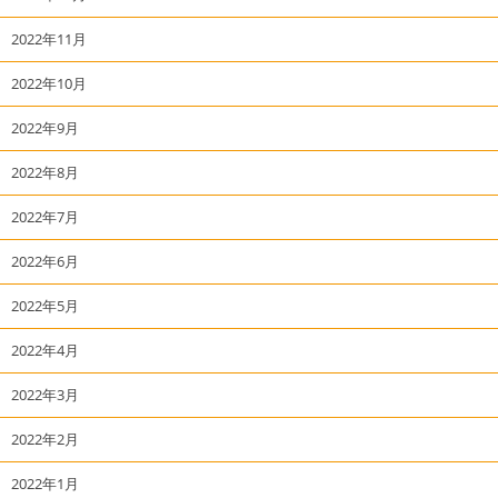
2022年11月
2022年10月
2022年9月
2022年8月
2022年7月
2022年6月
2022年5月
2022年4月
2022年3月
2022年2月
2022年1月