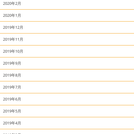
2020年2月
2020年1月
2019年12月
2019年11月
2019年10月
2019年9月
2019年8月
2019年7月
2019年6月
2019年5月
2019年4月