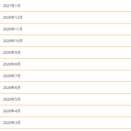
2021年1月
2020年12月
2020年11月
2020年10月
2020年9月
2020年8月
2020年7月
2020年6月
2020年5月
2020年4月
2020年3月