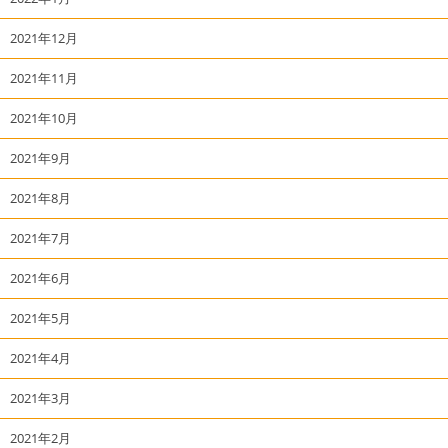
2021年12月
2021年11月
2021年10月
2021年9月
2021年8月
2021年7月
2021年6月
2021年5月
2021年4月
2021年3月
2021年2月