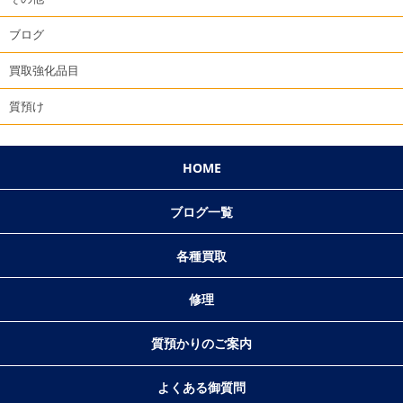
ブログ
買取強化品目
質預け
HOME
ブログ一覧
各種買取
修理
質預かりのご案内
よくある御質問