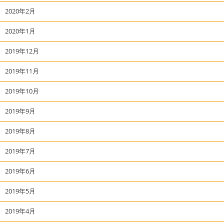
2020年2月
2020年1月
2019年12月
2019年11月
2019年10月
2019年9月
2019年8月
2019年7月
2019年6月
2019年5月
2019年4月