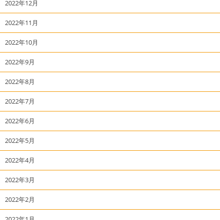
2022年12月
2022年11月
2022年10月
2022年9月
2022年8月
2022年7月
2022年6月
2022年5月
2022年4月
2022年3月
2022年2月
2022年1月