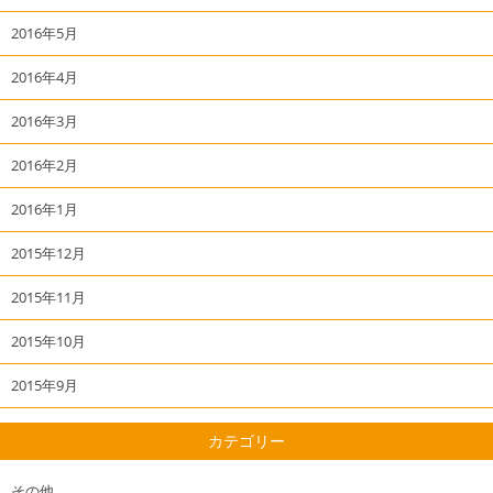
2016年5月
2016年4月
2016年3月
2016年2月
2016年1月
2015年12月
2015年11月
2015年10月
2015年9月
カテゴリー
その他