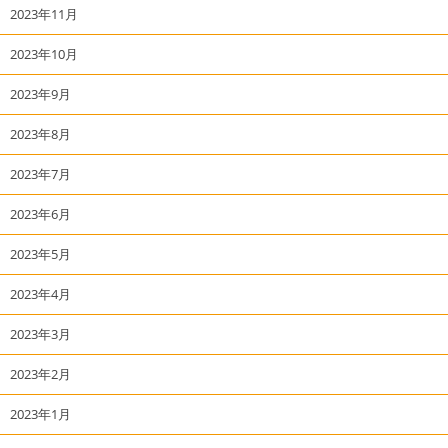
2023年11月
2023年10月
2023年9月
2023年8月
2023年7月
2023年6月
2023年5月
2023年4月
2023年3月
2023年2月
2023年1月