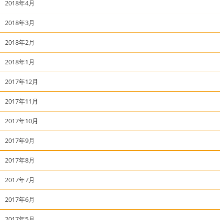
2018年4月
2018年3月
2018年2月
2018年1月
2017年12月
2017年11月
2017年10月
2017年9月
2017年8月
2017年7月
2017年6月
2017年5月