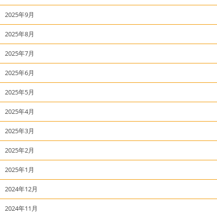
2025年9月
2025年8月
2025年7月
2025年6月
2025年5月
2025年4月
2025年3月
2025年2月
2025年1月
2024年12月
2024年11月