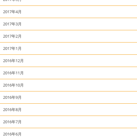
2017年4月
2017年3月
2017年2月
2017年1月
2016年12月
2016年11月
2016年10月
2016年9月
2016年8月
2016年7月
2016年6月