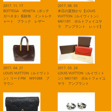
2017. 11. 17
2017. 08. 03
BOTTEGA VENETA（ボッテ
本日の質預かり【LOUIS
ガベネタ）長財布 イントレチ
VUITTON（ルイヴィトン）
ャート ブラック レザー
M61181 ポルトフォイユサ
ラ アンプラント レッド】
2017. 04. 21
2017. 03. 24
LOUIS VUITTON（ルイヴィト
LOUIS VUITTON（ルイヴィト
ン）リードPM M91088 ブ
ン）M61181 ポルトフォイユ
ラウン
サラ アンプラント