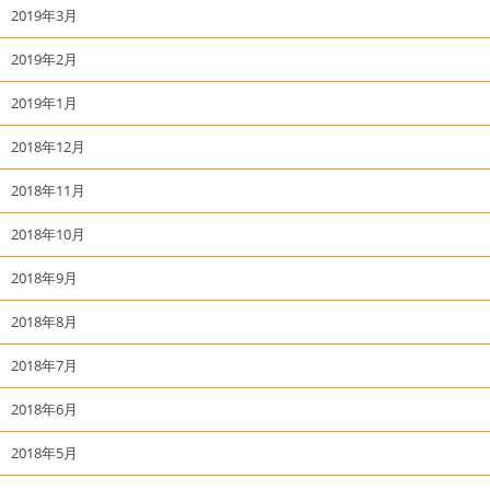
2019年3月
2019年2月
2019年1月
2018年12月
2018年11月
2018年10月
2018年9月
2018年8月
2018年7月
2018年6月
2018年5月