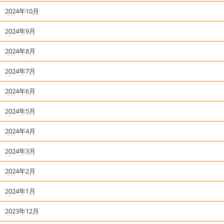
2024年10月
2024年9月
2024年8月
2024年7月
2024年6月
2024年5月
2024年4月
2024年3月
2024年2月
2024年1月
2023年12月