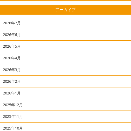
アーカイブ
2026年7月
2026年6月
2026年5月
2026年4月
2026年3月
2026年2月
2026年1月
2025年12月
2025年11月
2025年10月