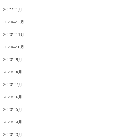
2021年1月
2020年12月
2020年11月
2020年10月
2020年9月
2020年8月
2020年7月
2020年6月
2020年5月
2020年4月
2020年3月