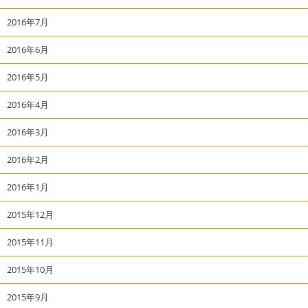
2016年7月
2016年6月
2016年5月
2016年4月
2016年3月
2016年2月
2016年1月
2015年12月
2015年11月
2015年10月
2015年9月