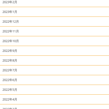
2023年2月
2023年1月
2022年12月
2022年11月
2022年10月
2022年9月
2022年8月
2022年7月
2022年6月
2022年5月
2022年4月
2022年3月