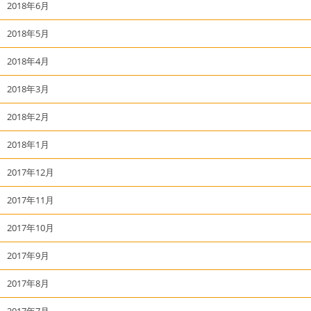
2018年6月
2018年5月
2018年4月
2018年3月
2018年2月
2018年1月
2017年12月
2017年11月
2017年10月
2017年9月
2017年8月
2017年7月