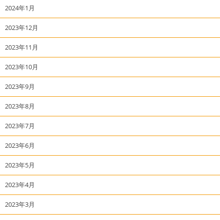
2024年1月
2023年12月
2023年11月
2023年10月
2023年9月
2023年8月
2023年7月
2023年6月
2023年5月
2023年4月
2023年3月