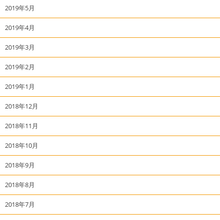
2019年5月
2019年4月
2019年3月
2019年2月
2019年1月
2018年12月
2018年11月
2018年10月
2018年9月
2018年8月
2018年7月