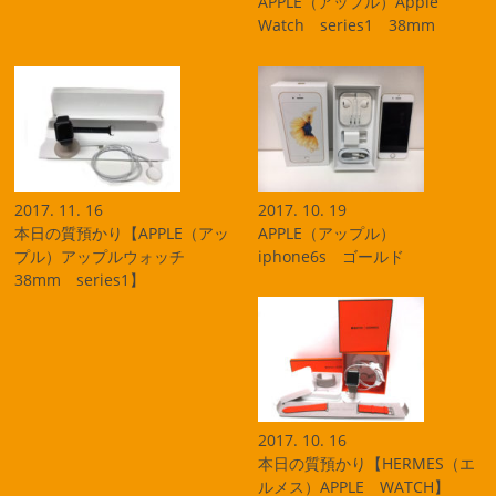
APPLE（アップル）Apple
Watch series1 38mm
2017. 11. 16
2017. 10. 19
本日の質預かり【APPLE（アッ
APPLE（アップル）
プル）アップルウォッチ
iphone6s ゴールド
38mm series1】
2017. 10. 16
本日の質預かり【HERMES（エ
ルメス）APPLE WATCH】