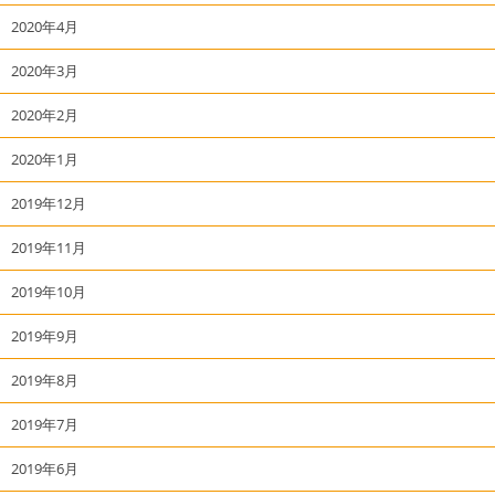
2020年4月
2020年3月
2020年2月
2020年1月
2019年12月
2019年11月
2019年10月
2019年9月
2019年8月
2019年7月
2019年6月