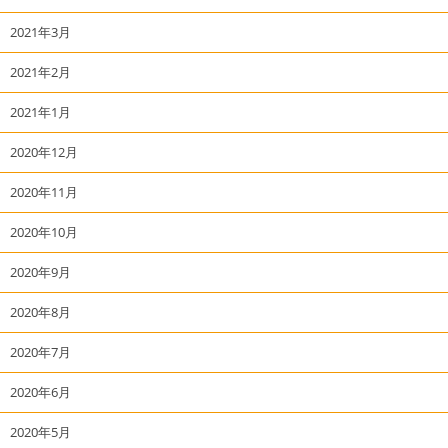
2021年3月
2021年2月
2021年1月
2020年12月
2020年11月
2020年10月
2020年9月
2020年8月
2020年7月
2020年6月
2020年5月