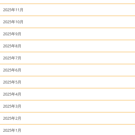
2025年11月
2025年10月
2025年9月
2025年8月
2025年7月
2025年6月
2025年5月
2025年4月
2025年3月
2025年2月
2025年1月