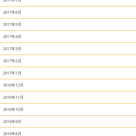
2017年6月
2017年5月
2017年4月
2017年3月
2017年2月
2017年1月
2016年12月
2016年11月
2016年10月
2016年9月
2016年8月