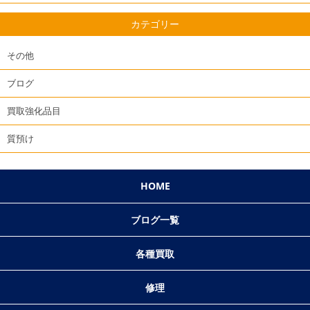
カテゴリー
その他
ブログ
買取強化品目
質預け
HOME
ブログ一覧
各種買取
修理