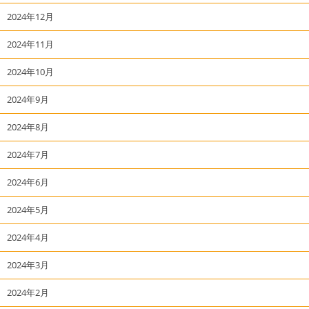
2024年12月
2024年11月
2024年10月
2024年9月
2024年8月
2024年7月
2024年6月
2024年5月
2024年4月
2024年3月
2024年2月