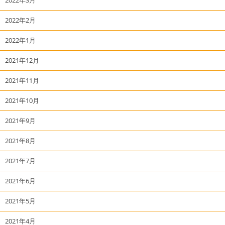
2022年2月
2022年1月
2021年12月
2021年11月
2021年10月
2021年9月
2021年8月
2021年7月
2021年6月
2021年5月
2021年4月