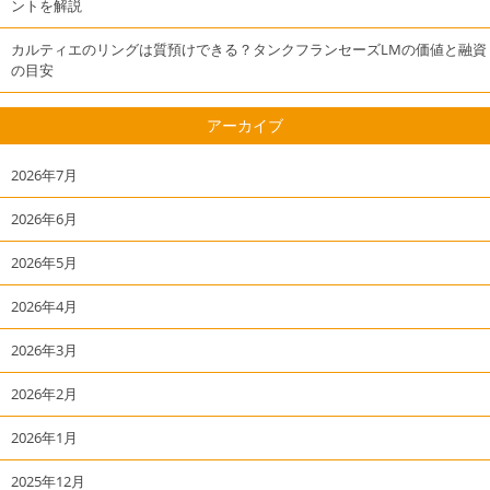
ントを解説
カルティエのリングは質預けできる？タンクフランセーズLMの価値と融資
の目安
アーカイブ
2026年7月
2026年6月
2026年5月
2026年4月
2026年3月
2026年2月
2026年1月
2025年12月