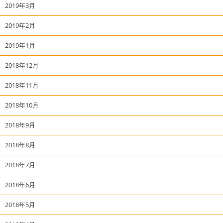
2019年3月
2019年2月
2019年1月
2018年12月
2018年11月
2018年10月
2018年9月
2018年8月
2018年7月
2018年6月
2018年5月