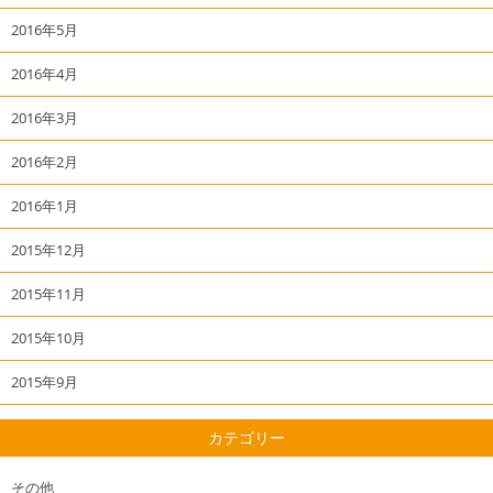
2016年5月
2016年4月
2016年3月
2016年2月
2016年1月
2015年12月
2015年11月
2015年10月
2015年9月
カテゴリー
その他