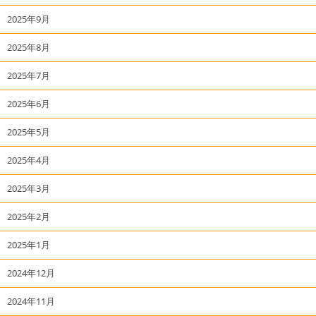
2025年9月
2025年8月
2025年7月
2025年6月
2025年5月
2025年4月
2025年3月
2025年2月
2025年1月
2024年12月
2024年11月