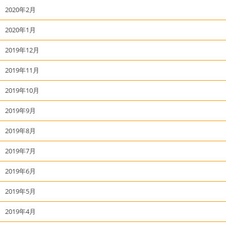
2020年2月
2020年1月
2019年12月
2019年11月
2019年10月
2019年9月
2019年8月
2019年7月
2019年6月
2019年5月
2019年4月