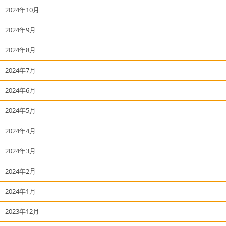
2024年10月
2024年9月
2024年8月
2024年7月
2024年6月
2024年5月
2024年4月
2024年3月
2024年2月
2024年1月
2023年12月