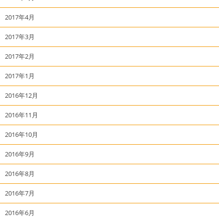
2017年4月
2017年3月
2017年2月
2017年1月
2016年12月
2016年11月
2016年10月
2016年9月
2016年8月
2016年7月
2016年6月