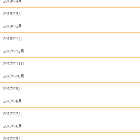
2018年4月
2018年3月
2018年2月
2018年1月
2017年12月
2017年11月
2017年10月
2017年9月
2017年8月
2017年7月
2017年6月
2017年5月