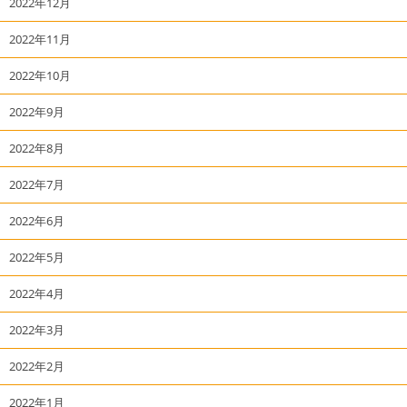
2022年12月
2022年11月
2022年10月
2022年9月
2022年8月
2022年7月
2022年6月
2022年5月
2022年4月
2022年3月
2022年2月
2022年1月