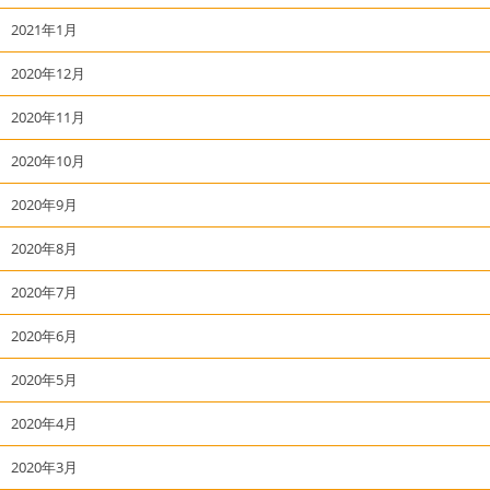
2021年1月
2020年12月
2020年11月
2020年10月
2020年9月
2020年8月
2020年7月
2020年6月
2020年5月
2020年4月
2020年3月