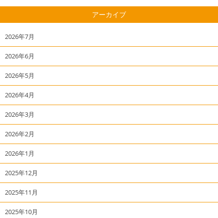
アーカイブ
2026年7月
2026年6月
2026年5月
2026年4月
2026年3月
2026年2月
2026年1月
2025年12月
2025年11月
2025年10月