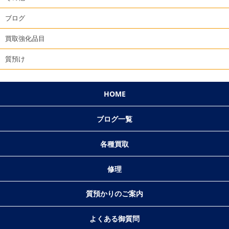
ブログ
買取強化品目
質預け
HOME
ブログ一覧
各種買取
修理
質預かりのご案内
よくある御質問