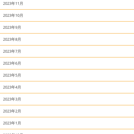
2023年11月
2023年10月
2023年9月
2023年8月
2023年7月
2023年6月
2023年5月
2023年4月
2023年3月
2023年2月
2023年1月