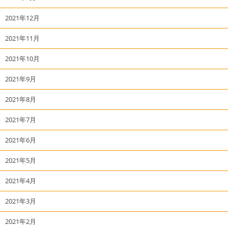
2021年12月
2021年11月
2021年10月
2021年9月
2021年8月
2021年7月
2021年6月
2021年5月
2021年4月
2021年3月
2021年2月