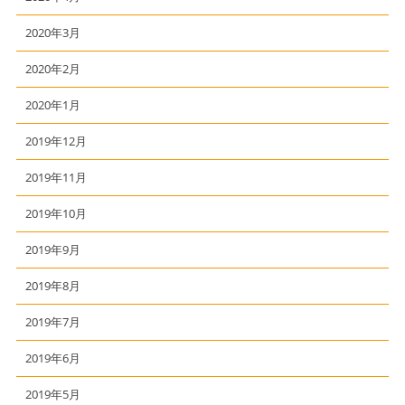
2020年3月
2020年2月
2020年1月
2019年12月
2019年11月
2019年10月
2019年9月
2019年8月
2019年7月
2019年6月
2019年5月