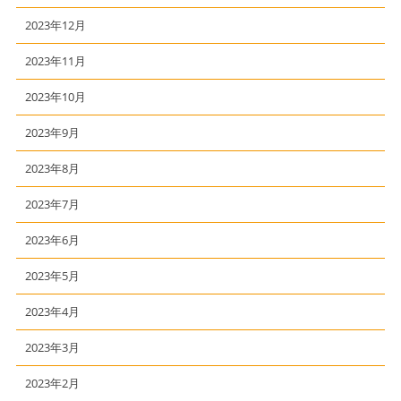
2023年12月
2023年11月
2023年10月
2023年9月
2023年8月
2023年7月
2023年6月
2023年5月
2023年4月
2023年3月
2023年2月