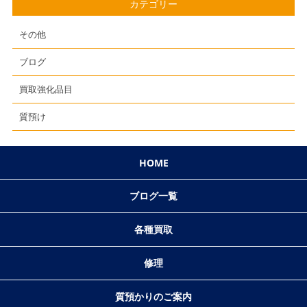
カテゴリー
その他
ブログ
買取強化品目
質預け
HOME
ブログ一覧
各種買取
修理
質預かりのご案内