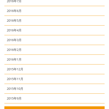
2016年7月
2016年6月
2016年5月
2016年4月
2016年3月
2016年2月
2016年1月
2015年12月
2015年11月
2015年10月
2015年9月