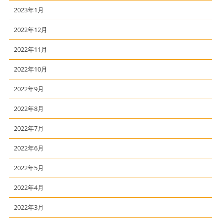
2023年1月
2022年12月
2022年11月
2022年10月
2022年9月
2022年8月
2022年7月
2022年6月
2022年5月
2022年4月
2022年3月