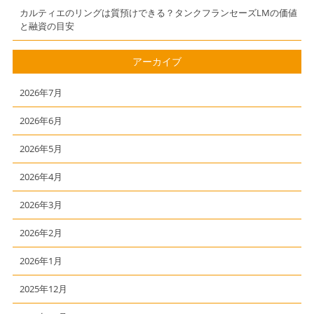
カルティエのリングは質預けできる？タンクフランセーズLMの価値
と融資の目安
アーカイブ
2026年7月
2026年6月
2026年5月
2026年4月
2026年3月
2026年2月
2026年1月
2025年12月