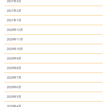
2021年3月
2021年2月
2021年1月
2020年12月
2020年11月
2020年10月
2020年9月
2020年8月
2020年7月
2020年6月
2020年5月
2020年4月