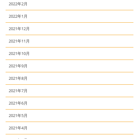
2022年2月
2022年1月
2021年12月
2021年11月
2021年10月
2021年9月
2021年8月
2021年7月
2021年6月
2021年5月
2021年4月