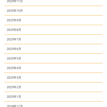
2025年11月
2025年10月
2025年9月
2025年8月
2025年7月
2025年6月
2025年5月
2025年4月
2025年3月
2025年2月
2025年1月
2024年12月