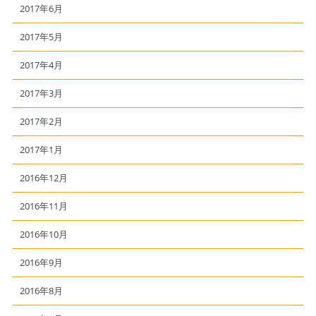
2017年6月
2017年5月
2017年4月
2017年3月
2017年2月
2017年1月
2016年12月
2016年11月
2016年10月
2016年9月
2016年8月