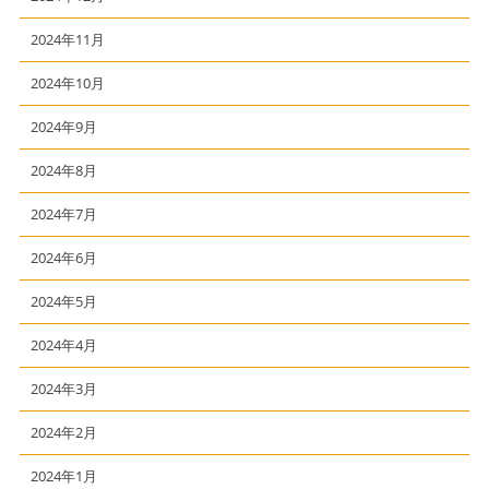
2024年11月
2024年10月
2024年9月
2024年8月
2024年7月
2024年6月
2024年5月
2024年4月
2024年3月
2024年2月
2024年1月