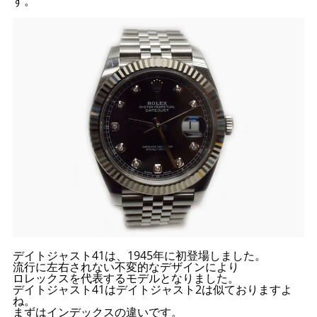
す。
デイトジャスト41は、1945年に初登場しました。
流行に左右されない不変的なデザインにより
ロレックスを代表するモデルとなりました。
デイトジャスト41はデイトジャスト2は似ておりますよ
ね。
まずはインデックスの違いです。