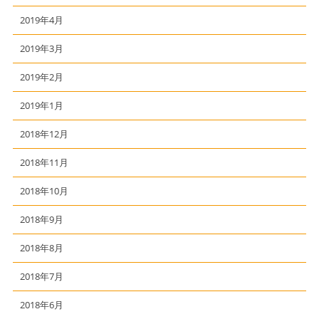
2019年4月
2019年3月
2019年2月
2019年1月
2018年12月
2018年11月
2018年10月
2018年9月
2018年8月
2018年7月
2018年6月