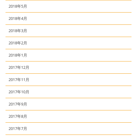
2018年5月
2018年4月
2018年3月
2018年2月
2018年1月
2017年12月
2017年11月
2017年10月
2017年9月
2017年8月
2017年7月