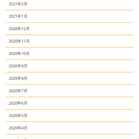
2021年2月
2021年1月
2020年12月
2020年11月
2020年10月
2020年9月
2020年8月
2020年7月
2020年6月
2020年5月
2020年4月