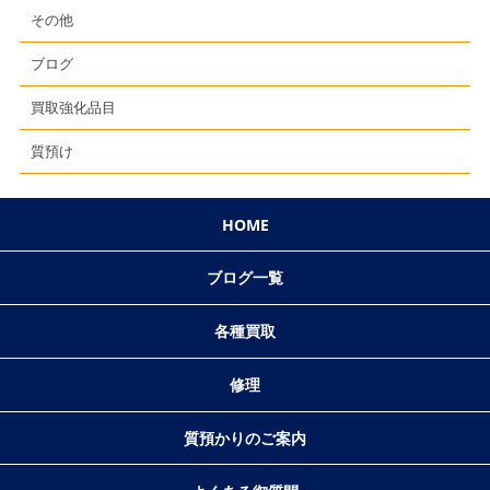
その他
ブログ
買取強化品目
質預け
HOME
ブログ一覧
各種買取
修理
質預かりのご案内