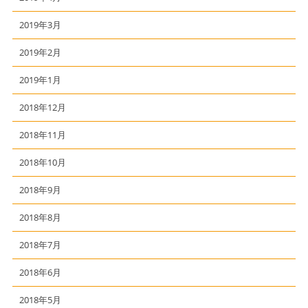
2019年3月
2019年2月
2019年1月
2018年12月
2018年11月
2018年10月
2018年9月
2018年8月
2018年7月
2018年6月
2018年5月