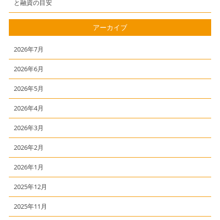
と融資の目安
アーカイブ
2026年7月
2026年6月
2026年5月
2026年4月
2026年3月
2026年2月
2026年1月
2025年12月
2025年11月