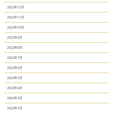
2022年12月
2022年11月
2022年10月
2022年9月
2022年8月
2022年7月
2022年6月
2022年5月
2022年4月
2022年3月
2022年2月