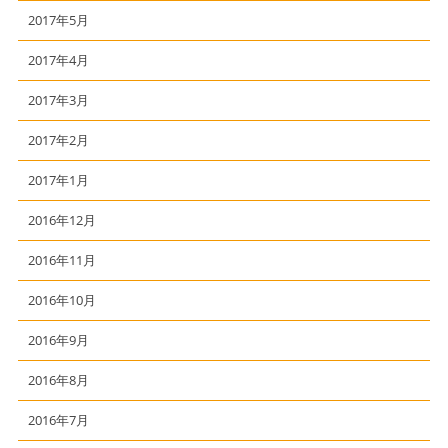
2017年5月
2017年4月
2017年3月
2017年2月
2017年1月
2016年12月
2016年11月
2016年10月
2016年9月
2016年8月
2016年7月