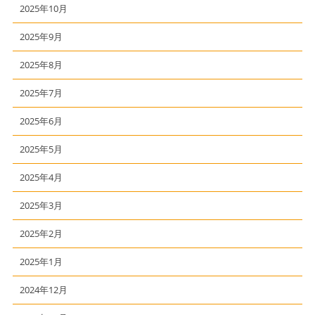
2025年10月
2025年9月
2025年8月
2025年7月
2025年6月
2025年5月
2025年4月
2025年3月
2025年2月
2025年1月
2024年12月