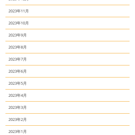
2023年11月
2023年10月
2023年9月
2023年8月
2023年7月
2023年6月
2023年5月
2023年4月
2023年3月
2023年2月
2023年1月