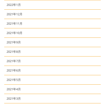
2022年1月
2021年12月
2021年11月
2021年10月
2021年9月
2021年8月
2021年7月
2021年6月
2021年5月
2021年4月
2021年3月