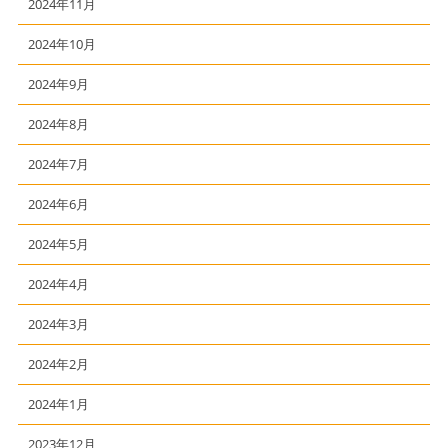
2024年11月
2024年10月
2024年9月
2024年8月
2024年7月
2024年6月
2024年5月
2024年4月
2024年3月
2024年2月
2024年1月
2023年12月