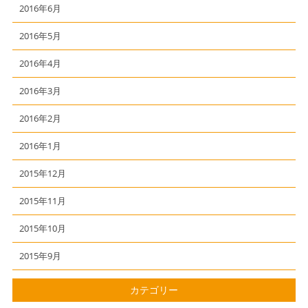
2016年6月
2016年5月
2016年4月
2016年3月
2016年2月
2016年1月
2015年12月
2015年11月
2015年10月
2015年9月
カテゴリー