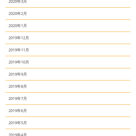
2020年3月
2020年2月
2020年1月
2019年12月
2019年11月
2019年10月
2019年9月
2019年8月
2019年7月
2019年6月
2019年5月
2019年4月