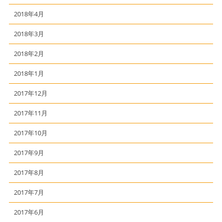
2018年4月
2018年3月
2018年2月
2018年1月
2017年12月
2017年11月
2017年10月
2017年9月
2017年8月
2017年7月
2017年6月