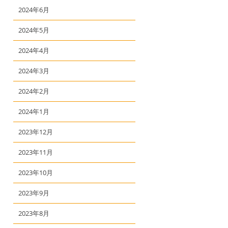
2024年6月
2024年5月
2024年4月
2024年3月
2024年2月
2024年1月
2023年12月
2023年11月
2023年10月
2023年9月
2023年8月