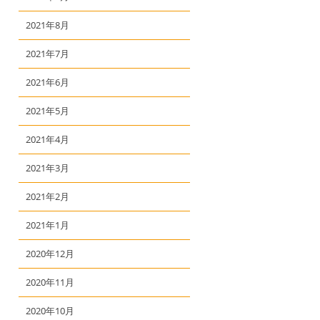
2021年8月
2021年7月
2021年6月
2021年5月
2021年4月
2021年3月
2021年2月
2021年1月
2020年12月
2020年11月
2020年10月