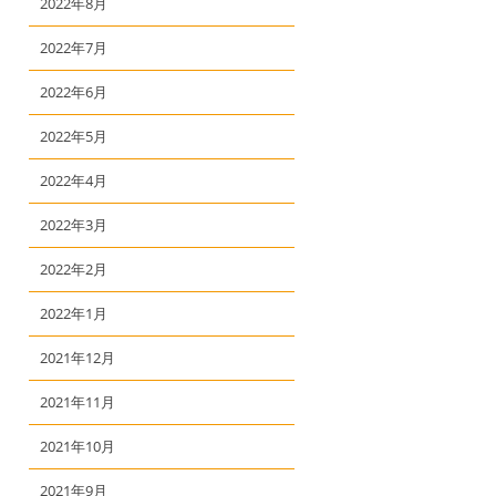
2022年8月
2022年7月
2022年6月
2022年5月
2022年4月
2022年3月
2022年2月
2022年1月
2021年12月
2021年11月
2021年10月
2021年9月