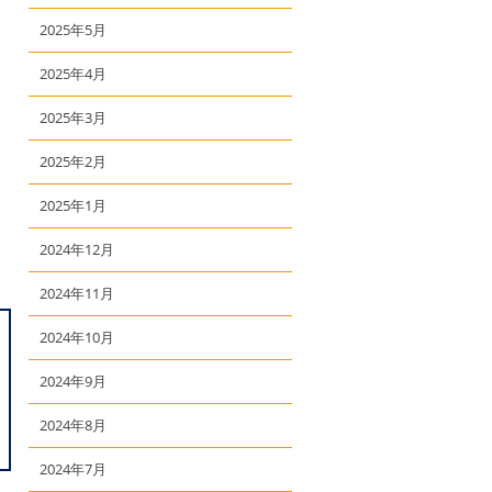
2025年5月
2025年4月
2025年3月
2025年2月
2025年1月
2024年12月
2024年11月
2024年10月
2024年9月
2024年8月
2024年7月