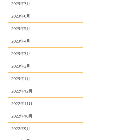
2023年7月
2023年6月
2023年5月
2023年4月
2023年3月
2023年2月
2023年1月
2022年12月
2022年11月
2022年10月
2022年9月