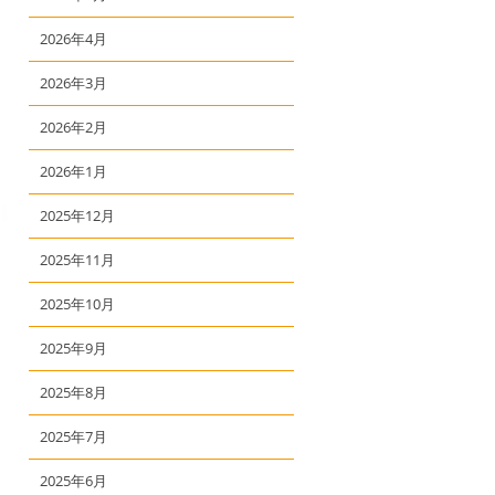
2026年4月
2026年3月
2026年2月
2026年1月
2025年12月
2025年11月
2025年10月
2025年9月
2025年8月
2025年7月
2025年6月