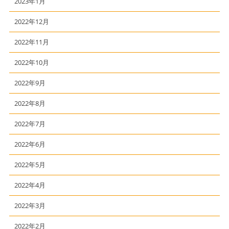
2023年1月
2022年12月
2022年11月
2022年10月
2022年9月
2022年8月
2022年7月
2022年6月
2022年5月
2022年4月
2022年3月
2022年2月