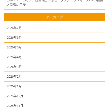
カルティエのリングは質預けできる？タンクフランセーズLMの価値
と融資の目安
アーカイブ
2026年7月
2026年6月
2026年5月
2026年4月
2026年3月
2026年2月
2026年1月
2025年12月
2025年11月