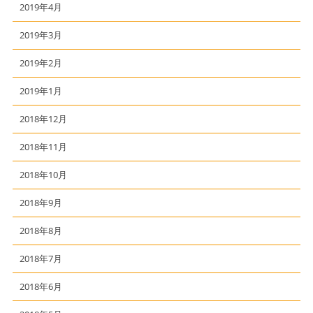
2019年4月
2019年3月
2019年2月
2019年1月
2018年12月
2018年11月
2018年10月
2018年9月
2018年8月
2018年7月
2018年6月