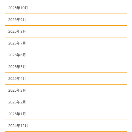
2025年10月
2025年9月
2025年8月
2025年7月
2025年6月
2025年5月
2025年4月
2025年3月
2025年2月
2025年1月
2024年12月