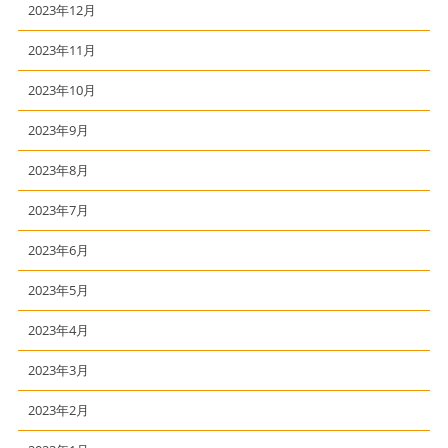
2023年12月
2023年11月
2023年10月
2023年9月
2023年8月
2023年7月
2023年6月
2023年5月
2023年4月
2023年3月
2023年2月