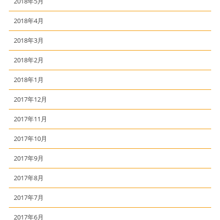
2018年5月
2018年4月
2018年3月
2018年2月
2018年1月
2017年12月
2017年11月
2017年10月
2017年9月
2017年8月
2017年7月
2017年6月