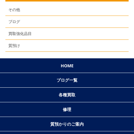
その他
ブログ
買取強化品目
質預け
HOME
ブログ一覧
各種買取
修理
質預かりのご案内