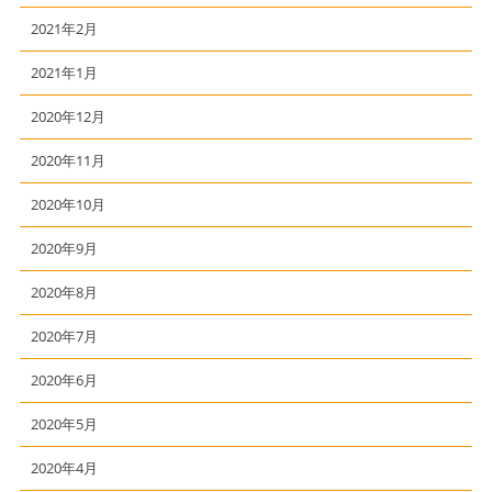
2021年2月
2021年1月
2020年12月
2020年11月
2020年10月
2020年9月
2020年8月
2020年7月
2020年6月
2020年5月
2020年4月