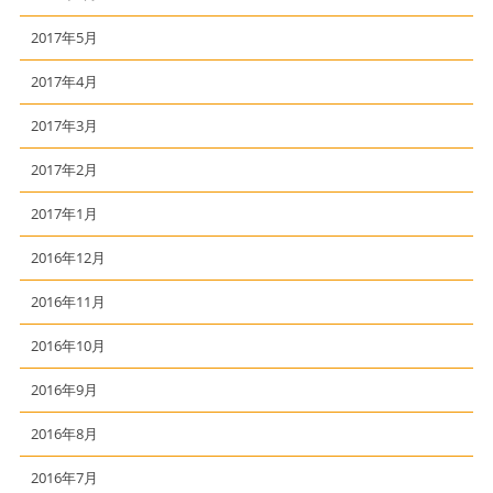
2017年5月
2017年4月
2017年3月
2017年2月
2017年1月
2016年12月
2016年11月
2016年10月
2016年9月
2016年8月
2016年7月