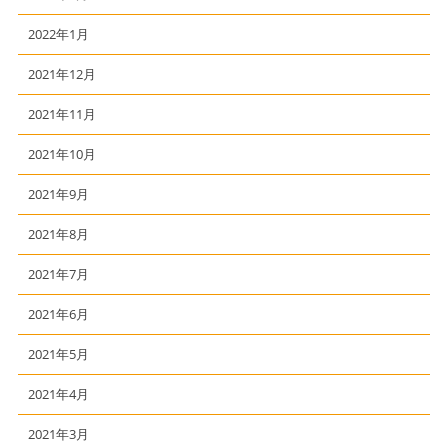
2022年1月
2021年12月
2021年11月
2021年10月
2021年9月
2021年8月
2021年7月
2021年6月
2021年5月
2021年4月
2021年3月