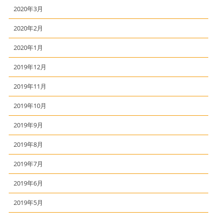
2020年3月
2020年2月
2020年1月
2019年12月
2019年11月
2019年10月
2019年9月
2019年8月
2019年7月
2019年6月
2019年5月