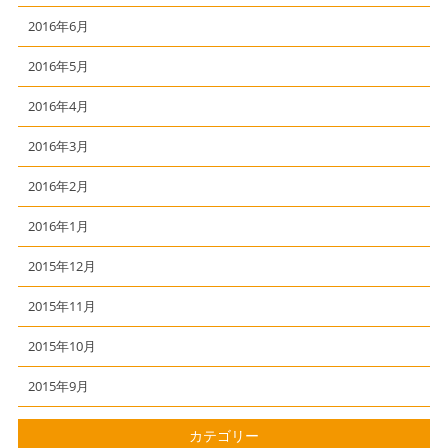
2016年6月
2016年5月
2016年4月
2016年3月
2016年2月
2016年1月
2015年12月
2015年11月
2015年10月
2015年9月
カテゴリー