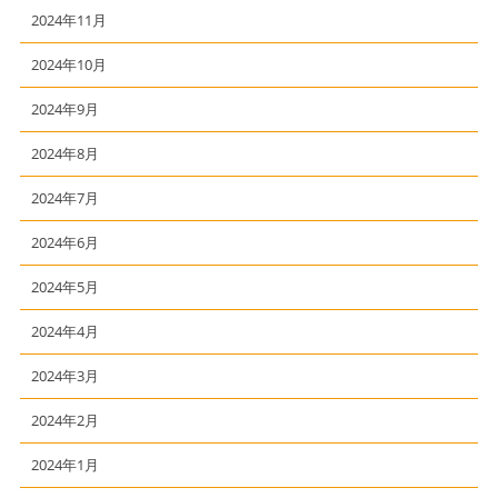
2024年11月
2024年10月
2024年9月
2024年8月
2024年7月
2024年6月
2024年5月
2024年4月
2024年3月
2024年2月
2024年1月