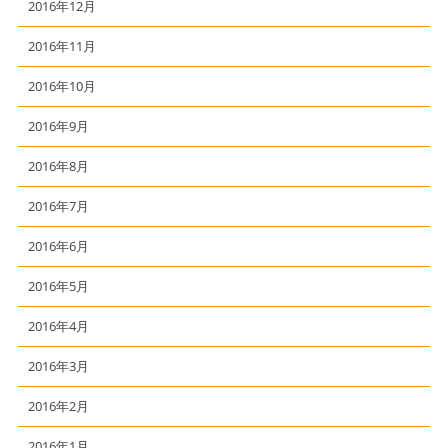
2016年12月
2016年11月
2016年10月
2016年9月
2016年8月
2016年7月
2016年6月
2016年5月
2016年4月
2016年3月
2016年2月
2016年1月