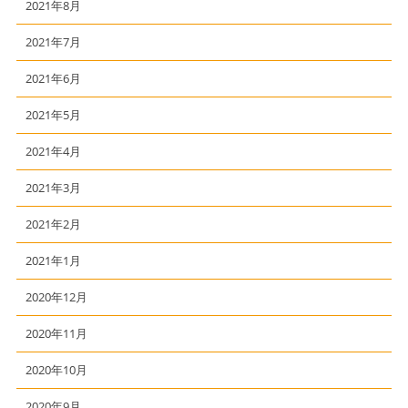
2021年8月
2021年7月
2021年6月
2021年5月
2021年4月
2021年3月
2021年2月
2021年1月
2020年12月
2020年11月
2020年10月
2020年9月