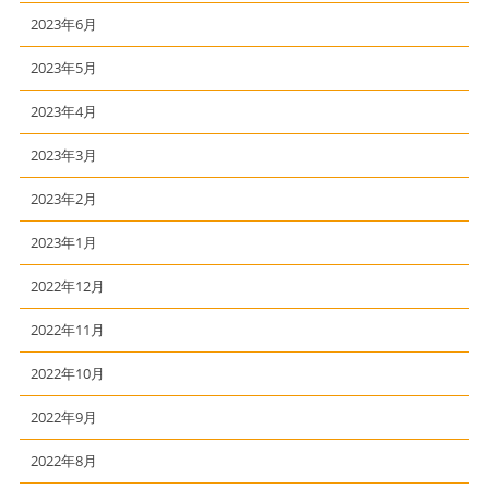
2023年6月
2023年5月
2023年4月
2023年3月
2023年2月
2023年1月
2022年12月
2022年11月
2022年10月
2022年9月
2022年8月