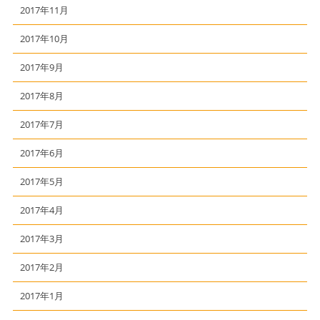
2017年11月
2017年10月
2017年9月
2017年8月
2017年7月
2017年6月
2017年5月
2017年4月
2017年3月
2017年2月
2017年1月