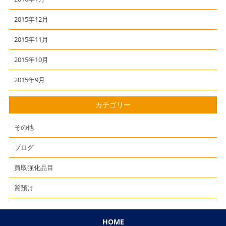
2015年12月
2015年11月
2015年10月
2015年9月
カテゴリー
その他
ブログ
買取強化品目
質預け
HOME