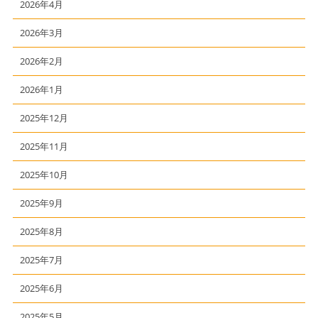
2026年4月
2026年3月
2026年2月
2026年1月
2025年12月
2025年11月
2025年10月
2025年9月
2025年8月
2025年7月
2025年6月
2025年5月