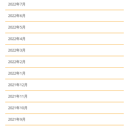
2022年7月
2022年6月
2022年5月
2022年4月
2022年3月
2022年2月
2022年1月
2021年12月
2021年11月
2021年10月
2021年9月