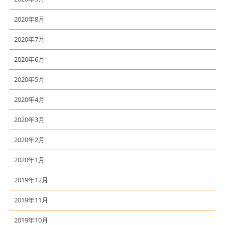
2020年8月
2020年7月
2020年6月
2020年5月
2020年4月
2020年3月
2020年2月
2020年1月
2019年12月
2019年11月
2019年10月