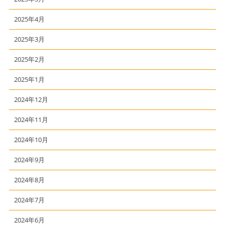
2025年4月
2025年3月
2025年2月
2025年1月
2024年12月
2024年11月
2024年10月
2024年9月
2024年8月
2024年7月
2024年6月