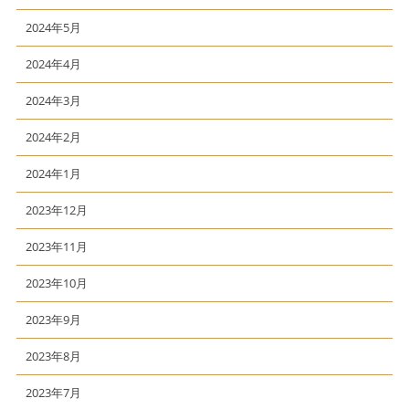
2024年5月
2024年4月
2024年3月
2024年2月
2024年1月
2023年12月
2023年11月
2023年10月
2023年9月
2023年8月
2023年7月