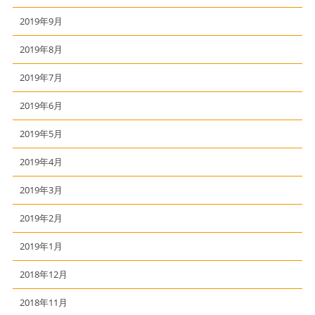
2019年9月
2019年8月
2019年7月
2019年6月
2019年5月
2019年4月
2019年3月
2019年2月
2019年1月
2018年12月
2018年11月