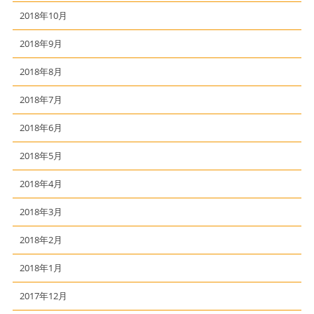
2018年10月
2018年9月
2018年8月
2018年7月
2018年6月
2018年5月
2018年4月
2018年3月
2018年2月
2018年1月
2017年12月