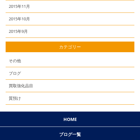
2015年11月
2015年10月
2015年9月
カテゴリー
その他
ブログ
買取強化品目
質預け
HOME
ブログ一覧