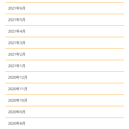
2021年6月
2021年5月
2021年4月
2021年3月
2021年2月
2021年1月
2020年12月
2020年11月
2020年10月
2020年9月
2020年8月