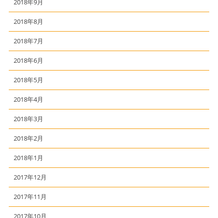
2018年9月
2018年8月
2018年7月
2018年6月
2018年5月
2018年4月
2018年3月
2018年2月
2018年1月
2017年12月
2017年11月
2017年10月