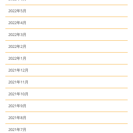
2022年5月
2022年4月
2022年3月
2022年2月
2022年1月
2021年12月
2021年11月
2021年10月
2021年9月
2021年8月
2021年7月