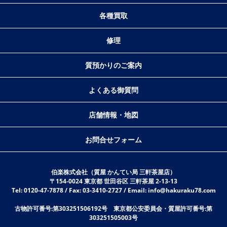
各種買取
修理
質預かりのご案内
よくある御質問
店舗情報・地図
お問合せフォーム
伯楽株式会社（質屋 かんてい局 三軒茶屋店）
〒154-0024 東京都 世田谷区 三軒茶屋 2-13-13
Tel: 0120-47-7878 / Fax: 03-3410-2727 / Email: info@hakuraku78.com
古物許可番号:第303251506192号 東京都公安委員会・質屋許可番号:第
303251505003号