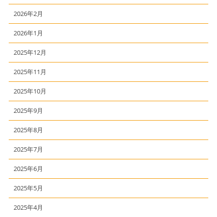
2026年2月
2026年1月
2025年12月
2025年11月
2025年10月
2025年9月
2025年8月
2025年7月
2025年6月
2025年5月
2025年4月