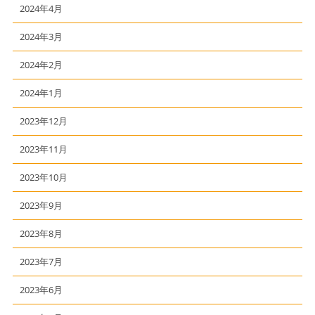
2024年4月
2024年3月
2024年2月
2024年1月
2023年12月
2023年11月
2023年10月
2023年9月
2023年8月
2023年7月
2023年6月