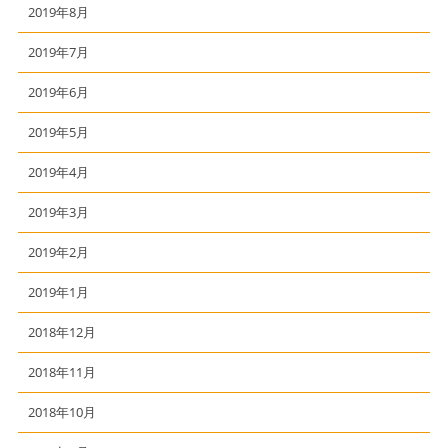
2019年8月
2019年7月
2019年6月
2019年5月
2019年4月
2019年3月
2019年2月
2019年1月
2018年12月
2018年11月
2018年10月