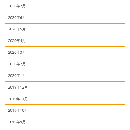
2020年7月
2020年6月
2020年5月
2020年4月
2020年3月
2020年2月
2020年1月
2019年12月
2019年11月
2019年10月
2019年9月