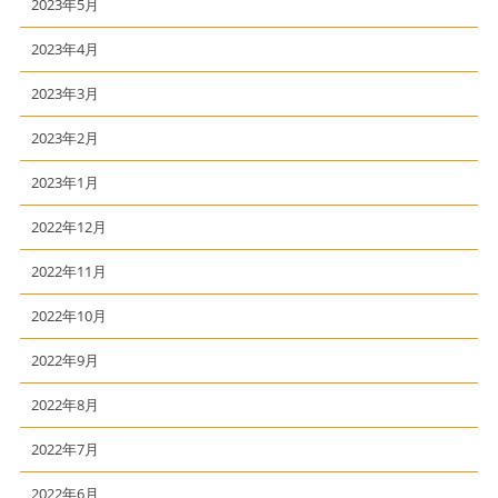
2023年5月
2023年4月
2023年3月
2023年2月
2023年1月
2022年12月
2022年11月
2022年10月
2022年9月
2022年8月
2022年7月
2022年6月