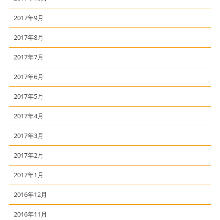
2017年9月
2017年8月
2017年7月
2017年6月
2017年5月
2017年4月
2017年3月
2017年2月
2017年1月
2016年12月
2016年11月