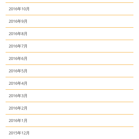
2016年10月
2016年9月
2016年8月
2016年7月
2016年6月
2016年5月
2016年4月
2016年3月
2016年2月
2016年1月
2015年12月