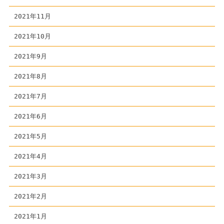
2021年11月
2021年10月
2021年9月
2021年8月
2021年7月
2021年6月
2021年5月
2021年4月
2021年3月
2021年2月
2021年1月