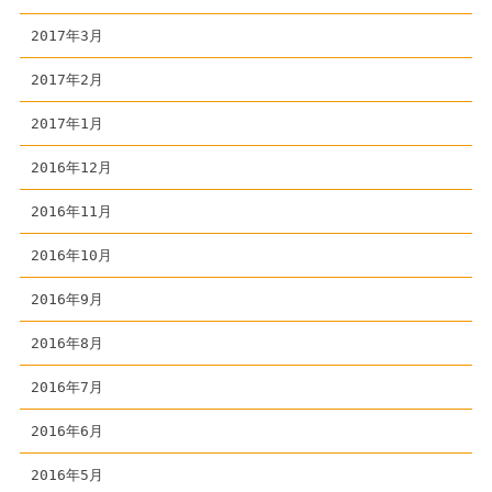
2017年3月
2017年2月
2017年1月
2016年12月
2016年11月
2016年10月
2016年9月
2016年8月
2016年7月
2016年6月
2016年5月