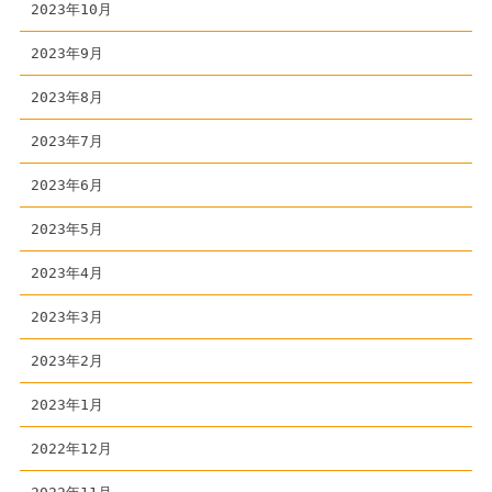
2023年10月
2023年9月
2023年8月
2023年7月
2023年6月
2023年5月
2023年4月
2023年3月
2023年2月
2023年1月
2022年12月