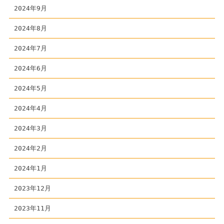
2024年9月
2024年8月
2024年7月
2024年6月
2024年5月
2024年4月
2024年3月
2024年2月
2024年1月
2023年12月
2023年11月