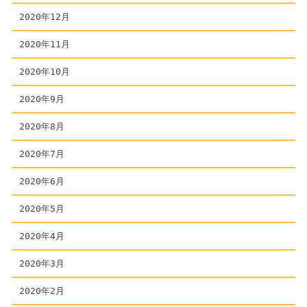
2020年12月
2020年11月
2020年10月
2020年9月
2020年8月
2020年7月
2020年6月
2020年5月
2020年4月
2020年3月
2020年2月