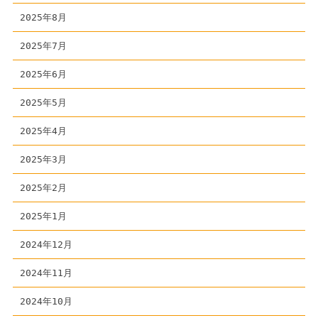
2025年8月
2025年7月
2025年6月
2025年5月
2025年4月
2025年3月
2025年2月
2025年1月
2024年12月
2024年11月
2024年10月