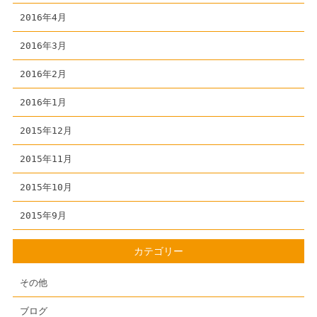
2016年4月
2016年3月
2016年2月
2016年1月
2015年12月
2015年11月
2015年10月
2015年9月
カテゴリー
その他
ブログ