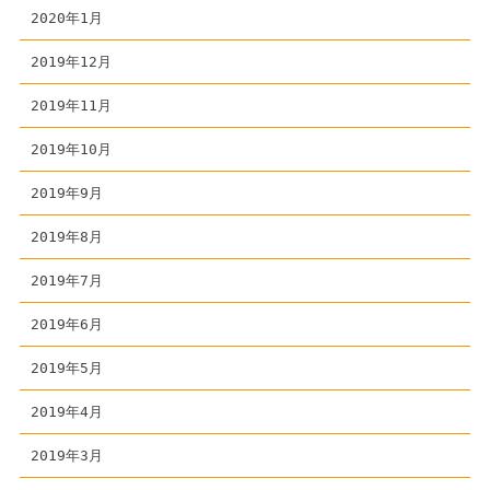
2020年1月
2019年12月
2019年11月
2019年10月
2019年9月
2019年8月
2019年7月
2019年6月
2019年5月
2019年4月
2019年3月