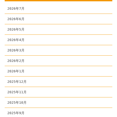
2026年7月
2026年6月
2026年5月
2026年4月
2026年3月
2026年2月
2026年1月
2025年12月
2025年11月
2025年10月
2025年9月