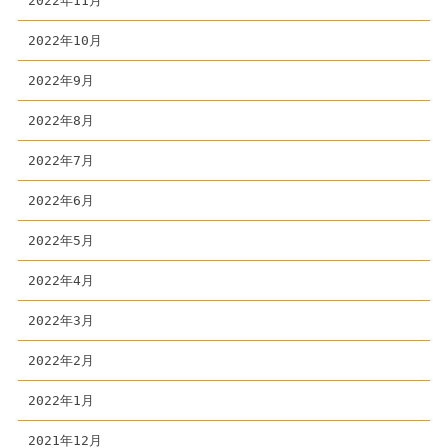
2022年11月
2022年10月
2022年9月
2022年8月
2022年7月
2022年6月
2022年5月
2022年4月
2022年3月
2022年2月
2022年1月
2021年12月