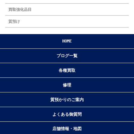
買取強化品目
質預け
HOME
ブログ一覧
各種買取
修理
質預かりのご案内
よくある御質問
店舗情報・地図