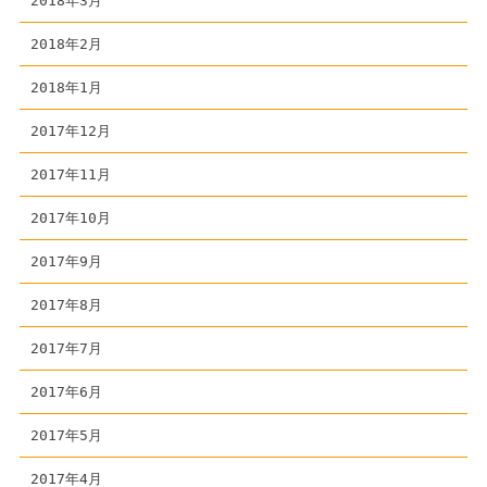
2018年3月
2018年2月
2018年1月
2017年12月
2017年11月
2017年10月
2017年9月
2017年8月
2017年7月
2017年6月
2017年5月
2017年4月