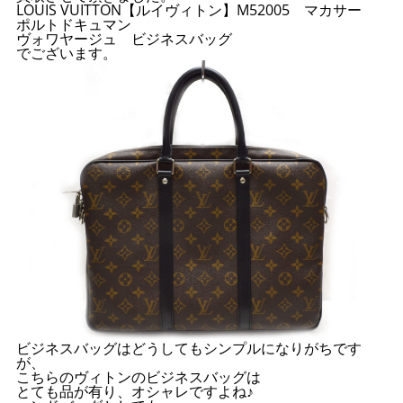
LOUIS VUITTON【ルイヴィトン】M52005 マカサー
ポルトドキュマン
ヴォワヤージュ ビジネスバッグ
でございます。
ビジネスバッグはどうしてもシンプルになりがちです
が、
こちらのヴィトンのビジネスバッグは
とても品が有り、オシャレですよね♪