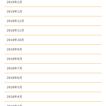
2019年2月
2019年1月
2018年12月
2018年11月
2018年10月
2018年9月
2018年8月
2018年7月
2018年6月
2018年5月
2018年4月