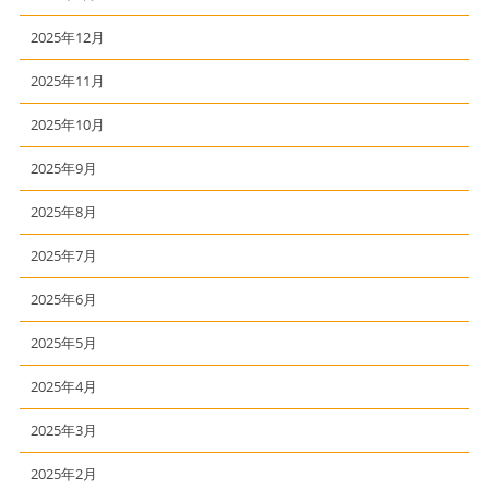
2025年12月
2025年11月
2025年10月
2025年9月
2025年8月
2025年7月
2025年6月
2025年5月
2025年4月
2025年3月
2025年2月