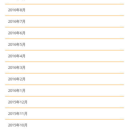
2016年8月
2016年7月
2016年6月
2016年5月
2016年4月
2016年3月
2016年2月
2016年1月
2015年12月
2015年11月
2015年10月