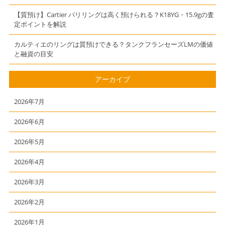
【質預け】Cartier パリリングは高く預けられる？K18YG・15.9gの査
定ポイントを解説
カルティエのリングは質預けできる？タンクフランセーズLMの価値
と融資の目安
アーカイブ
2026年7月
2026年6月
2026年5月
2026年4月
2026年3月
2026年2月
2026年1月