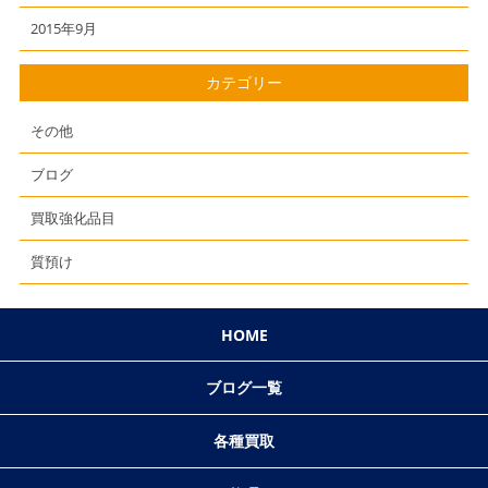
2015年9月
カテゴリー
その他
ブログ
買取強化品目
質預け
HOME
ブログ一覧
各種買取