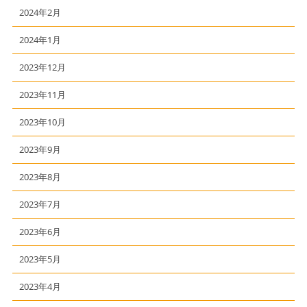
2024年2月
2024年1月
2023年12月
2023年11月
2023年10月
2023年9月
2023年8月
2023年7月
2023年6月
2023年5月
2023年4月