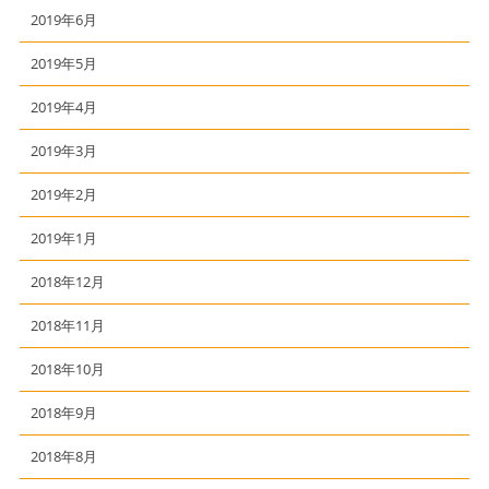
2019年6月
2019年5月
2019年4月
2019年3月
2019年2月
2019年1月
2018年12月
2018年11月
2018年10月
2018年9月
2018年8月