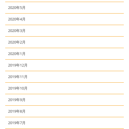
2020年5月
2020年4月
2020年3月
2020年2月
2020年1月
2019年12月
2019年11月
2019年10月
2019年9月
2019年8月
2019年7月