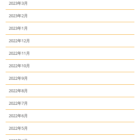
2023年3月
2023年2月
2023年1月
2022年12月
2022年11月
2022年10月
2022年9月
2022年8月
2022年7月
2022年6月
2022年5月