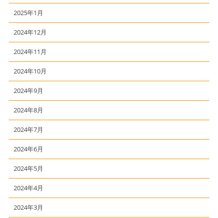
2025年1月
2024年12月
2024年11月
2024年10月
2024年9月
2024年8月
2024年7月
2024年6月
2024年5月
2024年4月
2024年3月