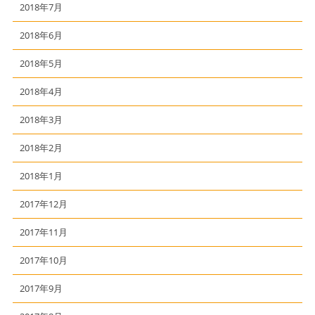
2018年7月
2018年6月
2018年5月
2018年4月
2018年3月
2018年2月
2018年1月
2017年12月
2017年11月
2017年10月
2017年9月