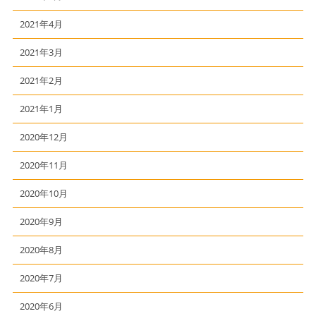
2021年4月
2021年3月
2021年2月
2021年1月
2020年12月
2020年11月
2020年10月
2020年9月
2020年8月
2020年7月
2020年6月