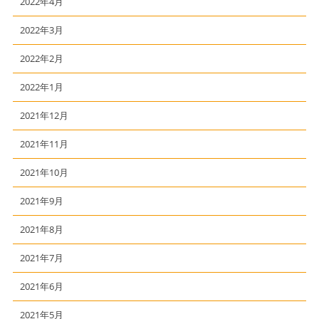
2022年4月
2022年3月
2022年2月
2022年1月
2021年12月
2021年11月
2021年10月
2021年9月
2021年8月
2021年7月
2021年6月
2021年5月