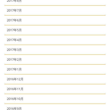
2017年8月
2017年7月
2017年6月
2017年5月
2017年4月
2017年3月
2017年2月
2017年1月
2016年12月
2016年11月
2016年10月
2016年9月