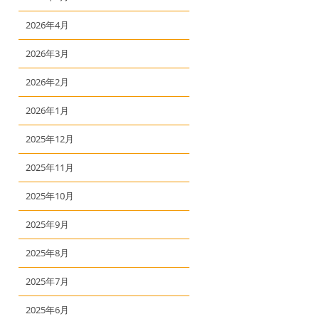
2026年4月
2026年3月
2026年2月
2026年1月
2025年12月
2025年11月
2025年10月
2025年9月
2025年8月
2025年7月
2025年6月