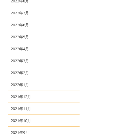
2022年8月
2022年7月
2022年6月
2022年5月
2022年4月
2022年3月
2022年2月
2022年1月
2021年12月
2021年11月
2021年10月
2021年9月