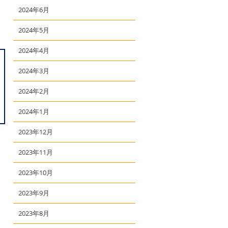
2024年6月
2024年5月
2024年4月
2024年3月
2024年2月
2024年1月
2023年12月
2023年11月
2023年10月
2023年9月
2023年8月