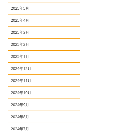
2025年5月
2025年4月
2025年3月
2025年2月
2025年1月
2024年12月
2024年11月
2024年10月
2024年9月
2024年8月
2024年7月