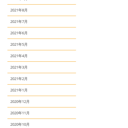
2021年8月
2021年7月
2021年6月
2021年5月
2021年4月
2021年3月
2021年2月
2021年1月
2020年12月
2020年11月
2020年10月