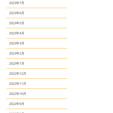
2023年7月
2023年6月
2023年5月
2023年4月
2023年3月
2023年2月
2023年1月
2022年12月
2022年11月
2022年10月
2022年9月