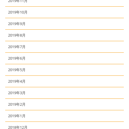
2019年11月
2019年10月
2019年9月
2019年8月
2019年7月
2019年6月
2019年5月
2019年4月
2019年3月
2019年2月
2019年1月
2018年12月