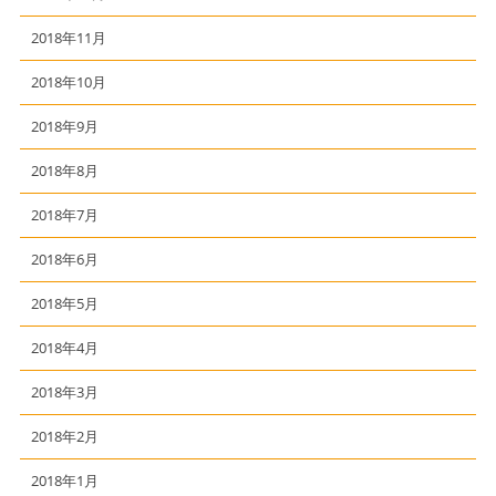
2018年11月
2018年10月
2018年9月
2018年8月
2018年7月
2018年6月
2018年5月
2018年4月
2018年3月
2018年2月
2018年1月