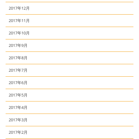
2017年12月
2017年11月
2017年10月
2017年9月
2017年8月
2017年7月
2017年6月
2017年5月
2017年4月
2017年3月
2017年2月