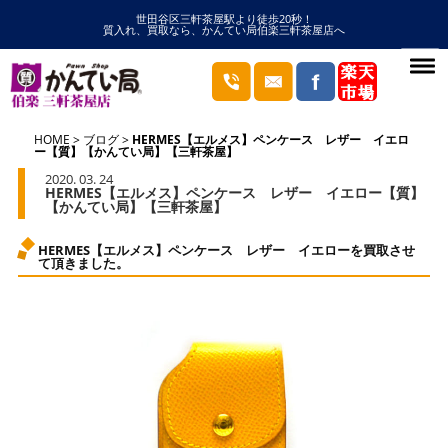
世田谷区三軒茶屋駅より徒歩20秒！
質入れ、買取なら、かんてい局伯楽三軒茶屋店へ
HOME
ブログ
HERMES【エルメス】ペンケース レザー イエロ
ー【質】【かんてい局】【三軒茶屋】
2020. 03. 24
HERMES【エルメス】ペンケース レザー イエロー【質】
【かんてい局】【三軒茶屋】
HERMES【エルメス】ペンケース レザー イエローを買取させ
て頂きました。