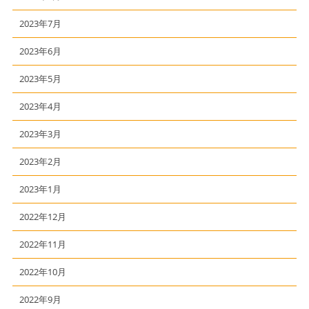
2023年7月
2023年6月
2023年5月
2023年4月
2023年3月
2023年2月
2023年1月
2022年12月
2022年11月
2022年10月
2022年9月