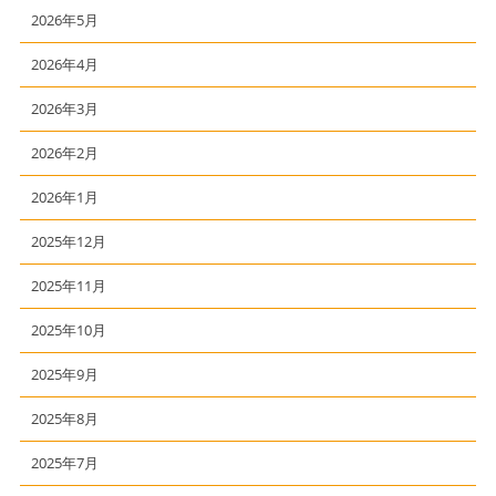
2026年5月
2026年4月
2026年3月
2026年2月
2026年1月
2025年12月
2025年11月
2025年10月
2025年9月
2025年8月
2025年7月