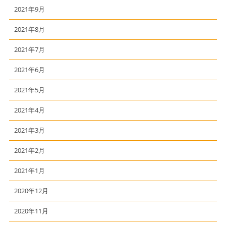
2021年9月
2021年8月
2021年7月
2021年6月
2021年5月
2021年4月
2021年3月
2021年2月
2021年1月
2020年12月
2020年11月