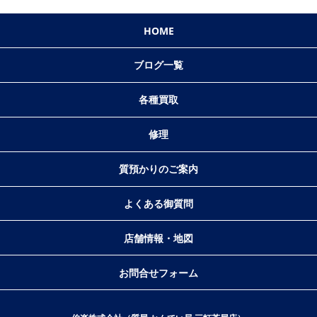
HOME
ブログ一覧
各種買取
修理
質預かりのご案内
よくある御質問
店舗情報・地図
お問合せフォーム