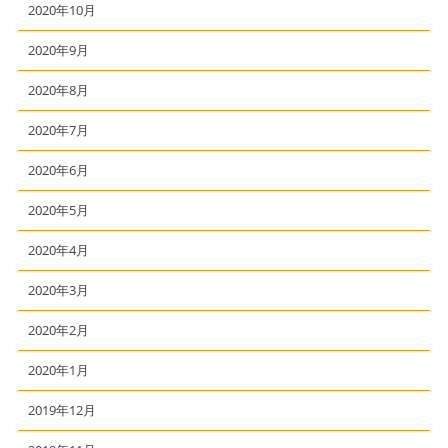
2020年10月
2020年9月
2020年8月
2020年7月
2020年6月
2020年5月
2020年4月
2020年3月
2020年2月
2020年1月
2019年12月