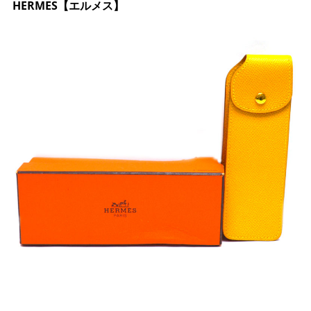
HERMES【エルメス】