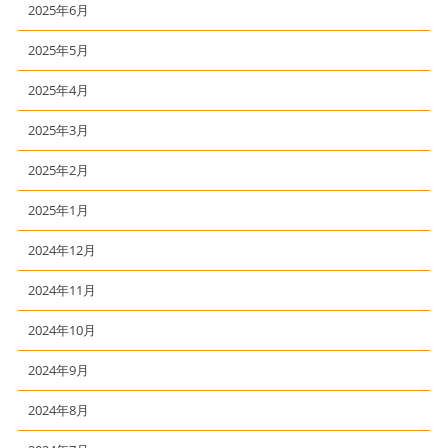
2025年6月
2025年5月
2025年4月
2025年3月
2025年2月
2025年1月
2024年12月
2024年11月
2024年10月
2024年9月
2024年8月