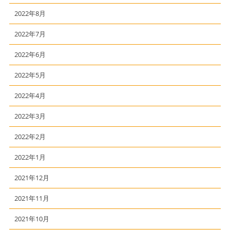
2022年8月
2022年7月
2022年6月
2022年5月
2022年4月
2022年3月
2022年2月
2022年1月
2021年12月
2021年11月
2021年10月