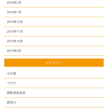
2016年2月
2016年1月
2015年12月
2015年11月
2015年10月
2015年9月
カテゴリー
その他
ブログ
買取強化品目
質預け