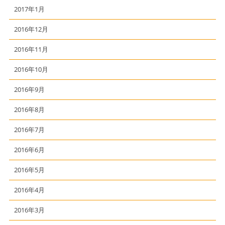
2017年1月
2016年12月
2016年11月
2016年10月
2016年9月
2016年8月
2016年7月
2016年6月
2016年5月
2016年4月
2016年3月