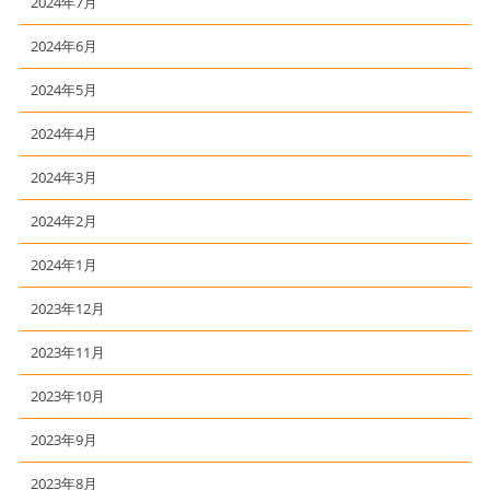
2024年7月
2024年6月
2024年5月
2024年4月
2024年3月
2024年2月
2024年1月
2023年12月
2023年11月
2023年10月
2023年9月
2023年8月