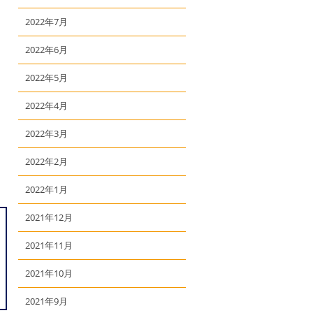
2022年7月
2022年6月
2022年5月
2022年4月
2022年3月
2022年2月
2022年1月
2021年12月
2021年11月
2021年10月
2021年9月