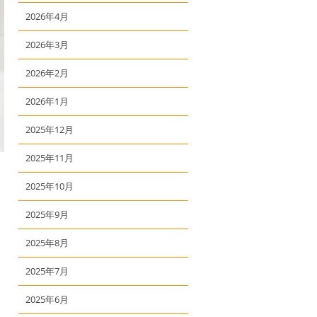
2026年4月
2026年3月
2026年2月
2026年1月
2025年12月
2025年11月
2025年10月
2025年9月
2025年8月
2025年7月
2025年6月