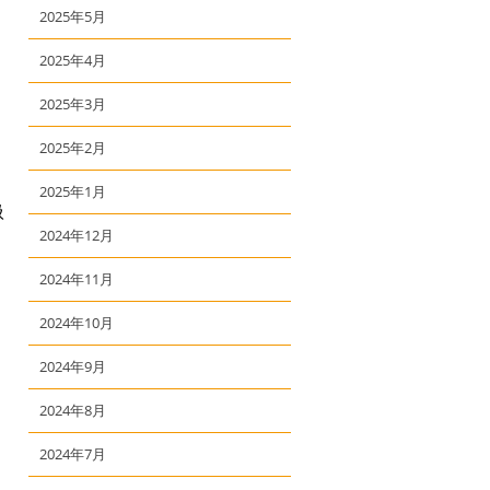
2025年5月
2025年4月
2025年3月
2025年2月
2025年1月
扱
2024年12月
2024年11月
2024年10月
2024年9月
2024年8月
2024年7月