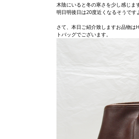
木陰にいると冬の寒さを少し感じま
明日明後日は20度近くなるそうです
さて、本日ご紹介致しますお品物はH
トバッグでございます。