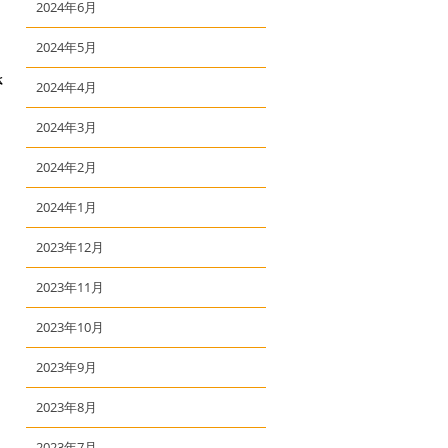
2024年6月
2024年5月
さ
2024年4月
し
2024年3月
2024年2月
2024年1月
2023年12月
2023年11月
2023年10月
2023年9月
局
2023年8月
2023年7月