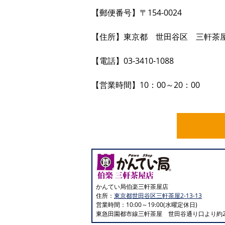
【郵便番号】〒154-0024
【住所】東京都 世田谷区 三軒茶屋2-
【電話】03-3410-1088
【営業時間】10：00～20：00
かんてい局伯楽三軒茶屋店
住所：
東京都世田谷区三軒茶屋2-13-13
営業時間：10:00～19:00(水曜定休日)
東急田園都市線三軒茶屋 世田谷通り口より約2