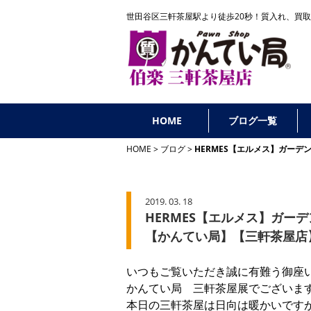
世田谷区三軒茶屋駅より徒歩20秒！
質入れ、買取
HOME
ブログ一覧
HOME
ブログ
HERMES【エルメス】ガー
2019. 03. 18
HERMES【エルメス】ガー
【かんてい局】【三軒茶屋店
いつもご覧いただき誠に有難う御座
かんてい局 三軒茶屋展でございま
本日の三軒茶屋は日向は暖かいです