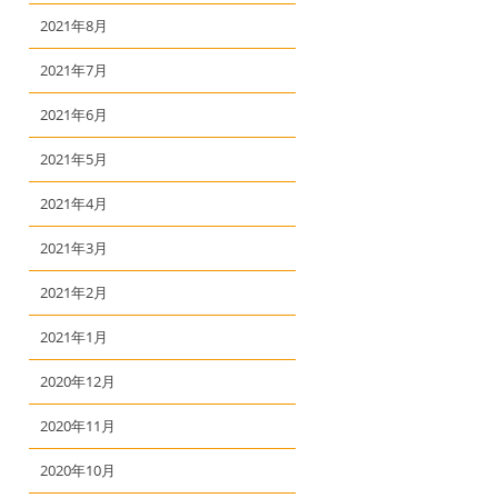
2021年8月
2021年7月
2021年6月
2021年5月
2021年4月
2021年3月
2021年2月
2021年1月
2020年12月
2020年11月
2020年10月