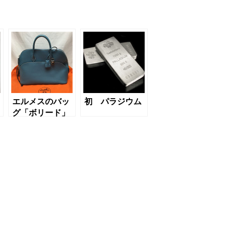
エルメスのバッ
初 パラジウム
グ「ボリード」