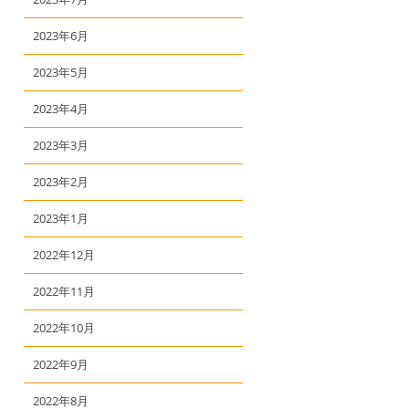
2023年6月
2023年5月
2023年4月
2023年3月
2023年2月
2023年1月
て
2022年12月
2022年11月
2022年10月
2022年9月
2022年8月