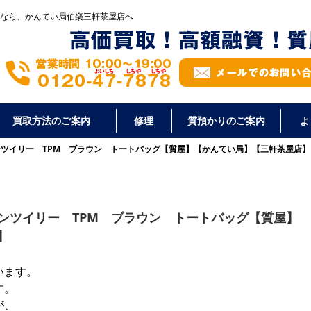
なら、かんてい局伯楽三軒茶屋店へ
買取方法のご案内
修理
質預かりのご案内
よ
デンツイリー TPM ブラウン トートバッグ【質屋】【かんてい局】【三軒茶屋店】
デンツイリー TPM ブラウン トートバッグ【質屋】
】
います。
す。
が、