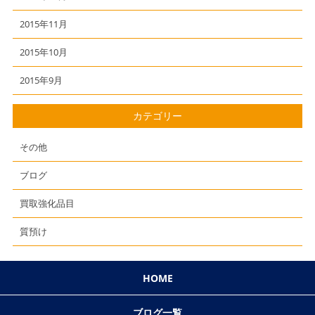
2015年11月
2015年10月
2015年9月
カテゴリー
その他
ブログ
買取強化品目
質預け
HOME
ブログ一覧