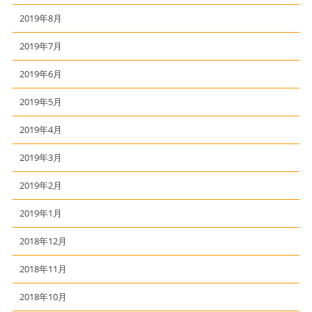
2019年8月
2019年7月
2019年6月
2019年5月
2019年4月
2019年3月
2019年2月
2019年1月
2018年12月
2018年11月
2018年10月