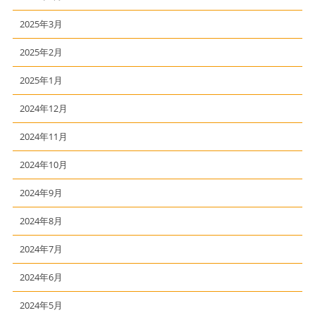
2025年3月
2025年2月
2025年1月
2024年12月
2024年11月
2024年10月
2024年9月
2024年8月
2024年7月
2024年6月
2024年5月