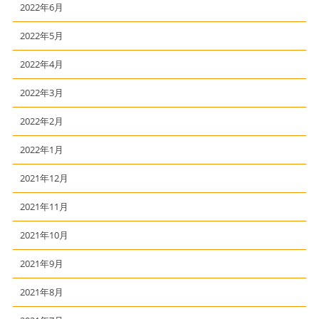
2022年6月
2022年5月
2022年4月
2022年3月
2022年2月
2022年1月
2021年12月
2021年11月
2021年10月
2021年9月
2021年8月