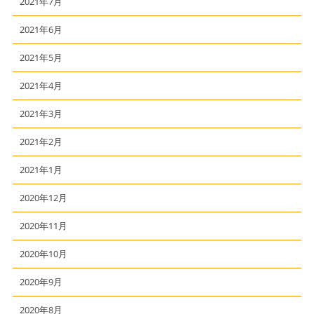
2021年7月
2021年6月
2021年5月
2021年4月
2021年3月
2021年2月
2021年1月
2020年12月
2020年11月
2020年10月
2020年9月
2020年8月