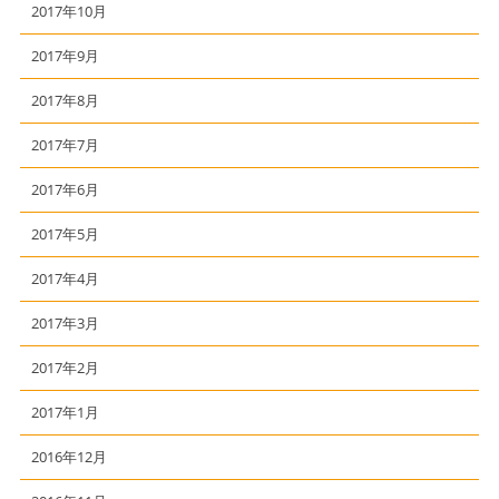
2017年10月
2017年9月
2017年8月
2017年7月
2017年6月
2017年5月
2017年4月
2017年3月
2017年2月
2017年1月
2016年12月