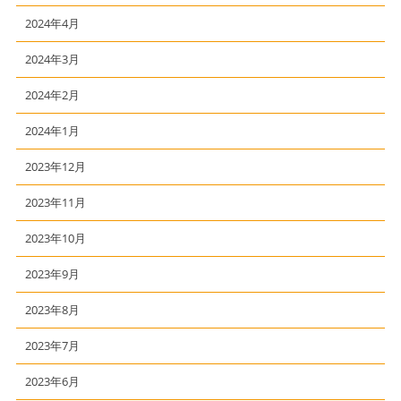
2024年4月
2024年3月
2024年2月
2024年1月
2023年12月
2023年11月
2023年10月
2023年9月
2023年8月
2023年7月
2023年6月