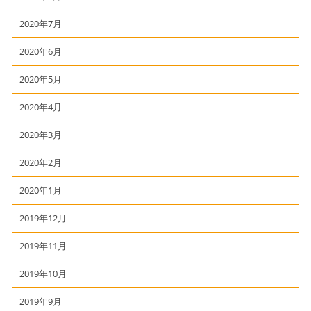
2020年7月
2020年6月
2020年5月
2020年4月
2020年3月
2020年2月
2020年1月
2019年12月
2019年11月
2019年10月
2019年9月