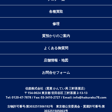
各種買取
修理
質預かりのご案内
よくある御質問
店舗情報・地図
お問合せフォーム
伯楽株式会社（質屋 かんてい局 三軒茶屋店）
〒154-0024 東京都 世田谷区 三軒茶屋 2-13-13
Tel: 0120-47-7878 / Fax: 03-3410-2727 / Email: info@hakuraku78.com
古物許可番号:第303251506192号 東京都公安委員会・質屋許可番号:第
303251505003号