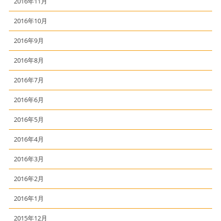
2016年11月
2016年10月
2016年9月
2016年8月
2016年7月
2016年6月
2016年5月
2016年4月
2016年3月
2016年2月
2016年1月
2015年12月