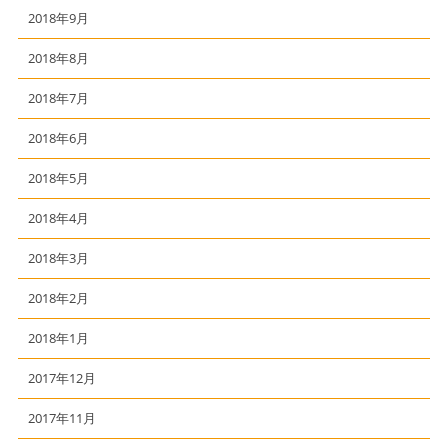
2018年9月
2018年8月
2018年7月
2018年6月
2018年5月
2018年4月
2018年3月
2018年2月
2018年1月
2017年12月
2017年11月