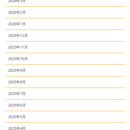
2026年3月
2026年2月
2026年1月
2025年12月
2025年11月
2025年10月
2025年9月
2025年8月
2025年7月
2025年6月
2025年5月
2025年4月