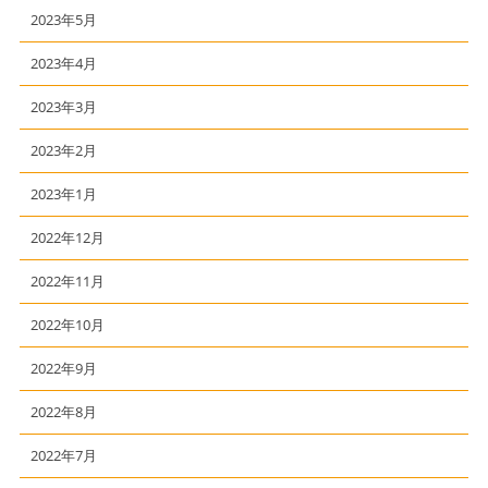
2023年5月
2023年4月
2023年3月
2023年2月
2023年1月
2022年12月
2022年11月
2022年10月
2022年9月
2022年8月
2022年7月