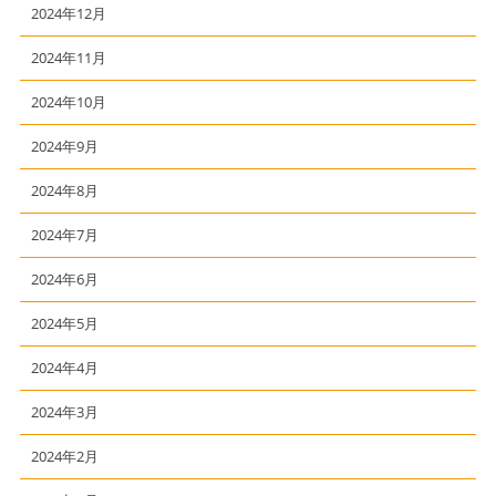
2024年12月
2024年11月
2024年10月
2024年9月
2024年8月
2024年7月
2024年6月
2024年5月
2024年4月
2024年3月
2024年2月