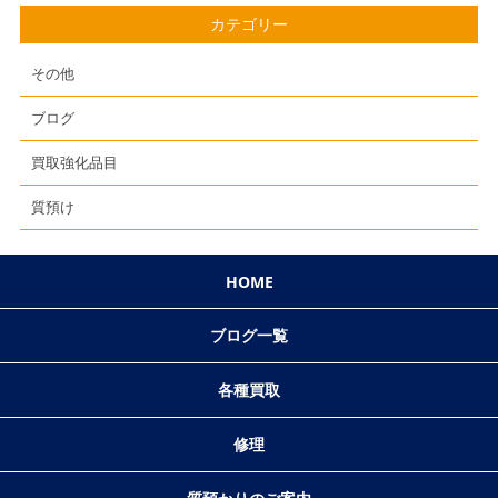
カテゴリー
その他
ブログ
買取強化品目
質預け
HOME
ブログ一覧
各種買取
修理