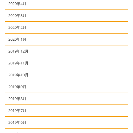
2020年4月
2020年3月
2020年2月
2020年1月
2019年12月
2019年11月
2019年10月
2019年9月
2019年8月
2019年7月
2019年6月