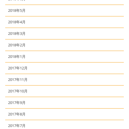
2018年5月
2018年4月
2018年3月
2018年2月
2018年1月
2017年12月
2017年11月
2017年10月
2017年9月
2017年8月
2017年7月