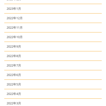
2023年1月
2022年12月
2022年11月
2022年10月
2022年9月
2022年8月
2022年7月
2022年6月
2022年5月
2022年4月
2022年3月