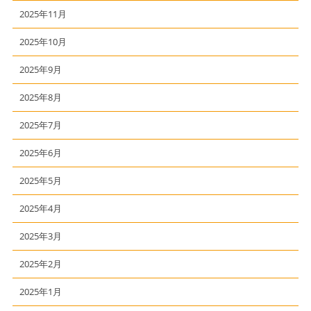
2025年11月
2025年10月
2025年9月
2025年8月
2025年7月
2025年6月
2025年5月
2025年4月
2025年3月
2025年2月
2025年1月