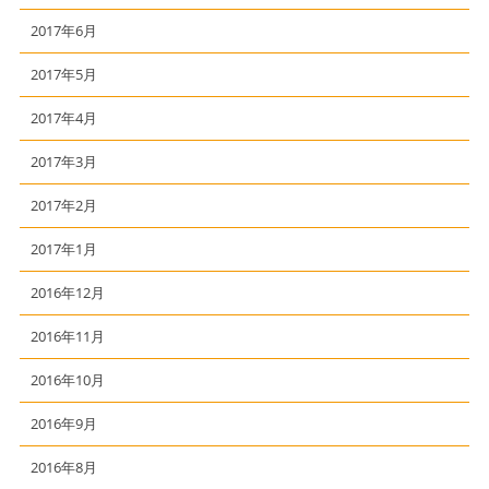
2017年6月
2017年5月
2017年4月
2017年3月
2017年2月
2017年1月
2016年12月
2016年11月
2016年10月
2016年9月
2016年8月