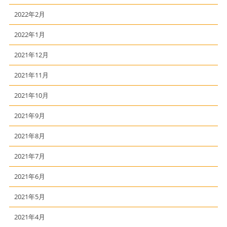
2022年2月
2022年1月
2021年12月
2021年11月
2021年10月
2021年9月
2021年8月
2021年7月
2021年6月
2021年5月
2021年4月