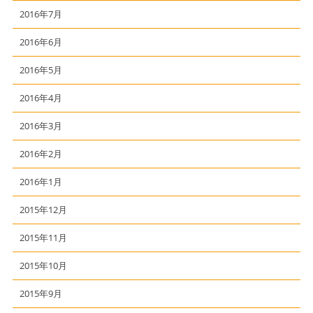
2016年7月
2016年6月
2016年5月
2016年4月
2016年3月
2016年2月
2016年1月
2015年12月
2015年11月
2015年10月
2015年9月