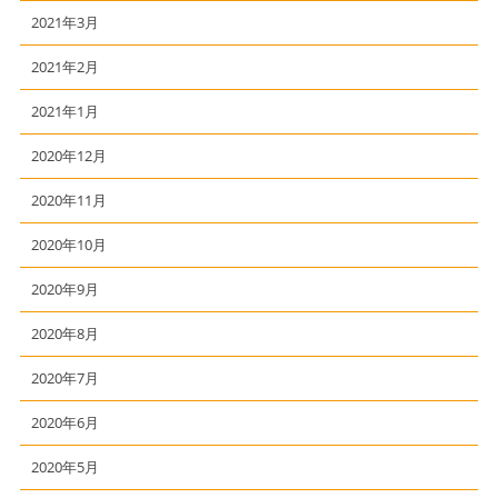
2021年3月
2021年2月
2021年1月
2020年12月
2020年11月
2020年10月
2020年9月
2020年8月
2020年7月
2020年6月
2020年5月