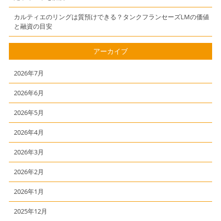
カルティエのリングは質預けできる？タンクフランセーズLMの価値
と融資の目安
アーカイブ
2026年7月
2026年6月
2026年5月
2026年4月
2026年3月
2026年2月
2026年1月
2025年12月