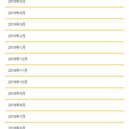
2019年5月
2019年4月
2019年3月
2019年2月
2019年1月
2018年12月
2018年11月
2018年10月
2018年9月
2018年8月
2018年7月
2018年6月