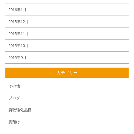
2016年1月
2015年12月
2015年11月
2015年10月
2015年9月
カテゴリー
その他
ブログ
買取強化品目
質預け