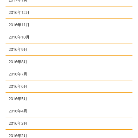
2017年1月
2016年12月
2016年11月
2016年10月
2016年9月
2016年8月
2016年7月
2016年6月
2016年5月
2016年4月
2016年3月
2016年2月