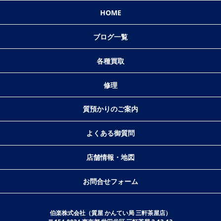
HOME
ブログ一覧
各種買取
修理
質預かりのご案内
よくある御質問
店舗情報・地図
お問合せフォーム
伯楽株式会社（質屋 かんてい局 三軒茶屋店）