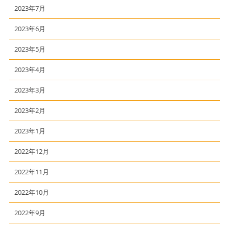
2023年7月
2023年6月
2023年5月
2023年4月
2023年3月
2023年2月
2023年1月
2022年12月
2022年11月
2022年10月
2022年9月