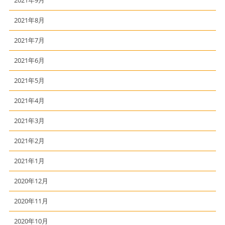
2021年9月
2021年8月
2021年7月
2021年6月
2021年5月
2021年4月
2021年3月
2021年2月
2021年1月
2020年12月
2020年11月
2020年10月