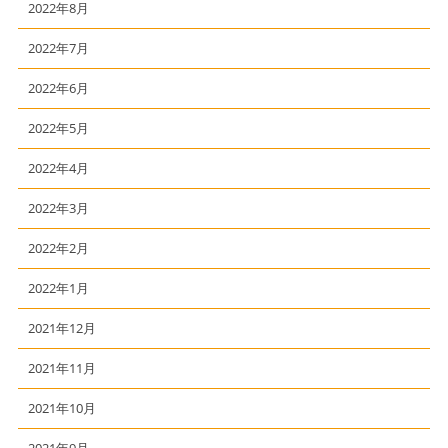
2022年8月
2022年7月
2022年6月
2022年5月
2022年4月
2022年3月
2022年2月
2022年1月
2021年12月
2021年11月
2021年10月