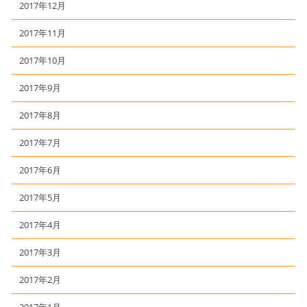
2017年12月
2017年11月
2017年10月
2017年9月
2017年8月
2017年7月
2017年6月
2017年5月
2017年4月
2017年3月
2017年2月