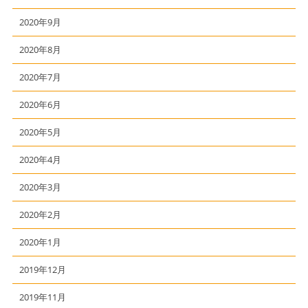
2020年9月
2020年8月
2020年7月
2020年6月
2020年5月
2020年4月
2020年3月
2020年2月
2020年1月
2019年12月
2019年11月