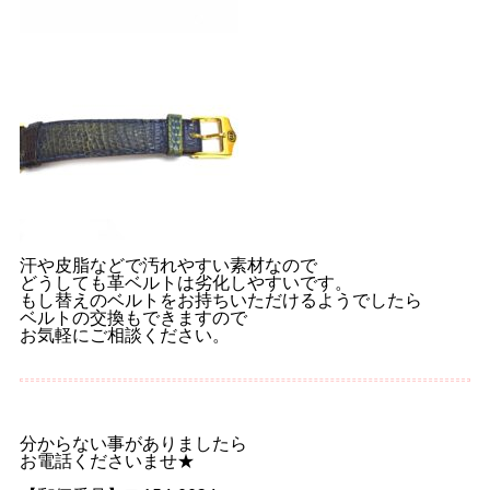
汗や皮脂などで汚れやすい素材なので
どうしても革ベルトは劣化しやすいです。
もし替えのベルトをお持ちいただけるようでしたら
ベルトの交換もできますので
お気軽にご相談ください。
分からない事がありましたら
お電話くださいませ★