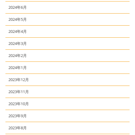
2024年6月
2024年5月
2024年4月
2024年3月
2024年2月
2024年1月
2023年12月
2023年11月
2023年10月
2023年9月
2023年8月