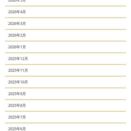
2026年5月
2026年4月
2026年3月
2026年2月
2026年1月
2025年12月
2025年11月
2025年10月
2025年9月
2025年8月
2025年7月
2025年6月