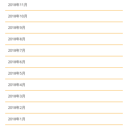
2018年11月
2018年10月
2018年9月
2018年8月
2018年7月
2018年6月
2018年5月
2018年4月
2018年3月
2018年2月
2018年1月