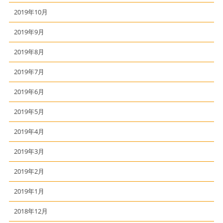
2019年10月
2019年9月
2019年8月
2019年7月
2019年6月
2019年5月
2019年4月
2019年3月
2019年2月
2019年1月
2018年12月