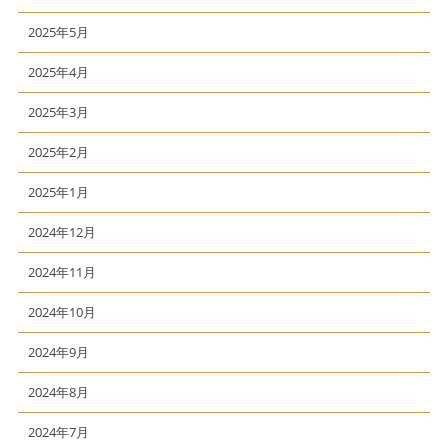
2025年5月
2025年4月
2025年3月
2025年2月
2025年1月
2024年12月
2024年11月
2024年10月
2024年9月
2024年8月
2024年7月