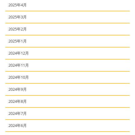
2025年4月
2025年3月
2025年2月
2025年1月
2024年12月
2024年11月
2024年10月
2024年9月
2024年8月
2024年7月
2024年6月