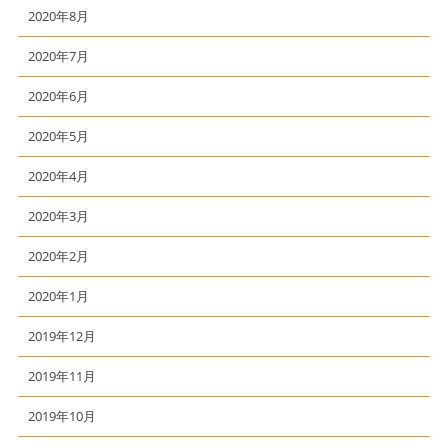
2020年8月
2020年7月
2020年6月
2020年5月
2020年4月
2020年3月
2020年2月
2020年1月
2019年12月
2019年11月
2019年10月