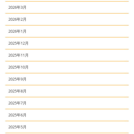
2026年3月
2026年2月
2026年1月
2025年12月
2025年11月
2025年10月
2025年9月
2025年8月
2025年7月
2025年6月
2025年5月