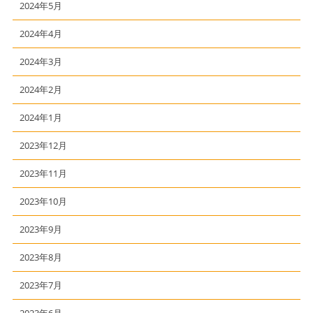
2024年5月
2024年4月
2024年3月
2024年2月
2024年1月
2023年12月
2023年11月
2023年10月
2023年9月
2023年8月
2023年7月
2023年6月