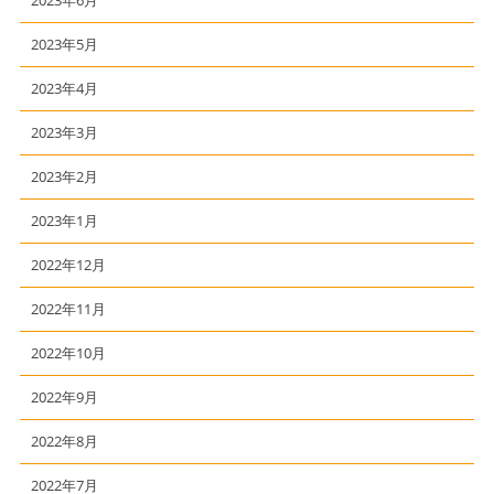
2023年5月
2023年4月
2023年3月
2023年2月
2023年1月
2022年12月
2022年11月
2022年10月
2022年9月
2022年8月
2022年7月