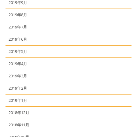
2019年9月
2019年8月
2019年7月
2019年6月
2019年5月
2019年4月
2019年3月
2019年2月
2019年1月
2018年12月
2018年11月
2018年10月