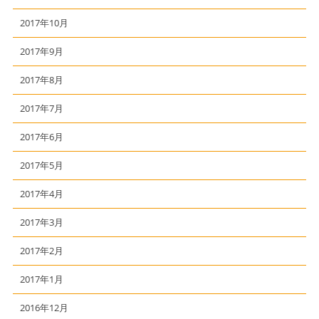
2017年10月
2017年9月
2017年8月
2017年7月
2017年6月
2017年5月
2017年4月
2017年3月
2017年2月
2017年1月
2016年12月