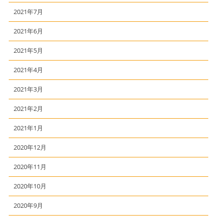
2021年7月
2021年6月
2021年5月
2021年4月
2021年3月
2021年2月
2021年1月
2020年12月
2020年11月
2020年10月
2020年9月