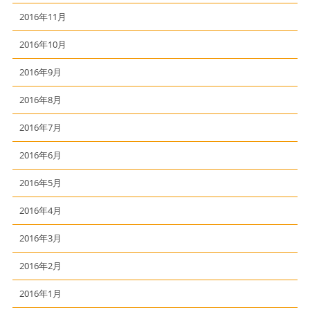
2016年11月
2016年10月
2016年9月
2016年8月
2016年7月
2016年6月
2016年5月
2016年4月
2016年3月
2016年2月
2016年1月