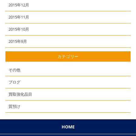
2015年12月
2015年11月
2015年10月
2015年9月
カテゴリー
その他
ブログ
買取強化品目
質預け
HOME