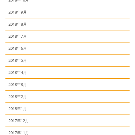
2018年9月
2018年8月
2018年7月
2018年6月
2018年5月
2018年4月
2018年3月
2018年2月
2018年1月
2017年12月
2017年11月