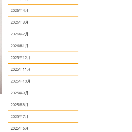
2026年4月
2026年3月
2026年2月
2026年1月
2025年12月
2025年11月
2025年10月
2025年9月
2025年8月
2025年7月
2025年6月