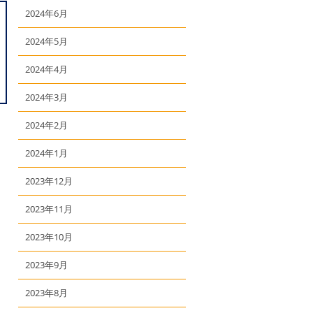
2024年6月
2024年5月
2024年4月
2024年3月
2024年2月
2024年1月
2023年12月
2023年11月
2023年10月
2023年9月
2023年8月