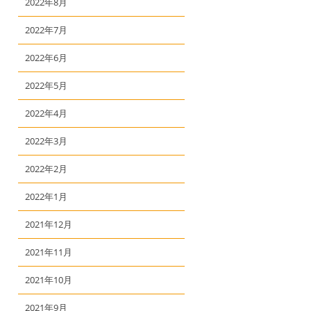
2022年8月
2022年7月
2022年6月
2022年5月
2022年4月
2022年3月
2022年2月
2022年1月
2021年12月
2021年11月
2021年10月
2021年9月