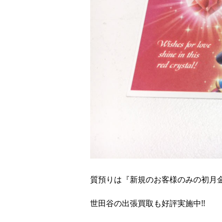
質預りは『新規のお客様のみの初月
世田谷の出張買取も好評実施中!!