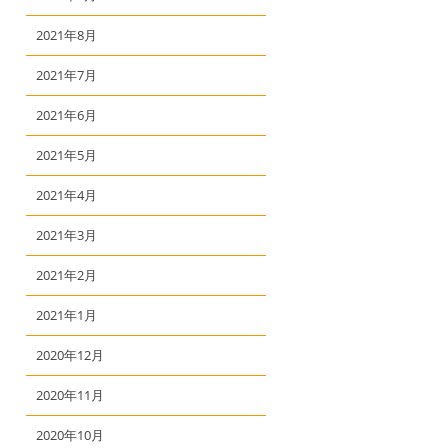
2021年8月
2021年7月
2021年6月
2021年5月
2021年4月
2021年3月
2021年2月
2021年1月
2020年12月
2020年11月
2020年10月