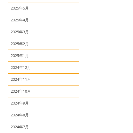
2025年5月
2025年4月
2025年3月
2025年2月
2025年1月
2024年12月
2024年11月
2024年10月
2024年9月
2024年8月
2024年7月