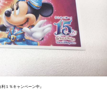
金利１％キャンペーン中』