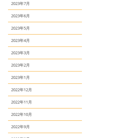
2023年7月
2023年6月
2023年5月
2023年4月
2023年3月
2023年2月
2023年1月
2022年12月
2022年11月
2022年10月
2022年9月