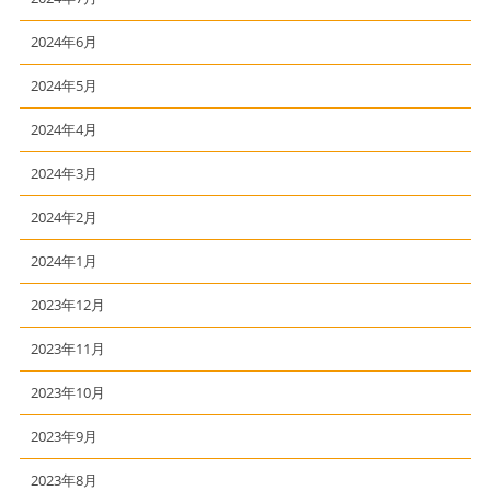
2024年6月
2024年5月
2024年4月
2024年3月
2024年2月
2024年1月
2023年12月
2023年11月
2023年10月
2023年9月
2023年8月