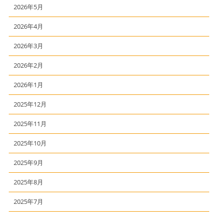
2026年5月
2026年4月
2026年3月
2026年2月
2026年1月
2025年12月
2025年11月
2025年10月
2025年9月
2025年8月
2025年7月