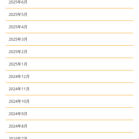
2025年6月
2025年5月
2025年4月
2025年3月
2025年2月
2025年1月
2024年12月
2024年11月
2024年10月
2024年9月
2024年8月
2024年7月