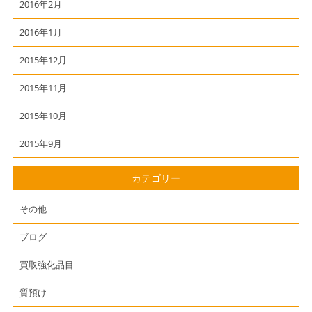
2016年2月
2016年1月
2015年12月
2015年11月
2015年10月
2015年9月
カテゴリー
その他
ブログ
買取強化品目
質預け