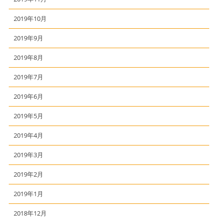
2019年10月
2019年9月
2019年8月
2019年7月
2019年6月
2019年5月
2019年4月
2019年3月
2019年2月
2019年1月
2018年12月