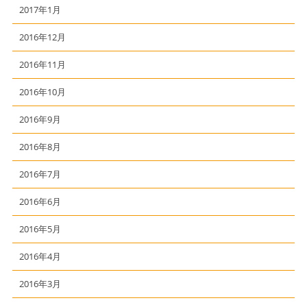
2017年1月
2016年12月
2016年11月
2016年10月
2016年9月
2016年8月
2016年7月
2016年6月
2016年5月
2016年4月
2016年3月