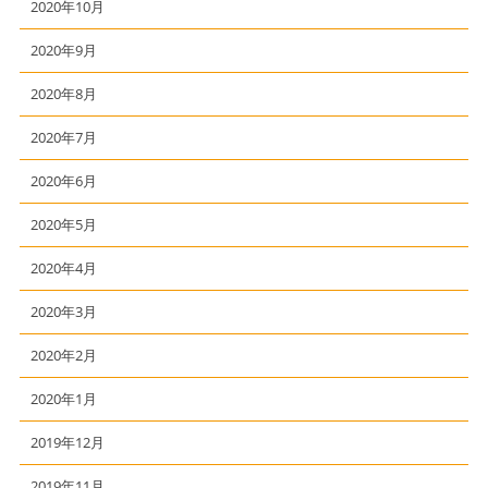
2020年10月
2020年9月
2020年8月
2020年7月
2020年6月
2020年5月
2020年4月
2020年3月
2020年2月
2020年1月
2019年12月
2019年11月