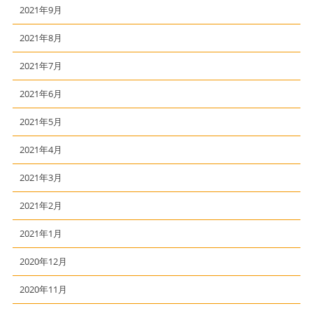
2021年9月
2021年8月
2021年7月
2021年6月
2021年5月
2021年4月
2021年3月
2021年2月
2021年1月
2020年12月
2020年11月