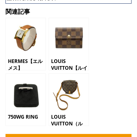
関連記事
HERMES【エル
LOUIS
メス】
VUITTON【ルイ
ヴィトン】
750WG RING
LOUIS
VUITTON（ル
イ・ヴィトン）