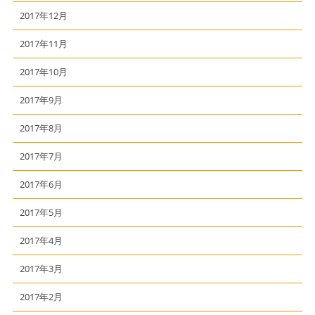
2017年12月
2017年11月
2017年10月
2017年9月
2017年8月
2017年7月
2017年6月
2017年5月
2017年4月
2017年3月
2017年2月