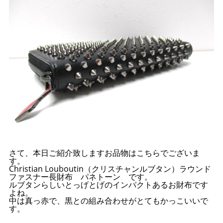
さて、本日ご紹介致しますお品物はこちらでございま
す。
Christian Louboutin（クリスチャンルブタン）ラウンド
ファスナー長財布 パネトーン です。
ルブタンらしいとっげとげのインパクトあるお財布です
よね。
中は真っ赤で、黒との組み合わせがとてもかっこいいで
す。