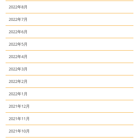
2022年8月
2022年7月
2022年6月
2022年5月
2022年4月
2022年3月
2022年2月
2022年1月
2021年12月
2021年11月
2021年10月