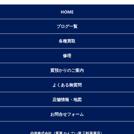
HOME
ブログ一覧
各種買取
修理
質預かりのご案内
よくある御質問
店舗情報・地図
お問合せフォーム
伯楽株式会社（質屋 かんてい局 三軒茶屋店）