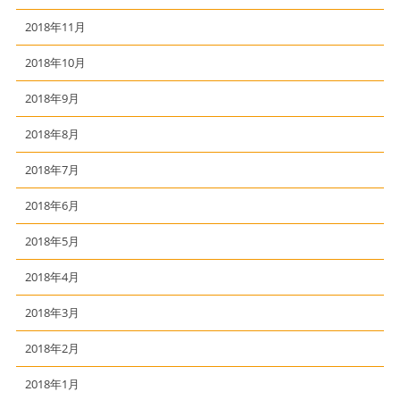
2018年11月
2018年10月
2018年9月
2018年8月
2018年7月
2018年6月
2018年5月
2018年4月
2018年3月
2018年2月
2018年1月