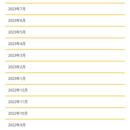
2023年7月
2023年6月
2023年5月
2023年4月
2023年3月
2023年2月
2023年1月
2022年12月
2022年11月
2022年10月
2022年9月