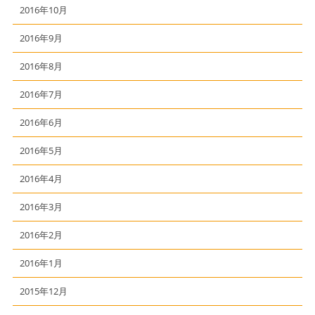
2016年10月
2016年9月
2016年8月
2016年7月
2016年6月
2016年5月
2016年4月
2016年3月
2016年2月
2016年1月
2015年12月