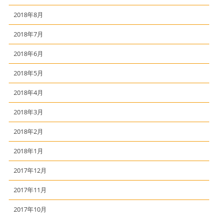
2018年8月
2018年7月
2018年6月
2018年5月
2018年4月
2018年3月
2018年2月
2018年1月
2017年12月
2017年11月
2017年10月