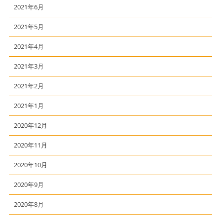
2021年6月
2021年5月
2021年4月
2021年3月
2021年2月
2021年1月
2020年12月
2020年11月
2020年10月
2020年9月
2020年8月