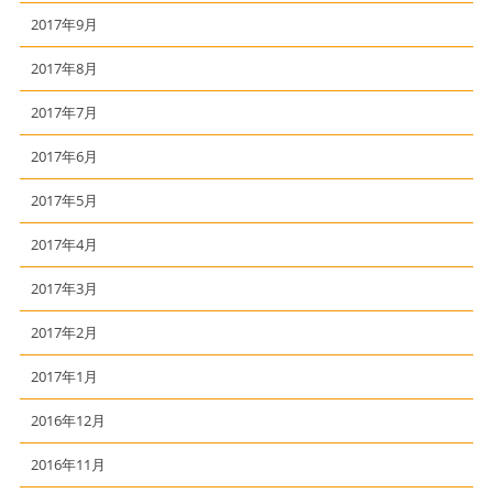
2017年9月
2017年8月
2017年7月
2017年6月
2017年5月
2017年4月
2017年3月
2017年2月
2017年1月
2016年12月
2016年11月