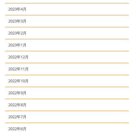
2023年4月
2023年3月
2023年2月
2023年1月
2022年12月
2022年11月
2022年10月
2022年9月
2022年8月
2022年7月
2022年6月