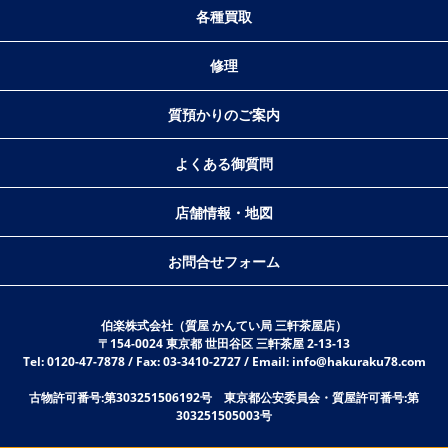
各種買取
修理
質預かりのご案内
よくある御質問
店舗情報・地図
お問合せフォーム
伯楽株式会社（質屋 かんてい局 三軒茶屋店）
〒154-0024 東京都 世田谷区 三軒茶屋 2-13-13
Tel: 0120-47-7878 / Fax: 03-3410-2727 / Email: info@hakuraku78.com
古物許可番号:第303251506192号 東京都公安委員会・質屋許可番号:第
303251505003号