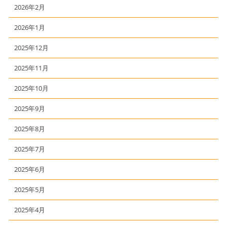
2026年2月
2026年1月
2025年12月
2025年11月
2025年10月
2025年9月
2025年8月
2025年7月
2025年6月
2025年5月
2025年4月