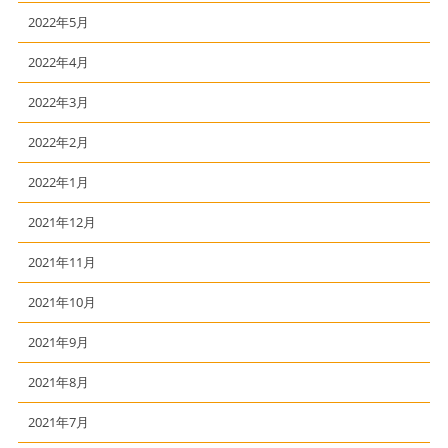
2022年5月
2022年4月
2022年3月
2022年2月
2022年1月
2021年12月
2021年11月
2021年10月
2021年9月
2021年8月
2021年7月