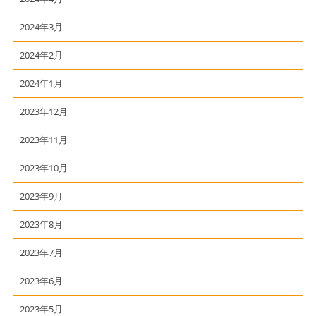
2024年3月
2024年2月
2024年1月
2023年12月
2023年11月
2023年10月
2023年9月
2023年8月
2023年7月
2023年6月
2023年5月