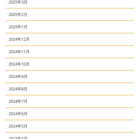
2025年3月
2025年2月
2025年1月
2024年12月
2024年11月
2024年10月
2024年9月
2024年8月
2024年7月
2024年6月
2024年5月
2024年4月