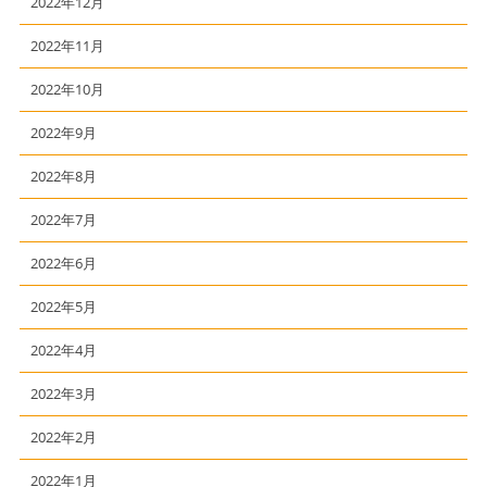
2022年12月
2022年11月
2022年10月
2022年9月
2022年8月
2022年7月
2022年6月
2022年5月
2022年4月
2022年3月
2022年2月
2022年1月