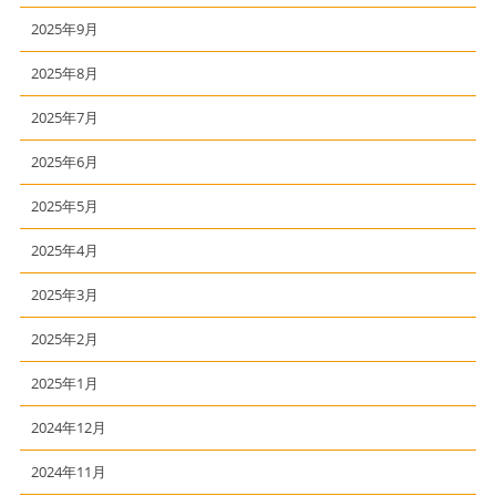
2025年9月
2025年8月
2025年7月
2025年6月
2025年5月
2025年4月
2025年3月
2025年2月
2025年1月
2024年12月
2024年11月