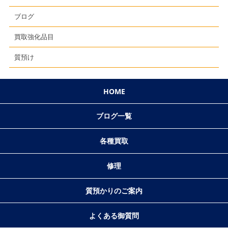
ブログ
買取強化品目
質預け
HOME
ブログ一覧
各種買取
修理
質預かりのご案内
よくある御質問