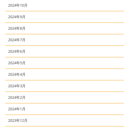
2024年10月
2024年9月
2024年8月
2024年7月
2024年6月
2024年5月
2024年4月
2024年3月
2024年2月
2024年1月
2023年12月