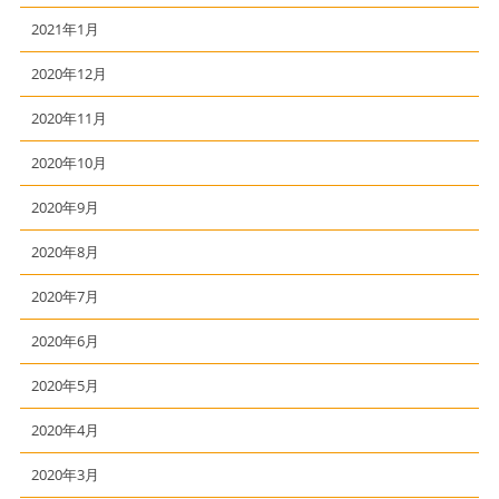
2021年1月
2020年12月
2020年11月
2020年10月
2020年9月
2020年8月
2020年7月
2020年6月
2020年5月
2020年4月
2020年3月