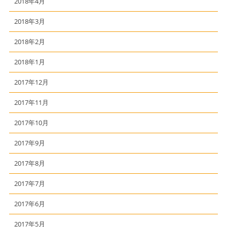
2018年4月
2018年3月
2018年2月
2018年1月
2017年12月
2017年11月
2017年10月
2017年9月
2017年8月
2017年7月
2017年6月
2017年5月