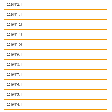
2020年2月
2020年1月
2019年12月
2019年11月
2019年10月
2019年9月
2019年8月
2019年7月
2019年6月
2019年5月
2019年4月