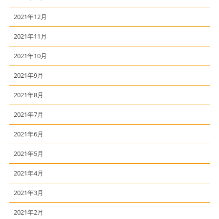
2021年12月
2021年11月
2021年10月
2021年9月
2021年8月
2021年7月
2021年6月
2021年5月
2021年4月
2021年3月
2021年2月