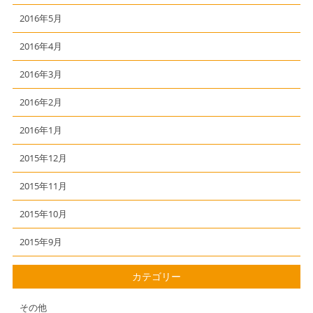
2016年5月
2016年4月
2016年3月
2016年2月
2016年1月
2015年12月
2015年11月
2015年10月
2015年9月
カテゴリー
その他