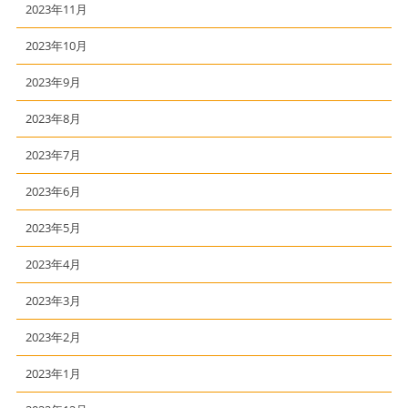
2023年11月
2023年10月
2023年9月
2023年8月
2023年7月
2023年6月
2023年5月
2023年4月
2023年3月
2023年2月
2023年1月