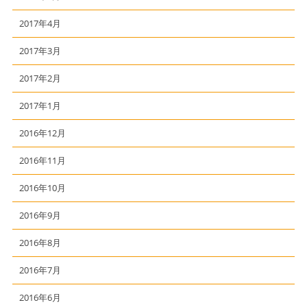
2017年4月
2017年3月
2017年2月
2017年1月
2016年12月
2016年11月
2016年10月
2016年9月
2016年8月
2016年7月
2016年6月