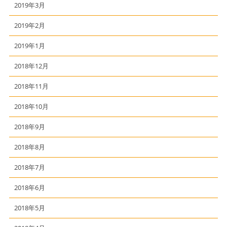
2019年3月
2019年2月
2019年1月
2018年12月
2018年11月
2018年10月
2018年9月
2018年8月
2018年7月
2018年6月
2018年5月