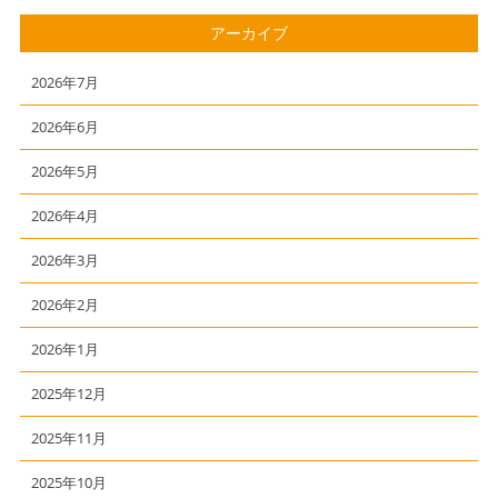
アーカイブ
2026年7月
2026年6月
2026年5月
2026年4月
2026年3月
2026年2月
2026年1月
2025年12月
2025年11月
2025年10月