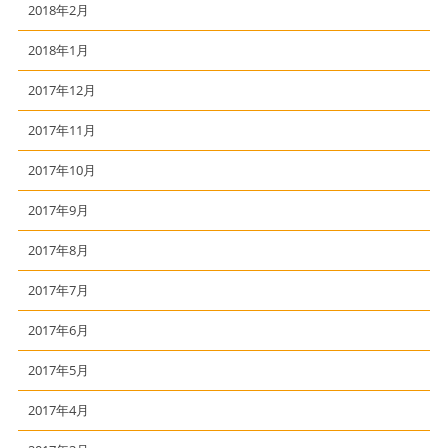
2018年2月
2018年1月
2017年12月
2017年11月
2017年10月
2017年9月
2017年8月
2017年7月
2017年6月
2017年5月
2017年4月