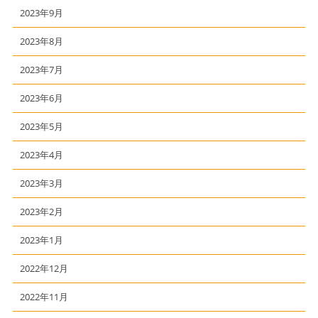
2023年9月
2023年8月
2023年7月
2023年6月
2023年5月
2023年4月
2023年3月
2023年2月
2023年1月
2022年12月
2022年11月