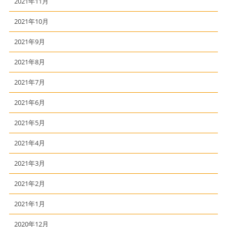
2021年11月
2021年10月
2021年9月
2021年8月
2021年7月
2021年6月
2021年5月
2021年4月
2021年3月
2021年2月
2021年1月
2020年12月