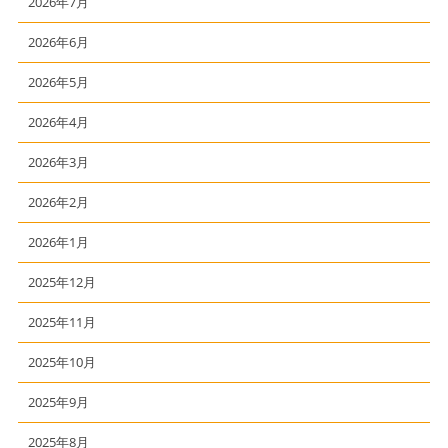
2026年7月
2026年6月
2026年5月
2026年4月
2026年3月
2026年2月
2026年1月
2025年12月
2025年11月
2025年10月
2025年9月
2025年8月