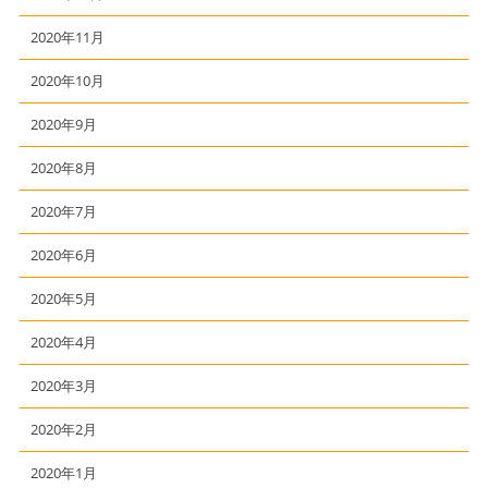
2020年11月
2020年10月
2020年9月
2020年8月
2020年7月
2020年6月
2020年5月
2020年4月
2020年3月
2020年2月
2020年1月