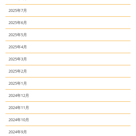
2025年7月
2025年6月
2025年5月
2025年4月
2025年3月
2025年2月
2025年1月
2024年12月
2024年11月
2024年10月
2024年9月