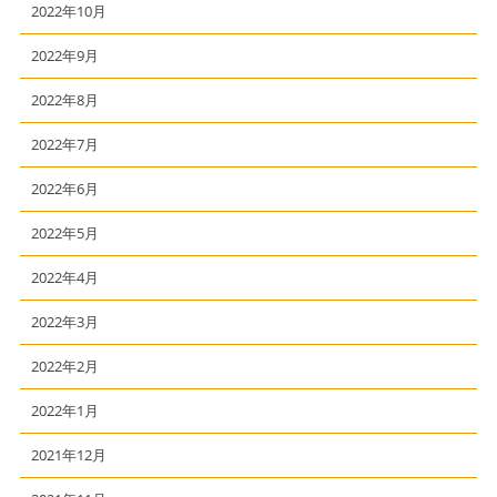
2022年10月
2022年9月
2022年8月
2022年7月
2022年6月
2022年5月
2022年4月
2022年3月
2022年2月
2022年1月
2021年12月