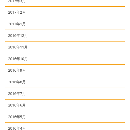
2017年3月
2017年2月
2017年1月
2016年12月
2016年11月
2016年10月
2016年9月
2016年8月
2016年7月
2016年6月
2016年5月
2016年4月