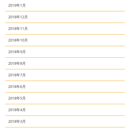
2019年1月
2018年12月
2018年11月
2018年10月
2018年9月
2018年8月
2018年7月
2018年6月
2018年5月
2018年4月
2018年3月