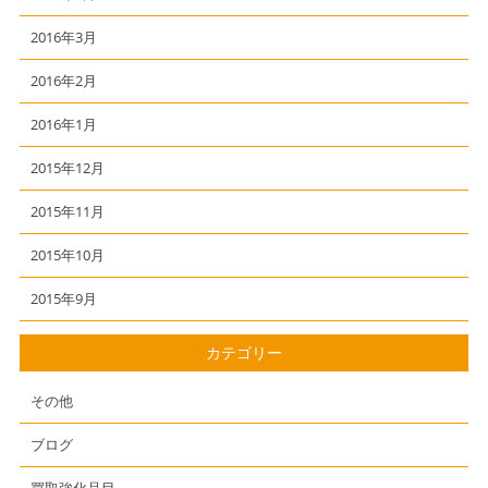
2016年3月
2016年2月
2016年1月
2015年12月
2015年11月
2015年10月
2015年9月
カテゴリー
その他
ブログ