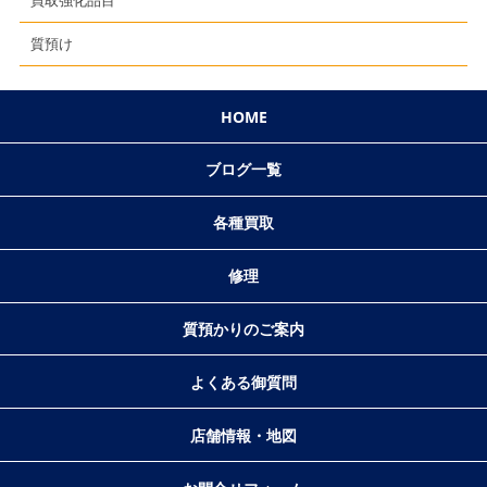
買取強化品目
質預け
HOME
ブログ一覧
各種買取
修理
質預かりのご案内
よくある御質問
店舗情報・地図