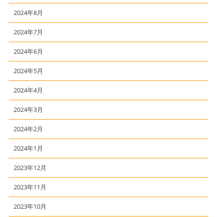
2024年8月
2024年7月
2024年6月
2024年5月
2024年4月
2024年3月
2024年2月
2024年1月
2023年12月
2023年11月
2023年10月