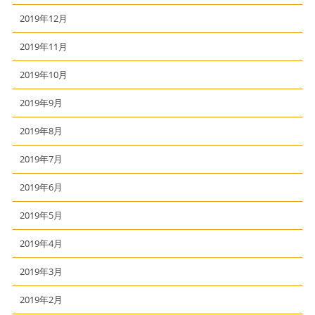
2019年12月
2019年11月
2019年10月
2019年9月
2019年8月
2019年7月
2019年6月
2019年5月
2019年4月
2019年3月
2019年2月