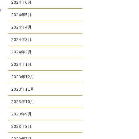
2024年6月
さ
2024年5月
し
2024年4月
2024年3月
2024年2月
2024年1月
2023年12月
2023年11月
2023年10月
局
2023年9月
2023年8月
2023年7月