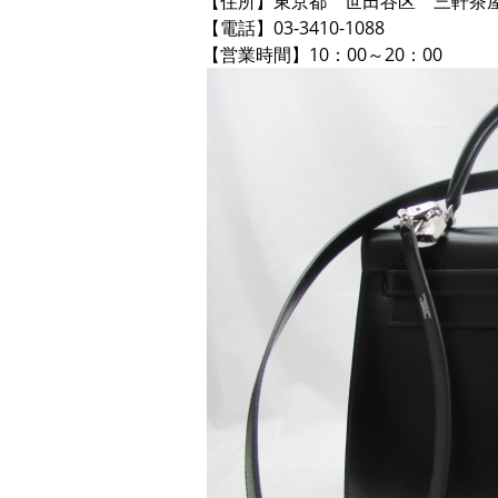
【住所】東京都 世田谷区 三軒茶屋2-
【電話】03-3410-1088
【営業時間】10：00～20：00