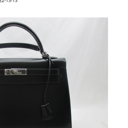
13-13