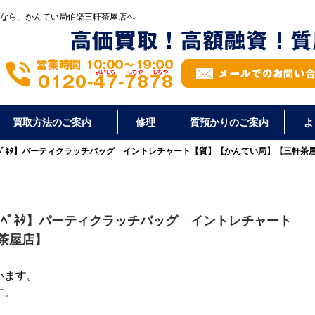
なら、かんてい局伯楽三軒茶屋店へ
買取方法のご案内
修理
質預かりのご案内
よ
ﾞｯﾃｶﾞﾍﾞﾈﾀ】パーティクラッチバッグ イントレチャート【質】【かんてい局】【三軒茶
ﾞｯﾃｶﾞﾍﾞﾈﾀ】パーティクラッチバッグ イントレチャート
茶屋店】
います。
す。