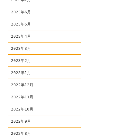
2023年6月
2023年5月
2023年4月
2023年3月
2023年2月
て
2023年1月
2022年12月
2022年11月
2022年10月
2022年9月
2022年8月