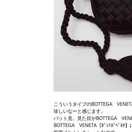
こういうタイプのBOTTEGA VENET
珍しいなーと感じます。
パット見、見た目がBOTTEGA VENE
BOTTEGA VENETA【ﾎﾞｯﾃｶﾞﾍﾞ