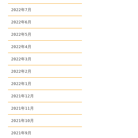
2022年7月
2022年6月
2022年5月
2022年4月
2022年3月
2022年2月
2022年1月
2021年12月
2021年11月
2021年10月
2021年9月