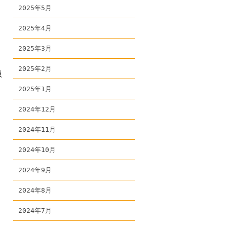
2025年5月
2025年4月
2025年3月
2025年2月
扱
2025年1月
2024年12月
2024年11月
2024年10月
2024年9月
2024年8月
2024年7月