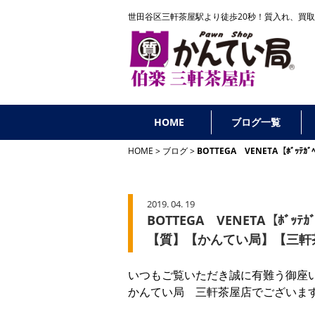
世田谷区三軒茶屋駅より徒歩20秒！
質入れ、買取
HOME
ブログ一覧
HOME
ブログ
BOTTEGA VENETA【ﾎ
2019. 04. 19
BOTTEGA VENETA【ﾎ
【質】【かんてい局】【三軒
いつもご覧いただき誠に有難う御座
かんてい局 三軒茶屋店でございま