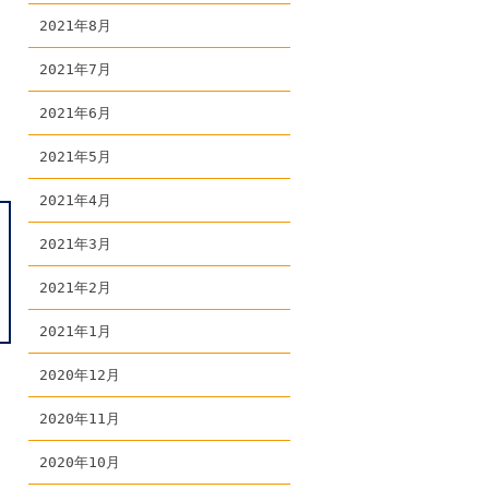
2021年8月
2021年7月
2021年6月
2021年5月
2021年4月
2021年3月
2021年2月
2021年1月
2020年12月
2020年11月
2020年10月