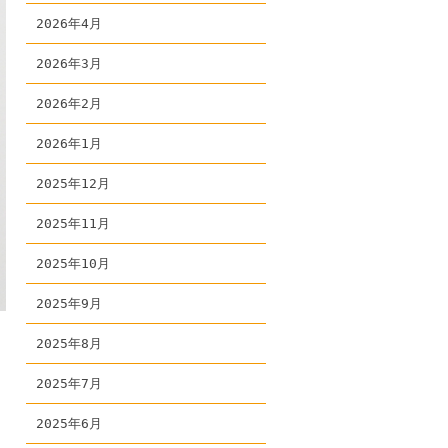
2026年4月
2026年3月
2026年2月
2026年1月
2025年12月
2025年11月
2025年10月
2025年9月
2025年8月
2025年7月
2025年6月