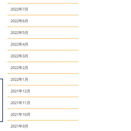
2022年7月
2022年6月
2022年5月
2022年4月
2022年3月
2022年2月
2022年1月
2021年12月
2021年11月
2021年10月
2021年9月