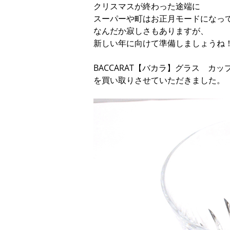
クリスマスが終わった途端に
スーパーや町はお正月モードになっ
なんだか寂しさもありますが、
新しい年に向けて準備しましょうね
BACCARAT【バカラ】グラス カッ
を買い取りさせていただきました。