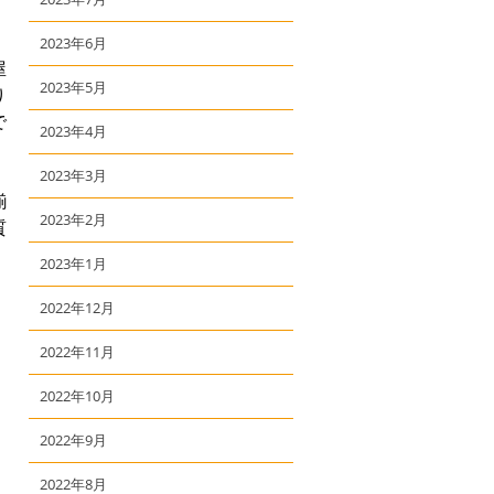
2023年6月
屋
2023年5月
り
で
2023年4月
2023年3月
揃
2023年2月
質
2023年1月
2022年12月
2022年11月
2022年10月
2022年9月
2022年8月