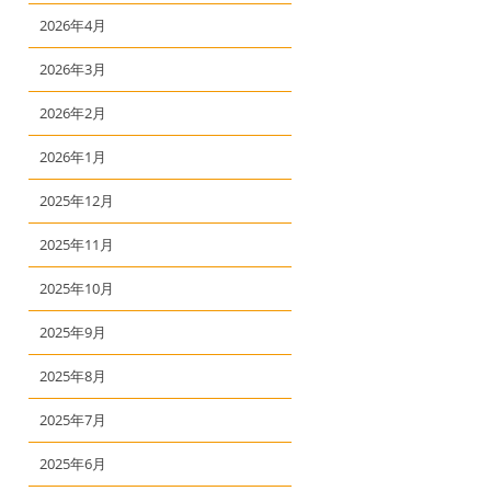
2026年4月
2026年3月
2026年2月
2026年1月
2025年12月
2025年11月
2025年10月
2025年9月
2025年8月
2025年7月
2025年6月