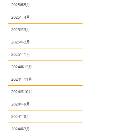
2025年5月
2025年4月
2025年3月
2025年2月
2025年1月
2024年12月
2024年11月
2024年10月
2024年9月
2024年8月
2024年7月