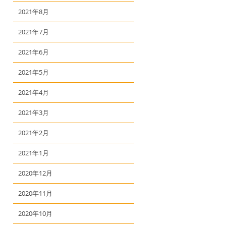
2021年8月
2021年7月
2021年6月
2021年5月
2021年4月
2021年3月
2021年2月
2021年1月
2020年12月
2020年11月
2020年10月