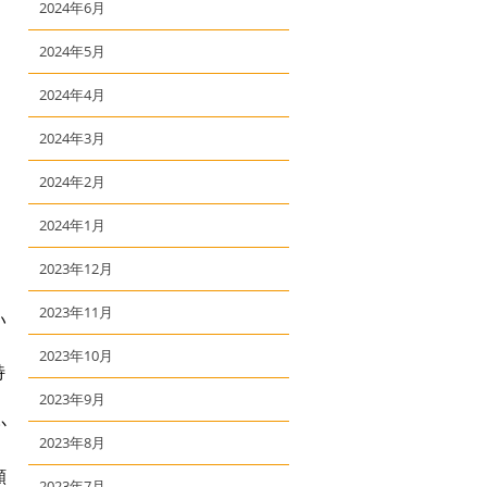
2024年6月
2024年5月
2024年4月
2024年3月
2024年2月
2024年1月
2023年12月
2023年11月
い
2023年10月
特
2023年9月
か
2023年8月
願
2023年7月