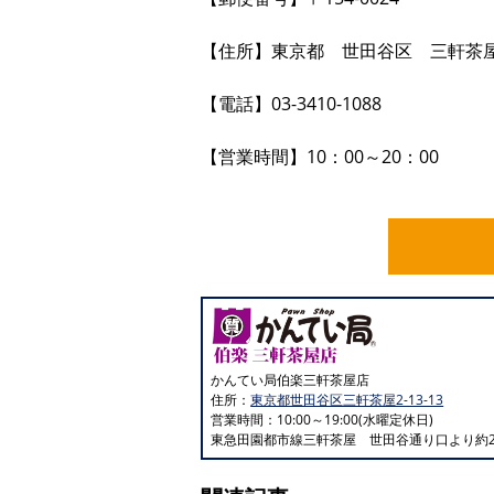
【住所】東京都 世田谷区 三軒茶屋2-
【電話】03-3410-1088
【営業時間】10：00～20：00
かんてい局伯楽三軒茶屋店
住所：
東京都世田谷区三軒茶屋2-13-13
営業時間：10:00～19:00(水曜定休日)
東急田園都市線三軒茶屋 世田谷通り口より約2