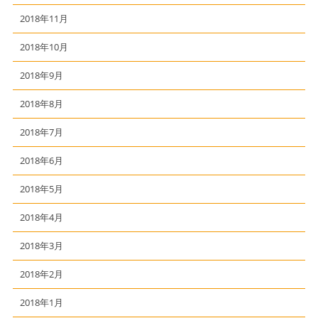
2018年11月
2018年10月
2018年9月
2018年8月
2018年7月
2018年6月
2018年5月
2018年4月
2018年3月
2018年2月
2018年1月