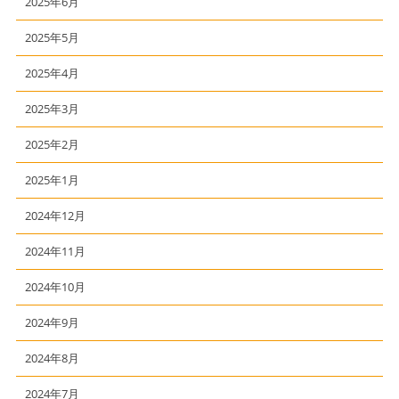
2025年6月
2025年5月
2025年4月
2025年3月
2025年2月
2025年1月
2024年12月
2024年11月
2024年10月
2024年9月
2024年8月
2024年7月