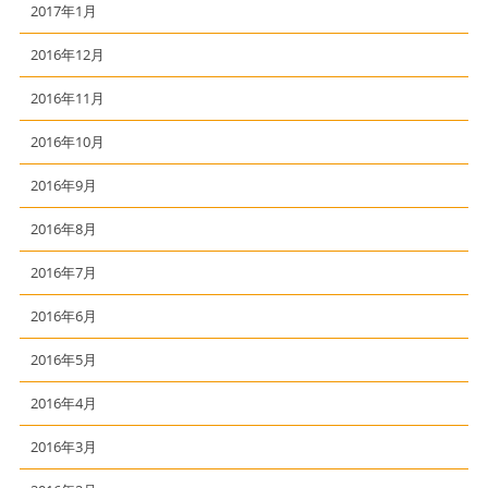
2017年1月
2016年12月
2016年11月
2016年10月
2016年9月
2016年8月
2016年7月
2016年6月
2016年5月
2016年4月
2016年3月