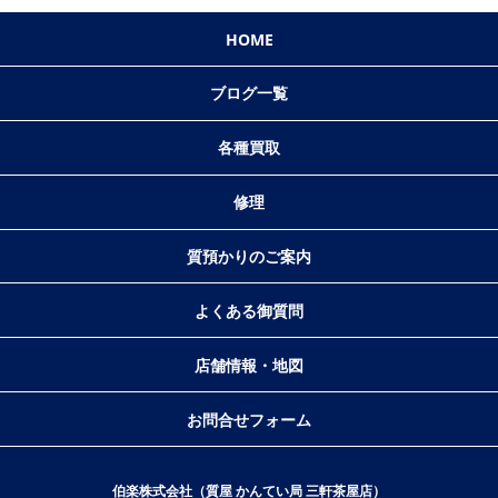
HOME
ブログ一覧
各種買取
修理
質預かりのご案内
よくある御質問
店舗情報・地図
お問合せフォーム
伯楽株式会社（質屋 かんてい局 三軒茶屋店）