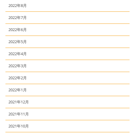
2022年8月
2022年7月
2022年6月
2022年5月
2022年4月
2022年3月
2022年2月
2022年1月
2021年12月
2021年11月
2021年10月