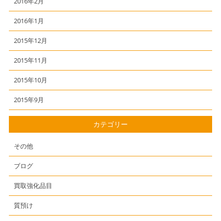
2016年2月
2016年1月
2015年12月
2015年11月
2015年10月
2015年9月
カテゴリー
その他
ブログ
買取強化品目
質預け