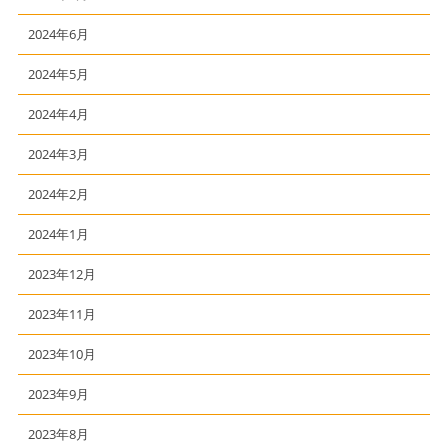
2024年6月
2024年5月
2024年4月
2024年3月
2024年2月
2024年1月
2023年12月
2023年11月
2023年10月
2023年9月
2023年8月