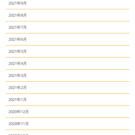
2021年9月
2021年8月
2021年7月
2021年6月
2021年5月
2021年4月
2021年3月
2021年2月
2021年1月
2020年12月
2020年11月