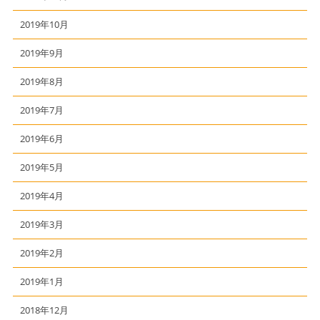
2019年10月
2019年9月
2019年8月
2019年7月
2019年6月
2019年5月
2019年4月
2019年3月
2019年2月
2019年1月
2018年12月