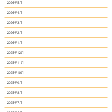
2026年5月
2026年4月
2026年3月
2026年2月
2026年1月
2025年12月
2025年11月
2025年10月
2025年9月
2025年8月
2025年7月