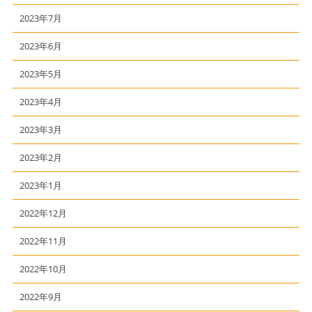
2023年7月
2023年6月
2023年5月
2023年4月
2023年3月
2023年2月
2023年1月
2022年12月
2022年11月
2022年10月
2022年9月