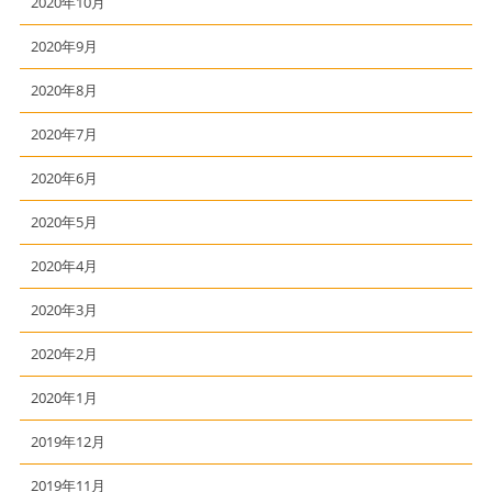
2020年10月
2020年9月
2020年8月
2020年7月
2020年6月
2020年5月
2020年4月
2020年3月
2020年2月
2020年1月
2019年12月
2019年11月