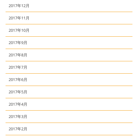
2017年12月
2017年11月
2017年10月
2017年9月
2017年8月
2017年7月
2017年6月
2017年5月
2017年4月
2017年3月
2017年2月