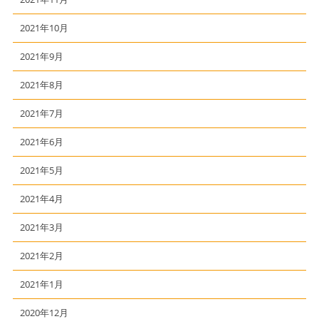
2021年10月
2021年9月
2021年8月
2021年7月
2021年6月
2021年5月
2021年4月
2021年3月
2021年2月
2021年1月
2020年12月