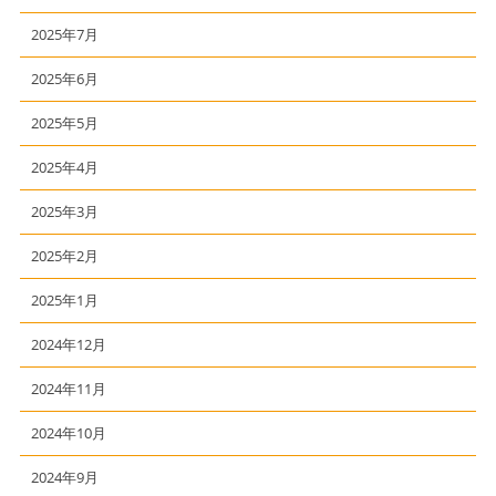
2025年7月
2025年6月
2025年5月
2025年4月
2025年3月
2025年2月
2025年1月
2024年12月
2024年11月
2024年10月
2024年9月