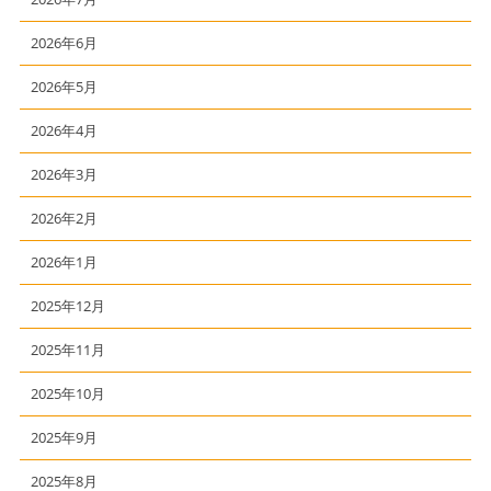
2026年6月
2026年5月
2026年4月
2026年3月
2026年2月
2026年1月
2025年12月
2025年11月
2025年10月
2025年9月
2025年8月