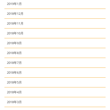
2019年1月
2018年12月
2018年11月
2018年10月
2018年9月
2018年8月
2018年7月
2018年6月
2018年5月
2018年4月
2018年3月