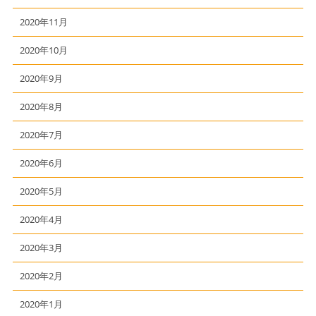
2020年11月
2020年10月
2020年9月
2020年8月
2020年7月
2020年6月
2020年5月
2020年4月
2020年3月
2020年2月
2020年1月