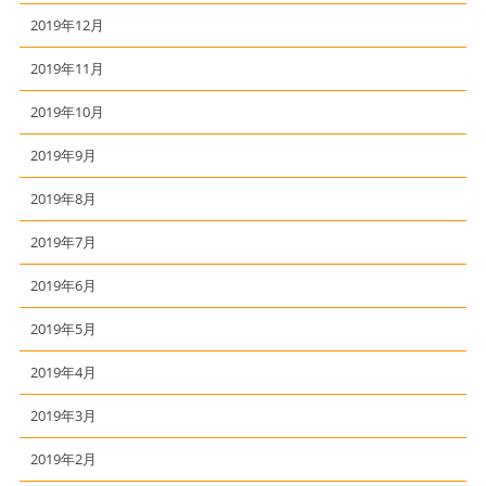
2019年12月
2019年11月
2019年10月
2019年9月
2019年8月
2019年7月
2019年6月
2019年5月
2019年4月
2019年3月
2019年2月