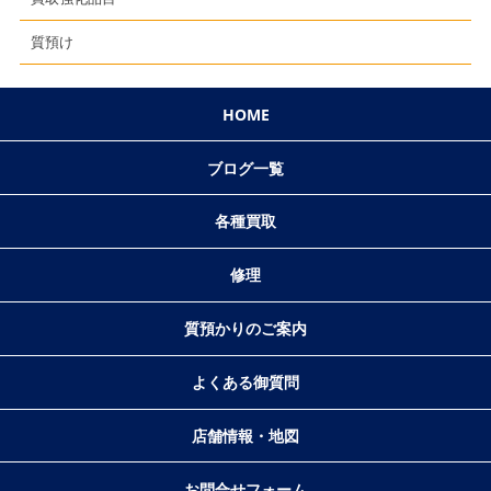
質預け
HOME
ブログ一覧
各種買取
修理
質預かりのご案内
よくある御質問
店舗情報・地図
お問合せフォーム