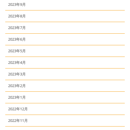
2023年9月
2023年8月
2023年7月
2023年6月
2023年5月
2023年4月
2023年3月
2023年2月
2023年1月
2022年12月
2022年11月