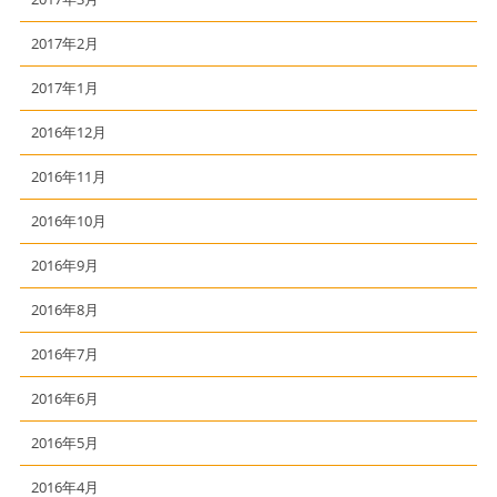
2017年2月
2017年1月
2016年12月
2016年11月
2016年10月
2016年9月
2016年8月
2016年7月
2016年6月
2016年5月
2016年4月