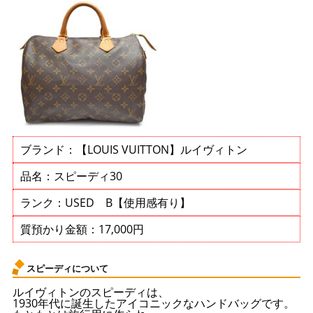
ブランド：【LOUIS VUITTON】ルイヴィトン
品名：スピーディ30
ランク：USED B【使用感有り】
質預かり金額：17,000円
スピーディについて
ルイヴィトンのスピーディは、
1930年代に誕生したアイコニックなハンドバッグです。