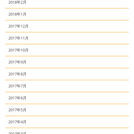
2018年2月
2018年1月
2017年12月
2017年11月
2017年10月
2017年9月
2017年8月
2017年7月
2017年6月
2017年5月
2017年4月
2017年3月