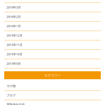
2016年3月
2016年2月
2016年1月
2015年12月
2015年11月
2015年10月
2015年9月
カテゴリー
その他
ブログ
買取強化品目