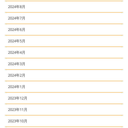
2024年8月
2024年7月
2024年6月
2024年5月
2024年4月
2024年3月
2024年2月
2024年1月
2023年12月
2023年11月
2023年10月