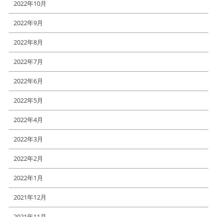
2022年10月
2022年9月
2022年8月
2022年7月
2022年6月
2022年5月
2022年4月
2022年3月
2022年2月
2022年1月
2021年12月
2021年11月