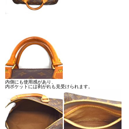
内側にも使用感があり、
内ポケットには剥がれも見受けられます。