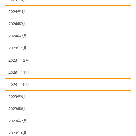
2024年4月
2024年3月
2024年2月
2024年1月
2023年12月
2023年11月
2023年10月
2023年9月
2023年8月
2023年7月
2023年6月