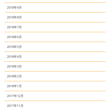
2018年9月
2018年8月
2018年7月
2018年6月
2018年5月
2018年4月
2018年3月
2018年2月
2018年1月
2017年12月
2017年11月