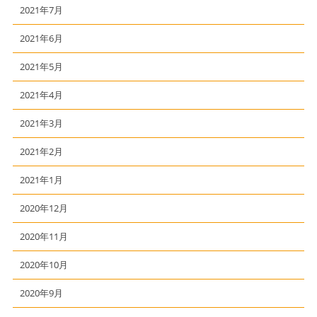
2021年7月
2021年6月
2021年5月
2021年4月
2021年3月
2021年2月
2021年1月
2020年12月
2020年11月
2020年10月
2020年9月