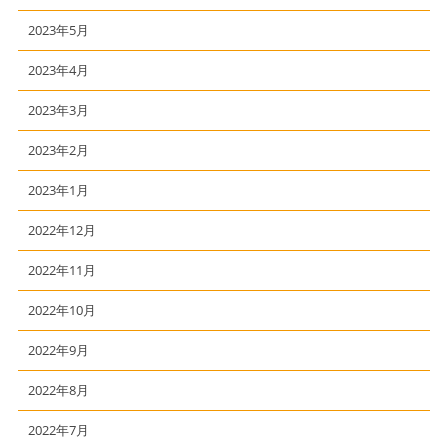
2023年5月
2023年4月
2023年3月
2023年2月
2023年1月
2022年12月
2022年11月
2022年10月
2022年9月
2022年8月
2022年7月