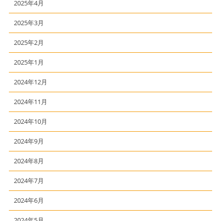
2025年4月
2025年3月
2025年2月
2025年1月
2024年12月
2024年11月
2024年10月
2024年9月
2024年8月
2024年7月
2024年6月
2024年5月