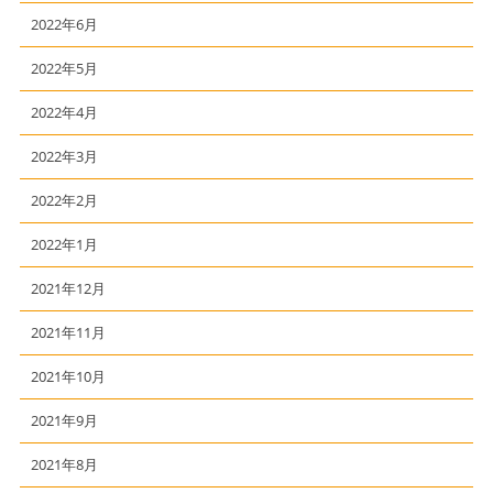
2022年6月
2022年5月
2022年4月
2022年3月
2022年2月
2022年1月
2021年12月
2021年11月
2021年10月
2021年9月
2021年8月