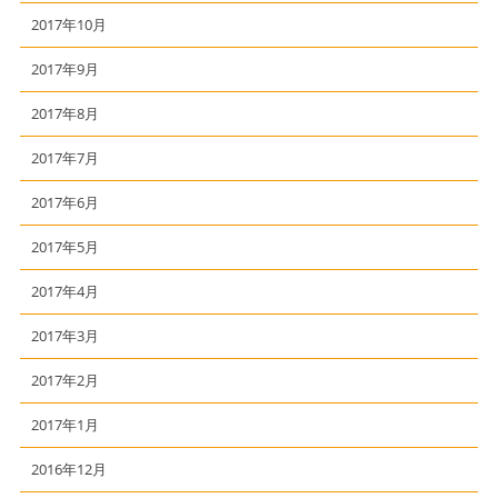
2017年10月
2017年9月
2017年8月
2017年7月
2017年6月
2017年5月
2017年4月
2017年3月
2017年2月
2017年1月
2016年12月