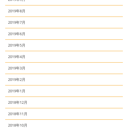
2019年8月
2019年7月
2019年6月
2019年5月
2019年4月
2019年3月
2019年2月
2019年1月
2018年12月
2018年11月
2018年10月