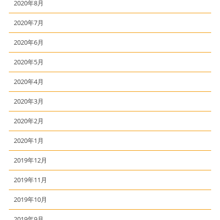
2020年8月
2020年7月
2020年6月
2020年5月
2020年4月
2020年3月
2020年2月
2020年1月
2019年12月
2019年11月
2019年10月
2019年9月