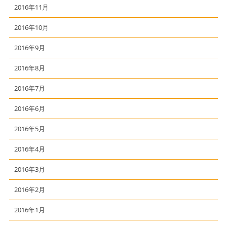
2016年11月
2016年10月
2016年9月
2016年8月
2016年7月
2016年6月
2016年5月
2016年4月
2016年3月
2016年2月
2016年1月