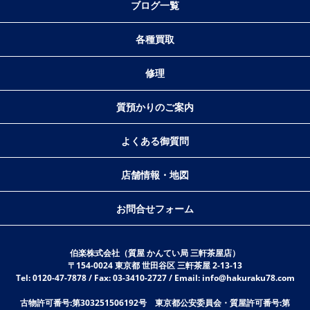
ブログ一覧
各種買取
修理
質預かりのご案内
よくある御質問
店舗情報・地図
お問合せフォーム
伯楽株式会社（質屋 かんてい局 三軒茶屋店）
〒154-0024 東京都 世田谷区 三軒茶屋 2-13-13
Tel: 0120-47-7878 / Fax: 03-3410-2727 / Email: info@hakuraku78.com
古物許可番号:第303251506192号 東京都公安委員会・質屋許可番号:第