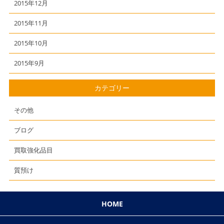
2015年12月
2015年11月
2015年10月
2015年9月
カテゴリー
その他
ブログ
買取強化品目
質預け
HOME