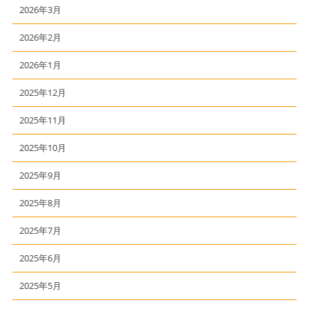
2026年3月
2026年2月
2026年1月
2025年12月
2025年11月
2025年10月
2025年9月
2025年8月
2025年7月
2025年6月
2025年5月