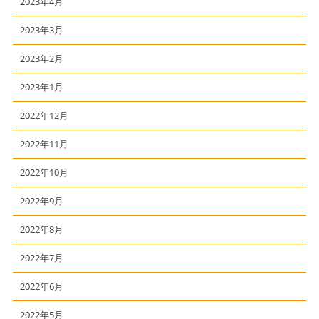
2023年4月
2023年3月
2023年2月
2023年1月
2022年12月
2022年11月
2022年10月
2022年9月
2022年8月
2022年7月
2022年6月
2022年5月