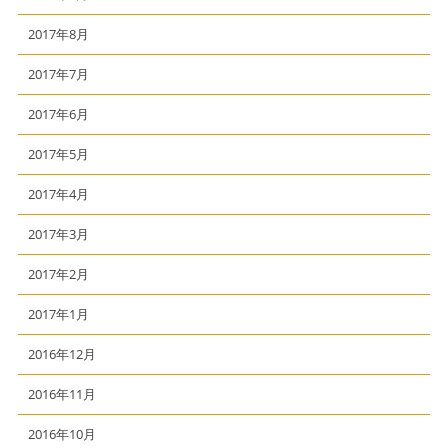
2017年8月
2017年7月
2017年6月
2017年5月
2017年4月
2017年3月
2017年2月
2017年1月
2016年12月
2016年11月
2016年10月