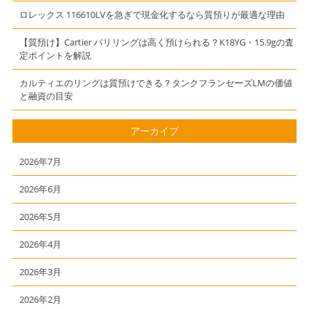
ロレックス 116610LVを急ぎで現金化するなら質預りが最適な理由
【質預け】Cartier パリリングは高く預けられる？K18YG・15.9gの査
定ポイントを解説
カルティエのリングは質預けできる？タンクフランセーズLMの価値
と融資の目安
アーカイブ
2026年7月
2026年6月
2026年5月
2026年4月
2026年3月
2026年2月