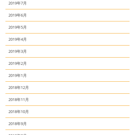
2019年7月
2019年6月
2019年5月
2019年4月
2019年3月
2019年2月
2019年1月
2018年12月
2018年11月
2018年10月
2018年9月