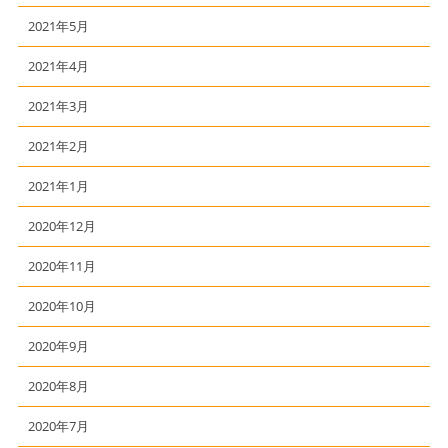
2021年5月
2021年4月
2021年3月
2021年2月
2021年1月
2020年12月
2020年11月
2020年10月
2020年9月
2020年8月
2020年7月