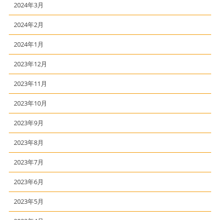
2024年3月
2024年2月
2024年1月
2023年12月
2023年11月
2023年10月
2023年9月
2023年8月
2023年7月
2023年6月
2023年5月