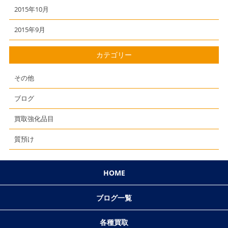
2015年10月
2015年9月
カテゴリー
その他
ブログ
買取強化品目
質預け
HOME
ブログ一覧
各種買取