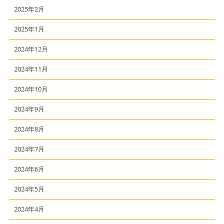
2025年2月
2025年1月
2024年12月
2024年11月
2024年10月
2024年9月
2024年8月
2024年7月
2024年6月
2024年5月
2024年4月