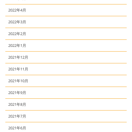
2022年4月
2022年3月
2022年2月
2022年1月
2021年12月
2021年11月
2021年10月
2021年9月
2021年8月
2021年7月
2021年6月