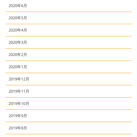
2020年6月
2020年5月
2020年4月
2020年3月
2020年2月
2020年1月
2019年12月
2019年11月
2019年10月
2019年9月
2019年8月