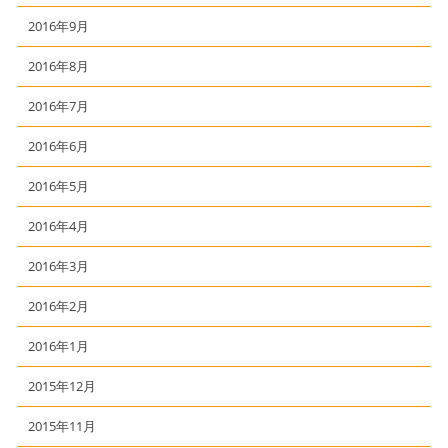
2016年9月
2016年8月
2016年7月
2016年6月
2016年5月
2016年4月
2016年3月
2016年2月
2016年1月
2015年12月
2015年11月