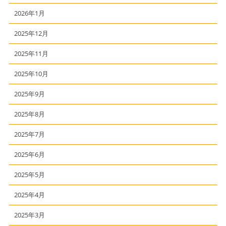
2026年1月
2025年12月
2025年11月
2025年10月
2025年9月
2025年8月
2025年7月
2025年6月
2025年5月
2025年4月
2025年3月