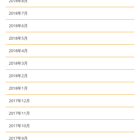
2018年8月
2018年7月
2018年6月
2018年5月
2018年4月
2018年3月
2018年2月
2018年1月
2017年12月
2017年11月
2017年10月
2017年9月