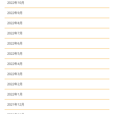
2022年10月
2022年9月
2022年8月
2022年7月
2022年6月
2022年5月
2022年4月
2022年3月
2022年2月
2022年1月
2021年12月