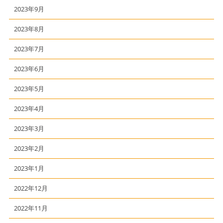
2023年9月
2023年8月
2023年7月
2023年6月
2023年5月
2023年4月
2023年3月
2023年2月
2023年1月
2022年12月
2022年11月