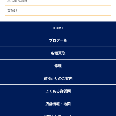
買取強化品目
質預け
HOME
ブログ一覧
各種買取
修理
質預かりのご案内
よくある御質問
店舗情報・地図