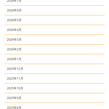
2026年7月
2026年6月
2026年5月
2026年4月
2026年3月
2026年2月
2026年1月
2025年12月
2025年11月
2025年10月
2025年9月
2025年8月