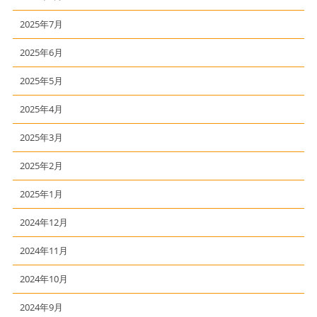
2025年7月
2025年6月
2025年5月
2025年4月
2025年3月
2025年2月
2025年1月
2024年12月
2024年11月
2024年10月
2024年9月