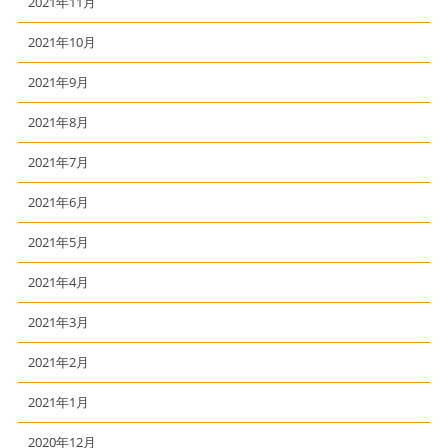
2021年11月
2021年10月
2021年9月
2021年8月
2021年7月
2021年6月
2021年5月
2021年4月
2021年3月
2021年2月
2021年1月
2020年12月