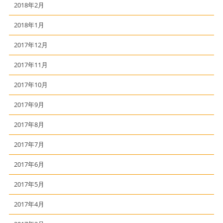
2018年2月
2018年1月
2017年12月
2017年11月
2017年10月
2017年9月
2017年8月
2017年7月
2017年6月
2017年5月
2017年4月