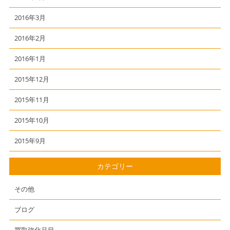
2016年3月
2016年2月
2016年1月
2015年12月
2015年11月
2015年10月
2015年9月
カテゴリー
その他
ブログ