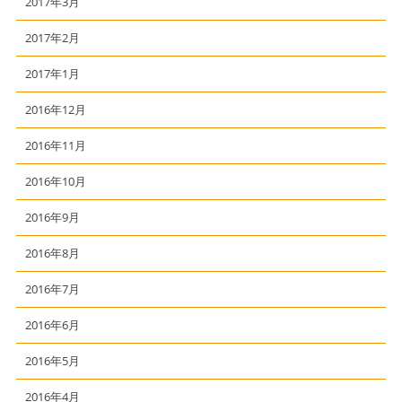
2017年3月
2017年2月
2017年1月
2016年12月
2016年11月
2016年10月
2016年9月
2016年8月
2016年7月
2016年6月
2016年5月
2016年4月