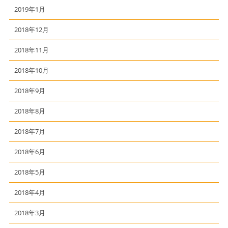
2019年1月
2018年12月
2018年11月
2018年10月
2018年9月
2018年8月
2018年7月
2018年6月
2018年5月
2018年4月
2018年3月