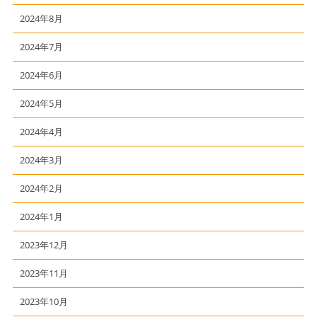
2024年8月
2024年7月
2024年6月
2024年5月
2024年4月
2024年3月
2024年2月
2024年1月
2023年12月
2023年11月
2023年10月