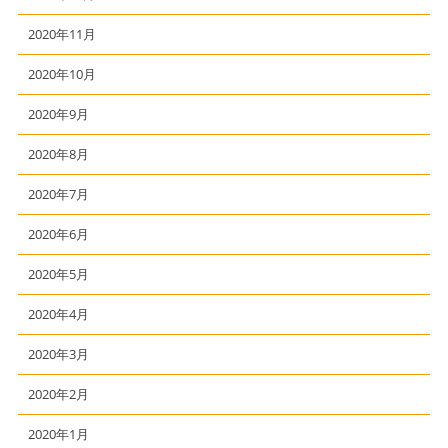
2020年11月
2020年10月
2020年9月
2020年8月
2020年7月
2020年6月
2020年5月
2020年4月
2020年3月
2020年2月
2020年1月