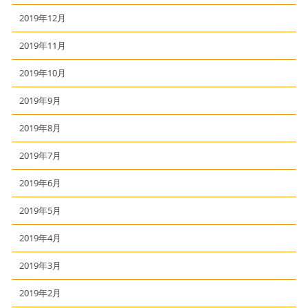
2019年12月
2019年11月
2019年10月
2019年9月
2019年8月
2019年7月
2019年6月
2019年5月
2019年4月
2019年3月
2019年2月