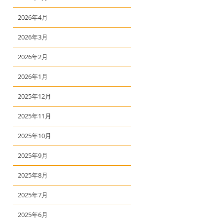
2026年4月
2026年3月
2026年2月
2026年1月
2025年12月
2025年11月
2025年10月
2025年9月
2025年8月
2025年7月
2025年6月