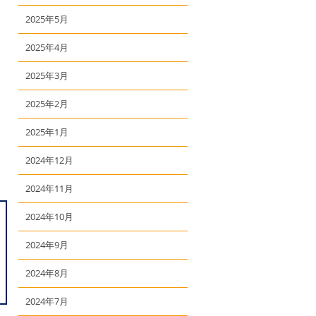
2025年5月
2025年4月
2025年3月
2025年2月
2025年1月
2024年12月
2024年11月
2024年10月
2024年9月
2024年8月
2024年7月