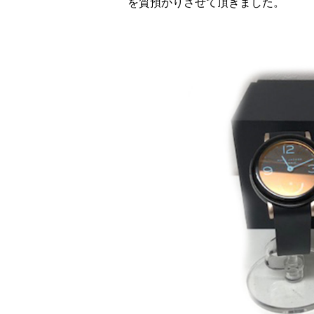
を質預かりさせて頂きました。