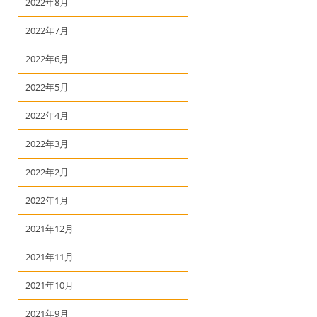
2022年8月
2022年7月
2022年6月
2022年5月
2022年4月
2022年3月
2022年2月
2022年1月
2021年12月
2021年11月
2021年10月
2021年9月