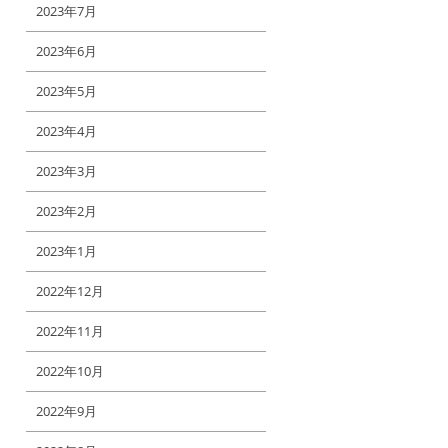
2023年7月
2023年6月
2023年5月
2023年4月
2023年3月
2023年2月
2023年1月
2022年12月
2022年11月
2022年10月
2022年9月