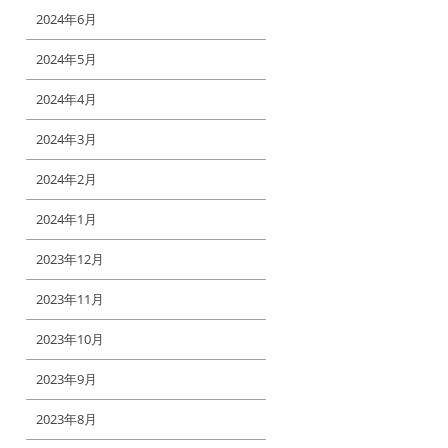
2024年6月
2024年5月
2024年4月
2024年3月
2024年2月
2024年1月
2023年12月
2023年11月
2023年10月
2023年9月
2023年8月