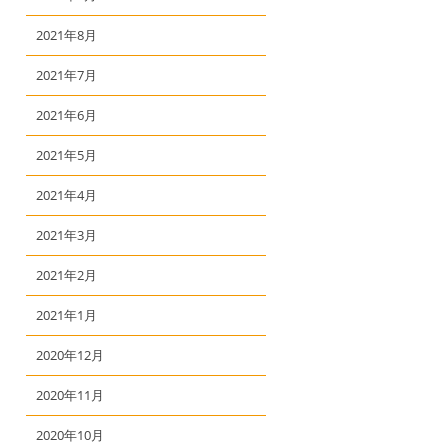
2021年8月
2021年7月
2021年6月
2021年5月
2021年4月
2021年3月
2021年2月
2021年1月
2020年12月
2020年11月
2020年10月