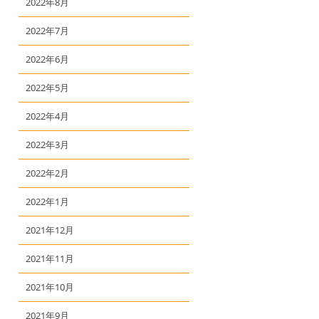
2022年8月
2022年7月
2022年6月
2022年5月
2022年4月
2022年3月
2022年2月
2022年1月
2021年12月
2021年11月
2021年10月
2021年9月