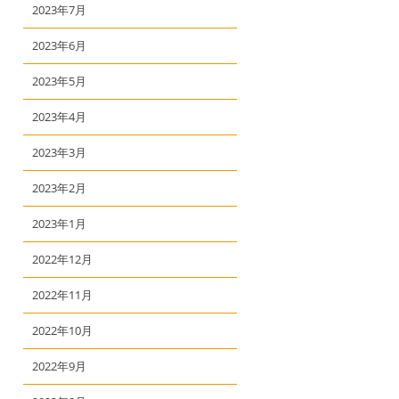
2023年7月
2023年6月
2023年5月
2023年4月
2023年3月
2023年2月
2023年1月
2022年12月
2022年11月
2022年10月
2022年9月