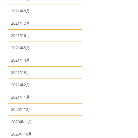
2021年8月
2021年7月
2021年6月
2021年5月
2021年4月
2021年3月
2021年2月
2021年1月
2020年12月
2020年11月
2020年10月