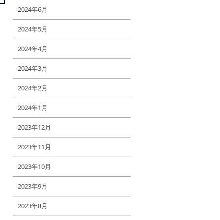
2024年6月
2024年5月
2024年4月
2024年3月
2024年2月
2024年1月
2023年12月
2023年11月
2023年10月
2023年9月
2023年8月