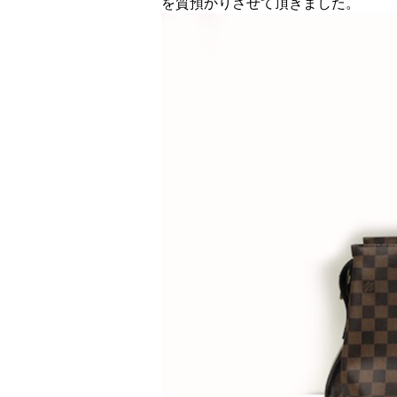
を質預かりさせて頂きました。