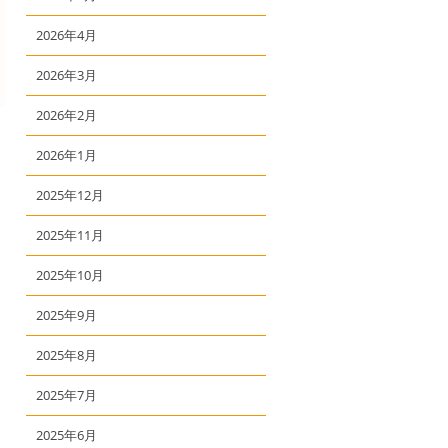
2026年4月
2026年3月
2026年2月
2026年1月
2025年12月
2025年11月
2025年10月
2025年9月
2025年8月
2025年7月
2025年6月