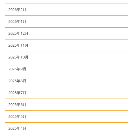
2026年2月
2026年1月
2025年12月
2025年11月
2025年10月
2025年9月
2025年8月
2025年7月
2025年6月
2025年5月
2025年4月