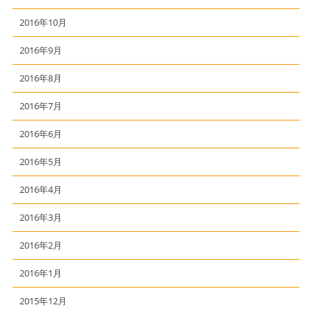
2016年10月
2016年9月
2016年8月
2016年7月
2016年6月
2016年5月
2016年4月
2016年3月
2016年2月
2016年1月
2015年12月