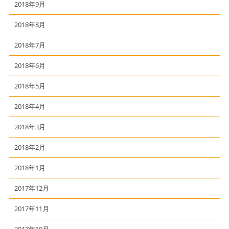
2018年9月
2018年8月
2018年7月
2018年6月
2018年5月
2018年4月
2018年3月
2018年2月
2018年1月
2017年12月
2017年11月
2017年10月