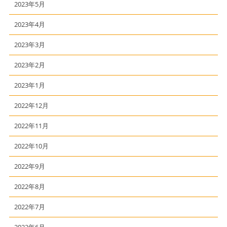
2023年5月
2023年4月
2023年3月
2023年2月
2023年1月
2022年12月
2022年11月
2022年10月
2022年9月
2022年8月
2022年7月
2022年6月