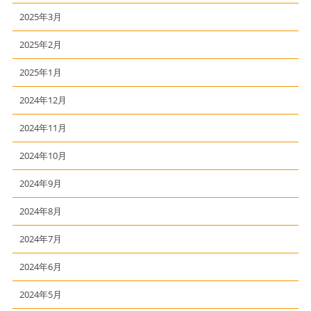
2025年3月
2025年2月
2025年1月
2024年12月
2024年11月
2024年10月
2024年9月
2024年8月
2024年7月
2024年6月
2024年5月