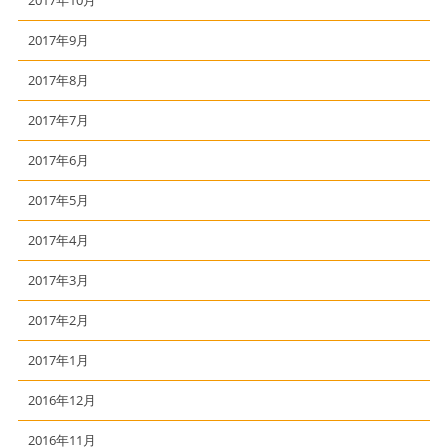
2017年9月
2017年8月
2017年7月
2017年6月
2017年5月
2017年4月
2017年3月
2017年2月
2017年1月
2016年12月
2016年11月