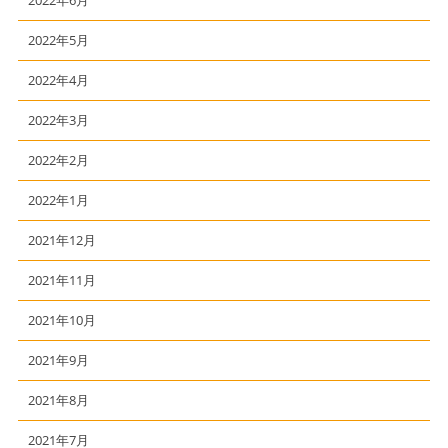
2022年5月
2022年4月
2022年3月
2022年2月
2022年1月
2021年12月
2021年11月
2021年10月
2021年9月
2021年8月
2021年7月