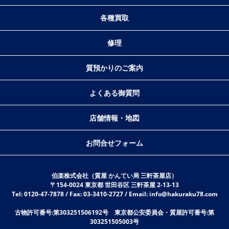
各種買取
修理
質預かりのご案内
よくある御質問
店舗情報・地図
お問合せフォーム
伯楽株式会社（質屋 かんてい局 三軒茶屋店）
〒154-0024 東京都 世田谷区 三軒茶屋 2-13-13
Tel: 0120-47-7878 / Fax: 03-3410-2727 / Email: info@hakuraku78.com
古物許可番号:第303251506192号 東京都公安委員会・質屋許可番号:第
303251505003号