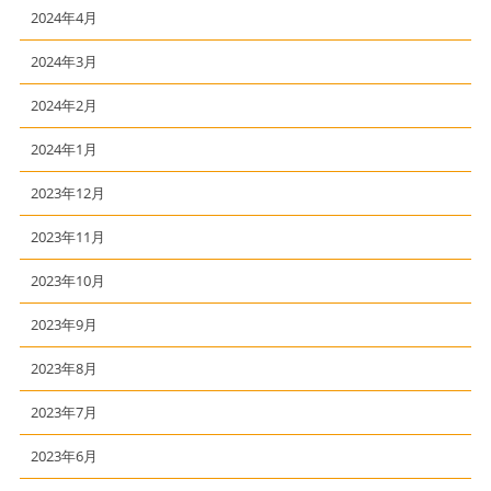
2024年4月
2024年3月
2024年2月
2024年1月
2023年12月
2023年11月
2023年10月
2023年9月
2023年8月
2023年7月
2023年6月