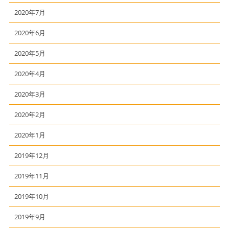
2020年7月
2020年6月
2020年5月
2020年4月
2020年3月
2020年2月
2020年1月
2019年12月
2019年11月
2019年10月
2019年9月