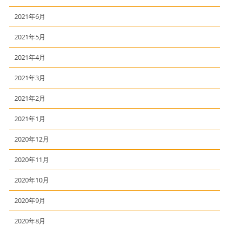
2021年6月
2021年5月
2021年4月
2021年3月
2021年2月
2021年1月
2020年12月
2020年11月
2020年10月
2020年9月
2020年8月