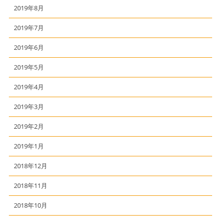
2019年8月
2019年7月
2019年6月
2019年5月
2019年4月
2019年3月
2019年2月
2019年1月
2018年12月
2018年11月
2018年10月