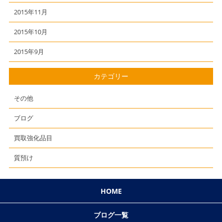
2015年11月
2015年10月
2015年9月
カテゴリー
その他
ブログ
買取強化品目
質預け
HOME
ブログ一覧