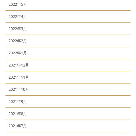
2022年5月
2022年4月
2022年3月
2022年2月
2022年1月
2021年12月
2021年11月
2021年10月
2021年9月
2021年8月
2021年7月