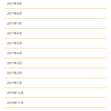
2017年9月
2017年8月
2017年7月
2017年6月
2017年5月
2017年4月
2017年3月
2017年2月
2017年1月
2016年12月
2016年11月