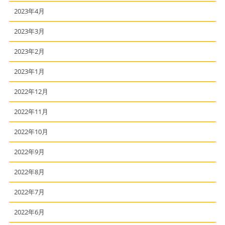
2023年4月
2023年3月
2023年2月
2023年1月
2022年12月
2022年11月
2022年10月
2022年9月
2022年8月
2022年7月
2022年6月