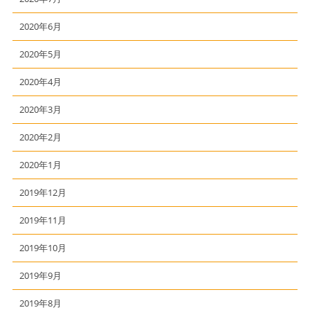
2020年6月
2020年5月
2020年4月
2020年3月
2020年2月
2020年1月
2019年12月
2019年11月
2019年10月
2019年9月
2019年8月