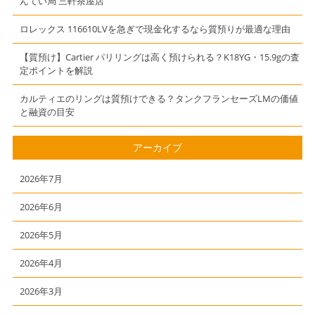
んてい局 三軒茶屋店
ロレックス 116610LVを急ぎで現金化するなら質預りが最適な理由
【質預け】Cartier パリリングは高く預けられる？K18YG・15.9gの査
定ポイントを解説
カルティエのリングは質預けできる？タンクフランセーズLMの価値
と融資の目安
アーカイブ
2026年7月
2026年6月
2026年5月
2026年4月
2026年3月