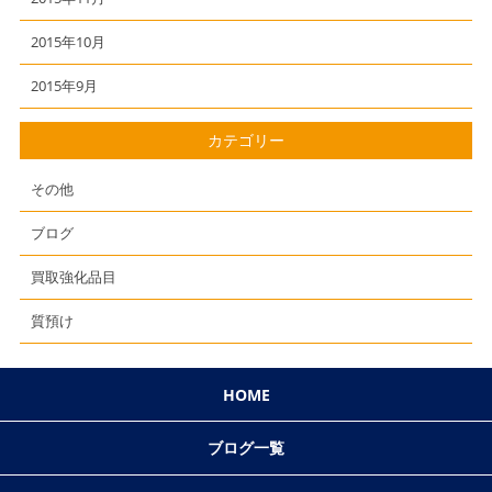
2015年10月
2015年9月
カテゴリー
その他
ブログ
買取強化品目
質預け
HOME
ブログ一覧