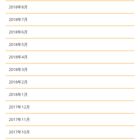
2018年8月
2018年7月
2018年6月
2018年5月
2018年4月
2018年3月
2018年2月
2018年1月
2017年12月
2017年11月
2017年10月