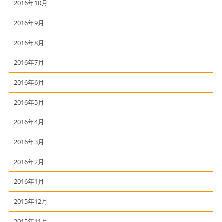
2016年10月
2016年9月
2016年8月
2016年7月
2016年6月
2016年5月
2016年4月
2016年3月
2016年2月
2016年1月
2015年12月
2015年11月