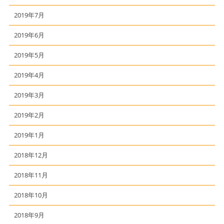
2019年7月
2019年6月
2019年5月
2019年4月
2019年3月
2019年2月
2019年1月
2018年12月
2018年11月
2018年10月
2018年9月