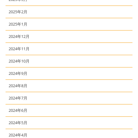
2025年2月
2025年1月
2024年12月
2024年11月
2024年10月
2024年9月
2024年8月
2024年7月
2024年6月
2024年5月
2024年4月