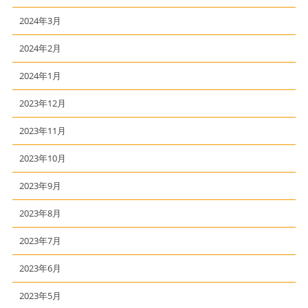
2024年3月
2024年2月
2024年1月
2023年12月
2023年11月
2023年10月
2023年9月
2023年8月
2023年7月
2023年6月
2023年5月