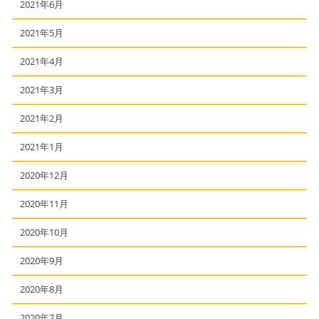
2021年6月
2021年5月
2021年4月
2021年3月
2021年2月
2021年1月
2020年12月
2020年11月
2020年10月
2020年9月
2020年8月
2020年7月