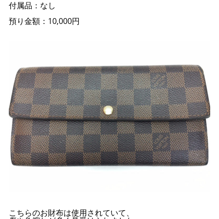
付属品：なし
預り金額：10,000円
こちらのお財布は使用されていて、