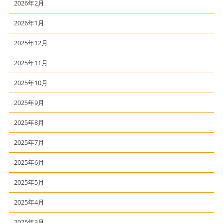
2026年2月
2026年1月
2025年12月
2025年11月
2025年10月
2025年9月
2025年8月
2025年7月
2025年6月
2025年5月
2025年4月
2025年3月