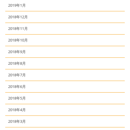
2019年1月
2018年12月
2018年11月
2018年10月
2018年9月
2018年8月
2018年7月
2018年6月
2018年5月
2018年4月
2018年3月