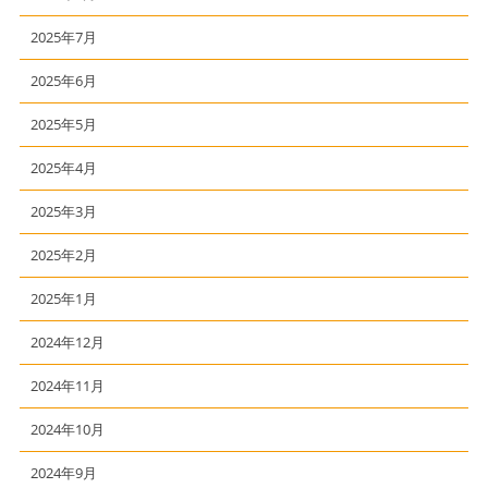
2025年7月
2025年6月
2025年5月
2025年4月
2025年3月
2025年2月
2025年1月
2024年12月
2024年11月
2024年10月
2024年9月