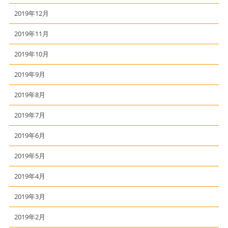
2019年12月
2019年11月
2019年10月
2019年9月
2019年8月
2019年7月
2019年6月
2019年5月
2019年4月
2019年3月
2019年2月