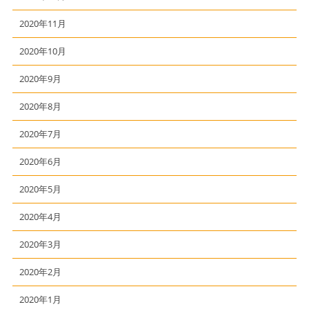
2020年11月
2020年10月
2020年9月
2020年8月
2020年7月
2020年6月
2020年5月
2020年4月
2020年3月
2020年2月
2020年1月