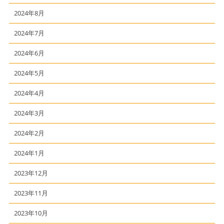
2024年8月
2024年7月
2024年6月
2024年5月
2024年4月
2024年3月
2024年2月
2024年1月
2023年12月
2023年11月
2023年10月