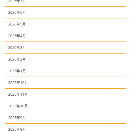
2026年7月
2026年6月
2026年5月
2026年4月
2026年3月
2026年2月
2026年1月
2025年12月
2025年11月
2025年10月
2025年9月
2025年8月