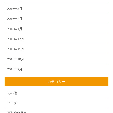
2016年3月
2016年2月
2016年1月
2015年12月
2015年11月
2015年10月
2015年9月
カテゴリー
その他
ブログ