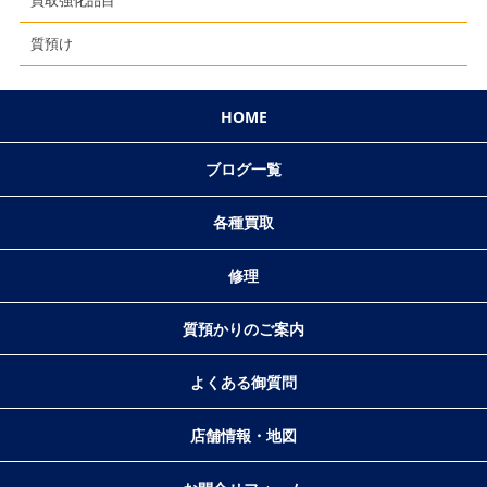
買取強化品目
質預け
HOME
ブログ一覧
各種買取
修理
質預かりのご案内
よくある御質問
店舗情報・地図