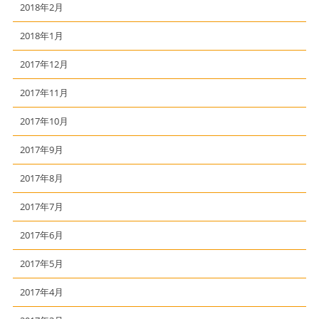
2018年2月
2018年1月
2017年12月
2017年11月
2017年10月
2017年9月
2017年8月
2017年7月
2017年6月
2017年5月
2017年4月