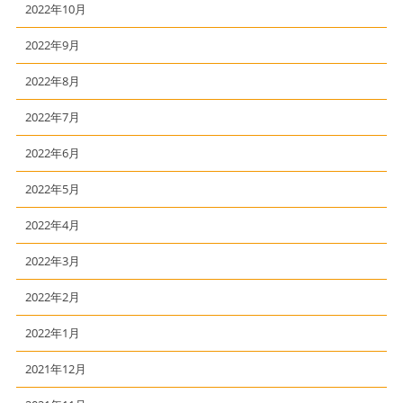
2022年10月
2022年9月
2022年8月
2022年7月
2022年6月
2022年5月
2022年4月
2022年3月
2022年2月
2022年1月
2021年12月