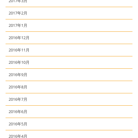
2017年3月
2017年2月
2017年1月
2016年12月
2016年11月
2016年10月
2016年9月
2016年8月
2016年7月
2016年6月
2016年5月
2016年4月