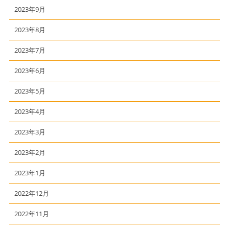
2023年9月
2023年8月
2023年7月
2023年6月
2023年5月
2023年4月
2023年3月
2023年2月
2023年1月
2022年12月
2022年11月