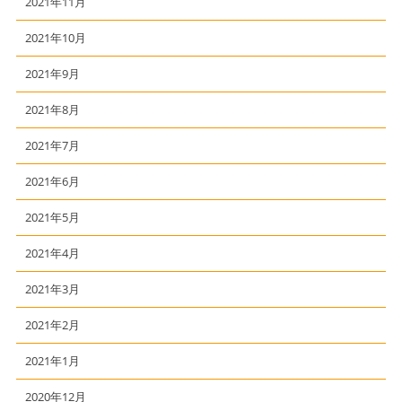
2021年11月
2021年10月
2021年9月
2021年8月
2021年7月
2021年6月
2021年5月
2021年4月
2021年3月
2021年2月
2021年1月
2020年12月