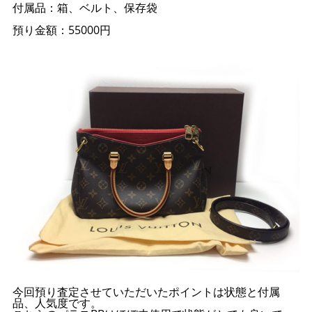
付属品：箱、ベルト、保存袋
預り金額：55000円
今回預り査定させていただいたポイントは状態と付属
品、人気度です。