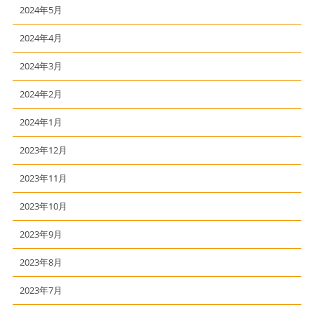
2024年5月
2024年4月
2024年3月
2024年2月
2024年1月
2023年12月
2023年11月
2023年10月
2023年9月
2023年8月
2023年7月