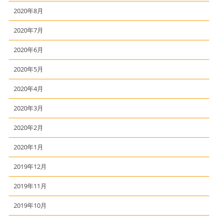
2020年8月
2020年7月
2020年6月
2020年5月
2020年4月
2020年3月
2020年2月
2020年1月
2019年12月
2019年11月
2019年10月