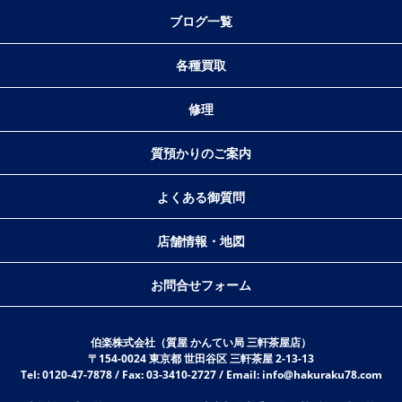
ブログ一覧
各種買取
修理
質預かりのご案内
よくある御質問
店舗情報・地図
お問合せフォーム
伯楽株式会社（質屋 かんてい局 三軒茶屋店）
〒154-0024 東京都 世田谷区 三軒茶屋 2-13-13
Tel: 0120-47-7878 / Fax: 03-3410-2727 / Email: info@hakuraku78.com