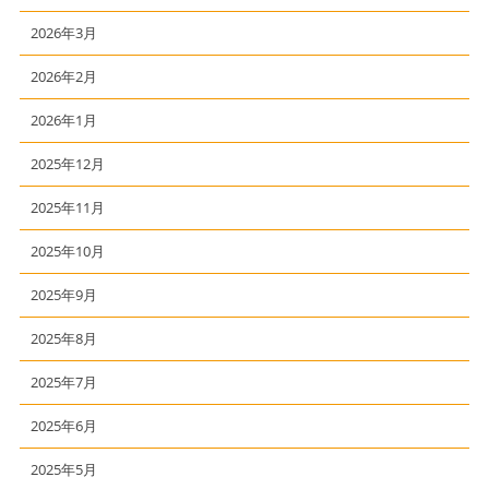
2026年3月
2026年2月
2026年1月
2025年12月
2025年11月
2025年10月
2025年9月
2025年8月
2025年7月
2025年6月
2025年5月