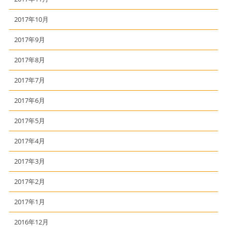
2017年10月
2017年9月
2017年8月
2017年7月
2017年6月
2017年5月
2017年4月
2017年3月
2017年2月
2017年1月
2016年12月