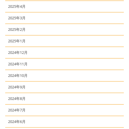
2025年4月
2025年3月
2025年2月
2025年1月
2024年12月
2024年11月
2024年10月
2024年9月
2024年8月
2024年7月
2024年6月