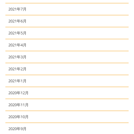
2021年7月
2021年6月
2021年5月
2021年4月
2021年3月
2021年2月
2021年1月
2020年12月
2020年11月
2020年10月
2020年9月