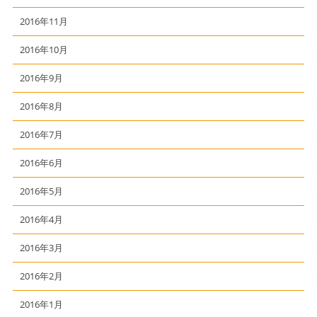
2016年11月
2016年10月
2016年9月
2016年8月
2016年7月
2016年6月
2016年5月
2016年4月
2016年3月
2016年2月
2016年1月