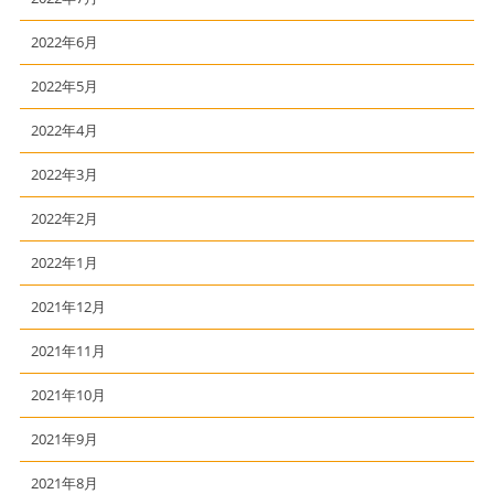
2022年6月
2022年5月
2022年4月
2022年3月
2022年2月
2022年1月
2021年12月
2021年11月
2021年10月
2021年9月
2021年8月