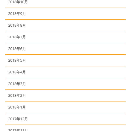
2018年10月
2018年9月
2018年8月
2018年7月
2018年6月
2018年5月
2018年4月
2018年3月
2018年2月
2018年1月
2017年12月
2017年11月