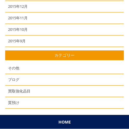
2015年12月
2015年11月
2015年10月
2015年9月
カテゴリー
その他
ブログ
買取強化品目
質預け
HOME