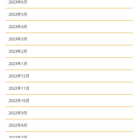
2023年6月
2023年5月
2023年4月
2023年3月
2023年2月
2023年1月
2022年12月
2022年11月
2022年10月
2022年9月
2022年8月
2022年7月