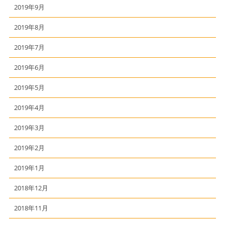
2019年9月
2019年8月
2019年7月
2019年6月
2019年5月
2019年4月
2019年3月
2019年2月
2019年1月
2018年12月
2018年11月