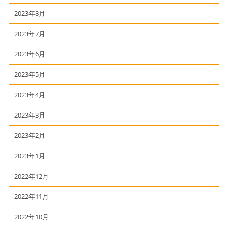
2023年8月
2023年7月
2023年6月
2023年5月
2023年4月
2023年3月
2023年2月
2023年1月
2022年12月
2022年11月
2022年10月