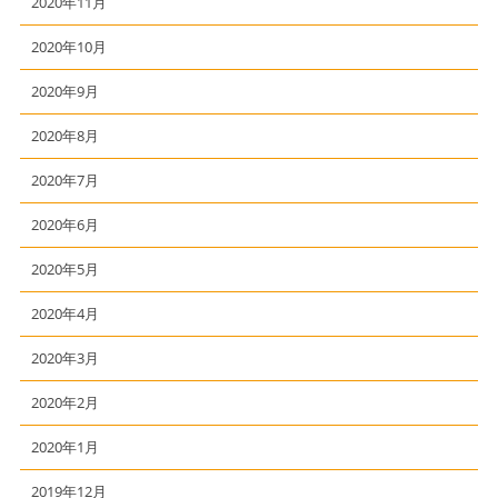
2020年11月
2020年10月
2020年9月
2020年8月
2020年7月
2020年6月
2020年5月
2020年4月
2020年3月
2020年2月
2020年1月
2019年12月