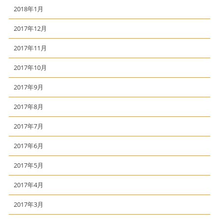
2018年1月
2017年12月
2017年11月
2017年10月
2017年9月
2017年8月
2017年7月
2017年6月
2017年5月
2017年4月
2017年3月