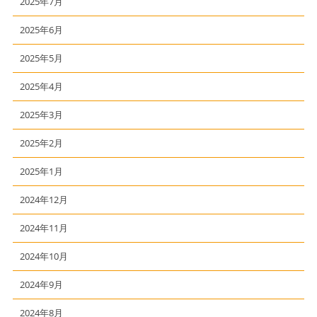
2025年7月
2025年6月
2025年5月
2025年4月
2025年3月
2025年2月
2025年1月
2024年12月
2024年11月
2024年10月
2024年9月
2024年8月