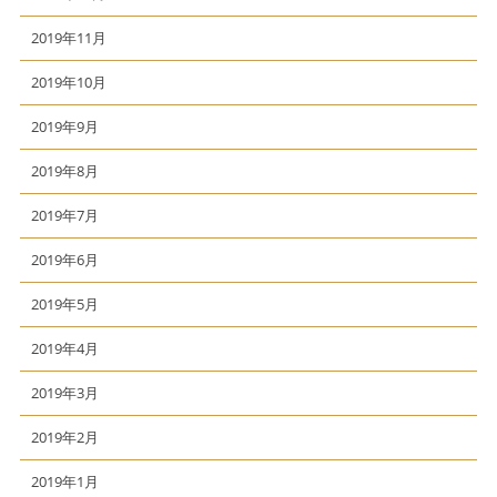
2019年11月
2019年10月
2019年9月
2019年8月
2019年7月
2019年6月
2019年5月
2019年4月
2019年3月
2019年2月
2019年1月