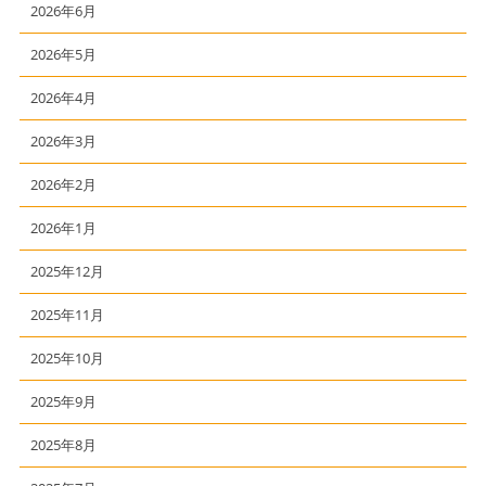
2026年6月
2026年5月
2026年4月
2026年3月
2026年2月
2026年1月
2025年12月
2025年11月
2025年10月
2025年9月
2025年8月