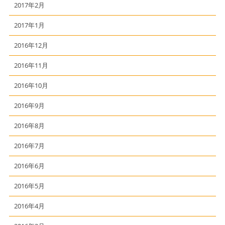
2017年2月
2017年1月
2016年12月
2016年11月
2016年10月
2016年9月
2016年8月
2016年7月
2016年6月
2016年5月
2016年4月