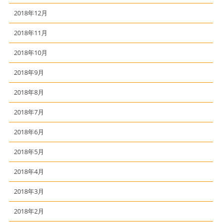
2018年12月
2018年11月
2018年10月
2018年9月
2018年8月
2018年7月
2018年6月
2018年5月
2018年4月
2018年3月
2018年2月