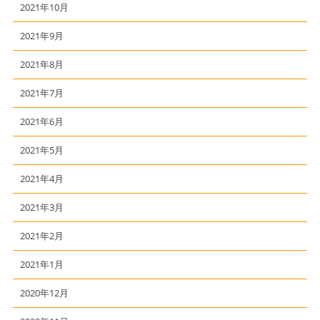
2021年10月
2021年9月
2021年8月
2021年7月
2021年6月
2021年5月
2021年4月
2021年3月
2021年2月
2021年1月
2020年12月