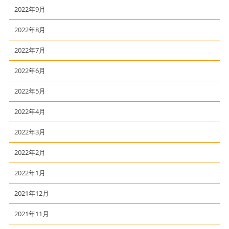
2022年9月
2022年8月
2022年7月
2022年6月
2022年5月
2022年4月
2022年3月
2022年2月
2022年1月
2021年12月
2021年11月