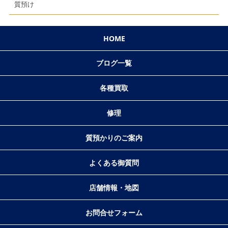
質預け
HOME
ブログ一覧
各種買取
修理
質預かりのご案内
よくある御質問
店舗情報・地図
お問合せフォーム