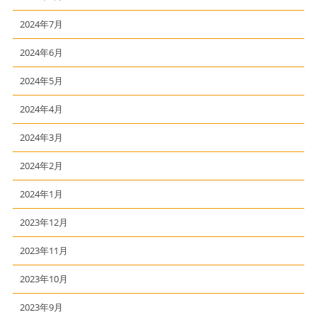
2024年7月
2024年6月
2024年5月
2024年4月
2024年3月
2024年2月
2024年1月
2023年12月
2023年11月
2023年10月
2023年9月