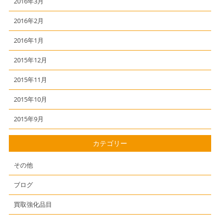
2016年3月
2016年2月
2016年1月
2015年12月
2015年11月
2015年10月
2015年9月
カテゴリー
その他
ブログ
買取強化品目