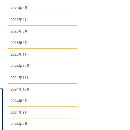
2025年5月
2025年4月
2025年3月
2025年2月
2025年1月
2024年12月
2024年11月
2024年10月
2024年9月
2024年8月
2024年7月