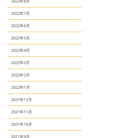
2022年8月
2022年7月
2022年6月
2022年5月
2022年4月
2022年3月
2022年2月
2022年1月
2021年12月
2021年11月
2021年10月
2021年9月