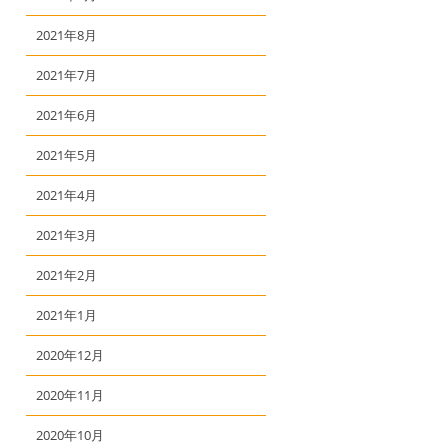
2021年8月
2021年7月
2021年6月
2021年5月
2021年4月
2021年3月
2021年2月
2021年1月
2020年12月
2020年11月
2020年10月