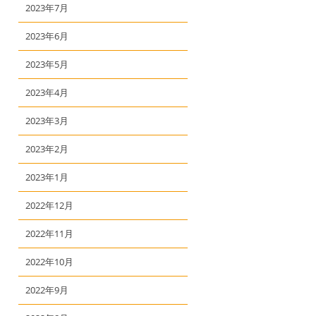
2023年7月
2023年6月
2023年5月
2023年4月
2023年3月
2023年2月
2023年1月
2022年12月
2022年11月
2022年10月
2022年9月