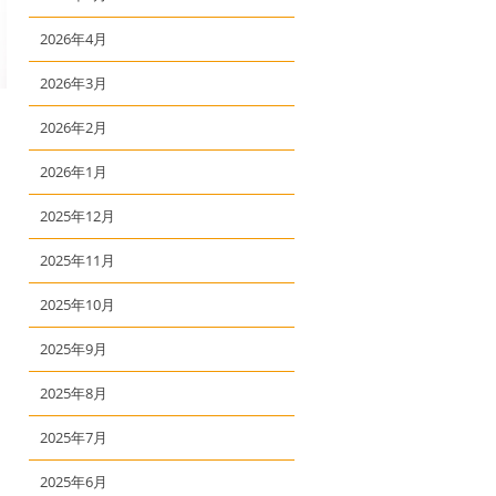
2026年4月
2026年3月
2026年2月
2026年1月
2025年12月
2025年11月
2025年10月
2025年9月
2025年8月
2025年7月
2025年6月