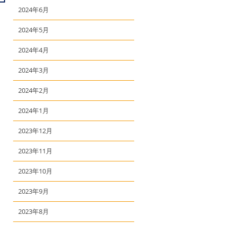
2024年6月
2024年5月
2024年4月
2024年3月
2024年2月
2024年1月
2023年12月
2023年11月
2023年10月
2023年9月
2023年8月