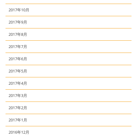
2017年10月
2017年9月
2017年8月
2017年7月
2017年6月
2017年5月
2017年4月
2017年3月
2017年2月
2017年1月
2016年12月