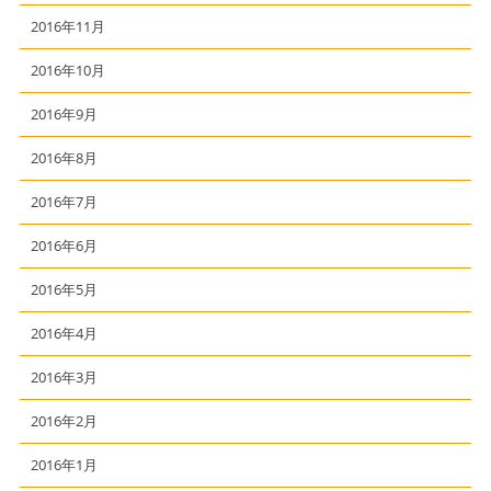
2016年11月
2016年10月
2016年9月
2016年8月
2016年7月
2016年6月
2016年5月
2016年4月
2016年3月
2016年2月
2016年1月