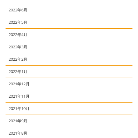
2022年6月
2022年5月
2022年4月
2022年3月
2022年2月
2022年1月
2021年12月
2021年11月
2021年10月
2021年9月
2021年8月