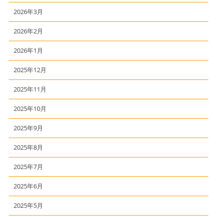
2026年3月
2026年2月
2026年1月
2025年12月
2025年11月
2025年10月
2025年9月
2025年8月
2025年7月
2025年6月
2025年5月