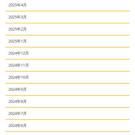
2025年4月
2025年3月
2025年2月
2025年1月
2024年12月
2024年11月
2024年10月
2024年9月
2024年8月
2024年7月
2024年6月