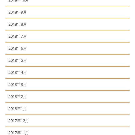
2018年9月
2018年8月
2018年7月
2018年6月
2018年5月
2018年4月
2018年3月
2018年2月
2018年1月
2017年12月
2017年11月