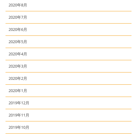
2020年8月
2020年7月
2020年6月
2020年5月
2020年4月
2020年3月
2020年2月
2020年1月
2019年12月
2019年11月
2019年10月