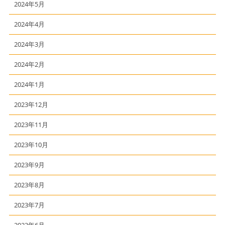
2024年5月
2024年4月
2024年3月
2024年2月
2024年1月
2023年12月
2023年11月
2023年10月
2023年9月
2023年8月
2023年7月
2023年6月