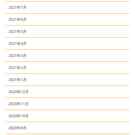
2021年7月
2021年6月
2021年5月
2021年4月
2021年3月
2021年2月
2021年1月
2020年12月
2020年11月
2020年10月
2020年9月