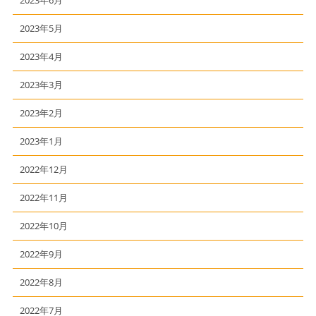
2023年5月
2023年4月
2023年3月
2023年2月
2023年1月
2022年12月
2022年11月
2022年10月
2022年9月
2022年8月
2022年7月