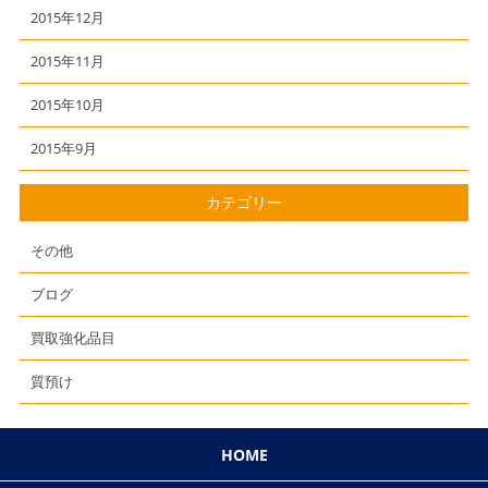
2015年12月
2015年11月
2015年10月
2015年9月
カテゴリー
その他
ブログ
買取強化品目
質預け
HOME