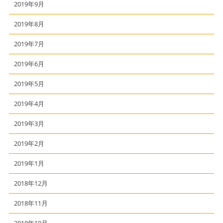
2019年9月
2019年8月
2019年7月
2019年6月
2019年5月
2019年4月
2019年3月
2019年2月
2019年1月
2018年12月
2018年11月
2018年10月