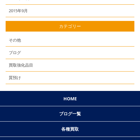
2015年9月
カテゴリー
その他
ブログ
買取強化品目
質預け
HOME
ブログ一覧
各種買取