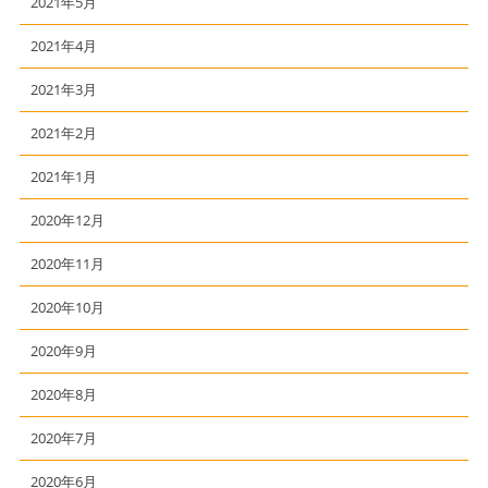
2021年5月
2021年4月
2021年3月
2021年2月
2021年1月
2020年12月
2020年11月
2020年10月
2020年9月
2020年8月
2020年7月
2020年6月