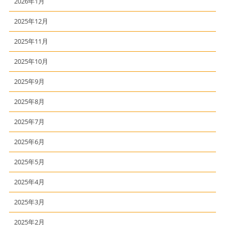
2026年1月
2025年12月
2025年11月
2025年10月
2025年9月
2025年8月
2025年7月
2025年6月
2025年5月
2025年4月
2025年3月
2025年2月