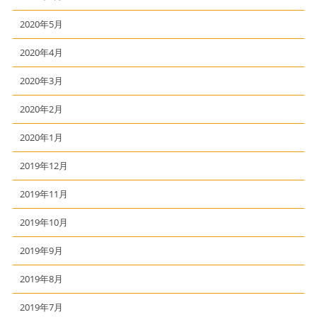
2020年5月
2020年4月
2020年3月
2020年2月
2020年1月
2019年12月
2019年11月
2019年10月
2019年9月
2019年8月
2019年7月