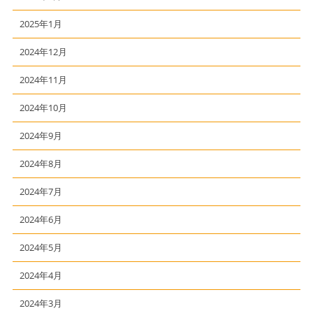
2025年1月
2024年12月
2024年11月
2024年10月
2024年9月
2024年8月
2024年7月
2024年6月
2024年5月
2024年4月
2024年3月