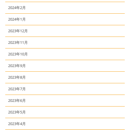
2024年2月
2024年1月
2023年12月
2023年11月
2023年10月
2023年9月
2023年8月
2023年7月
2023年6月
2023年5月
2023年4月