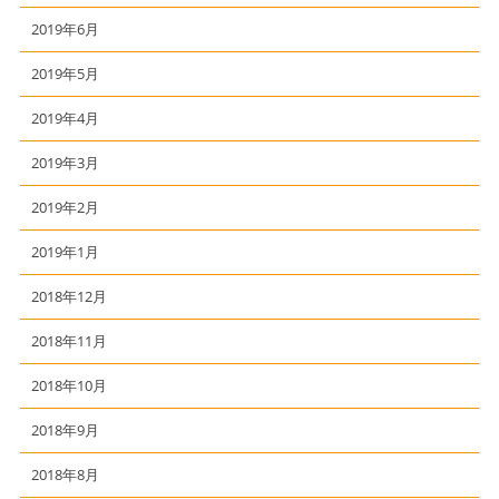
2019年6月
2019年5月
2019年4月
2019年3月
2019年2月
2019年1月
2018年12月
2018年11月
2018年10月
2018年9月
2018年8月