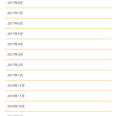
2017年8月
2017年7月
2017年6月
2017年5月
2017年4月
2017年3月
2017年2月
2017年1月
2016年12月
2016年11月
2016年10月