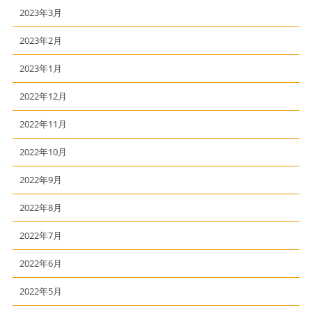
2023年3月
2023年2月
2023年1月
2022年12月
2022年11月
2022年10月
2022年9月
2022年8月
2022年7月
2022年6月
2022年5月