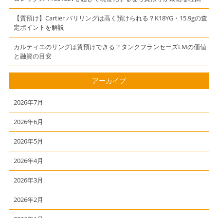
【質預け】Cartier パリリングは高く預けられる？K18YG・15.9gの査
定ポイントを解説
カルティエのリングは質預けできる？タンクフランセーズLMの価値
と融資の目安
アーカイブ
2026年7月
2026年6月
2026年5月
2026年4月
2026年3月
2026年2月