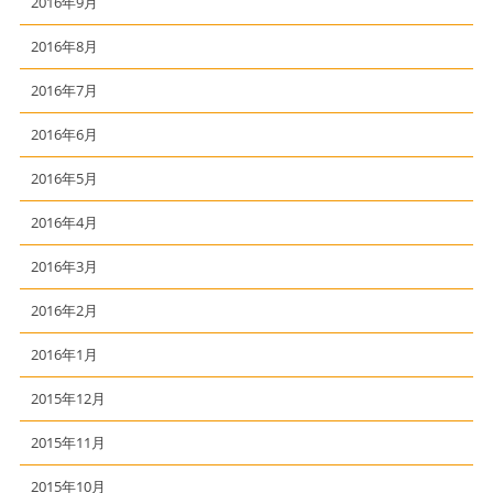
2016年9月
2016年8月
2016年7月
2016年6月
2016年5月
2016年4月
2016年3月
2016年2月
2016年1月
2015年12月
2015年11月
2015年10月