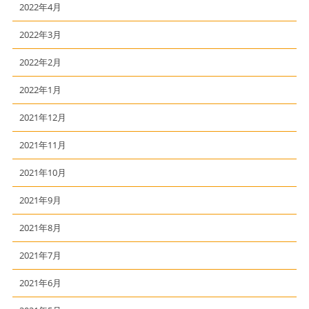
2022年4月
2022年3月
2022年2月
2022年1月
2021年12月
2021年11月
2021年10月
2021年9月
2021年8月
2021年7月
2021年6月