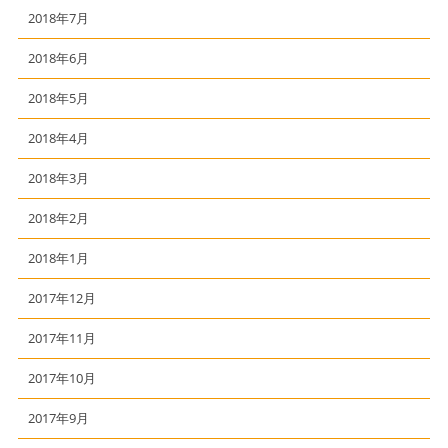
2018年7月
2018年6月
2018年5月
2018年4月
2018年3月
2018年2月
2018年1月
2017年12月
2017年11月
2017年10月
2017年9月