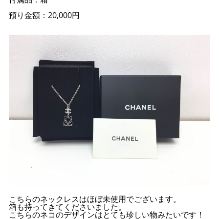
預り金額：20,000円
こちらのネックレスはほぼ未使用でございます。
箱も持ってきてくださいました。
こちらのネコのデザインはとても珍しい物みたいです！