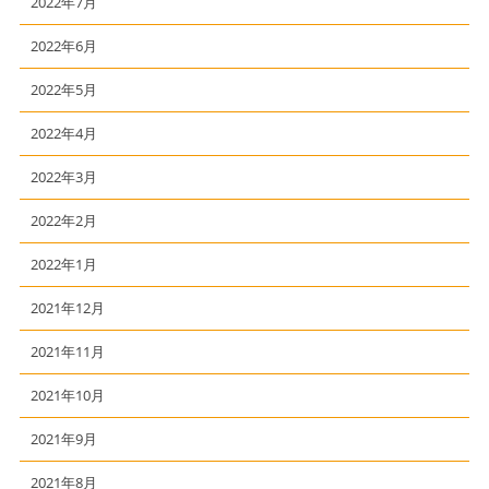
2022年7月
2022年6月
2022年5月
2022年4月
2022年3月
2022年2月
2022年1月
2021年12月
2021年11月
2021年10月
2021年9月
2021年8月