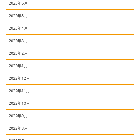
2023年6月
2023年5月
2023年4月
2023年3月
2023年2月
2023年1月
2022年12月
2022年11月
2022年10月
2022年9月
2022年8月