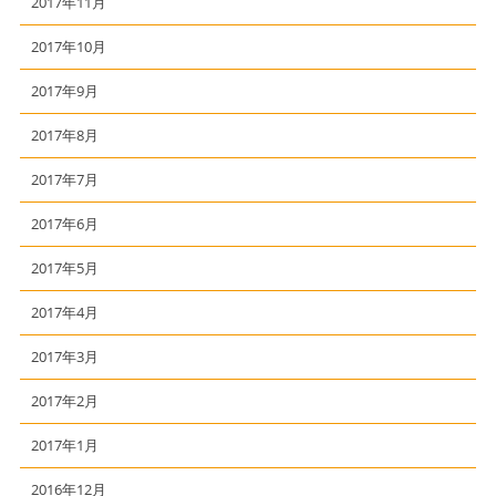
2017年11月
2017年10月
2017年9月
2017年8月
2017年7月
2017年6月
2017年5月
2017年4月
2017年3月
2017年2月
2017年1月
2016年12月