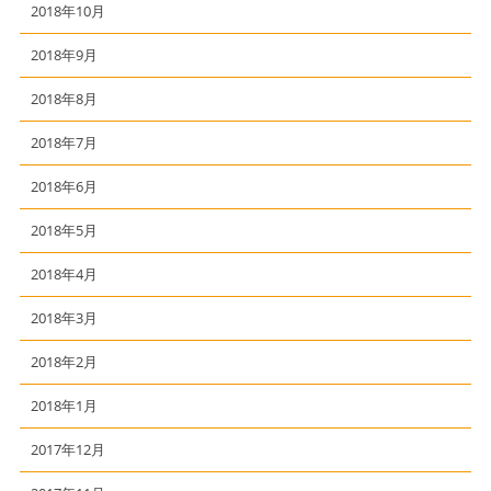
2018年10月
2018年9月
2018年8月
2018年7月
2018年6月
2018年5月
2018年4月
2018年3月
2018年2月
2018年1月
2017年12月