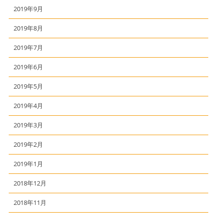
2019年9月
2019年8月
2019年7月
2019年6月
2019年5月
2019年4月
2019年3月
2019年2月
2019年1月
2018年12月
2018年11月