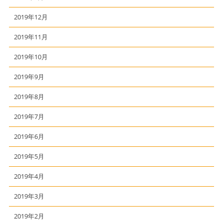
2019年12月
2019年11月
2019年10月
2019年9月
2019年8月
2019年7月
2019年6月
2019年5月
2019年4月
2019年3月
2019年2月