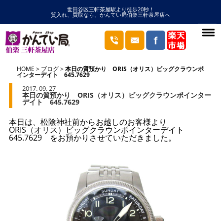
世田谷区三軒茶屋駅より徒歩20秒！
質入れ、買取なら、かんてい局伯楽三軒茶屋店へ
HOME
ブログ
本日の質預かり ORIS（オリス）ビッグクラウンポ
インターデイト 645.7629
2017. 09. 27
本日の質預かり ORIS（オリス）ビッグクラウンポインター
デイト 645.7629
本日は、松陰神社前からお越しのお客様より
ORIS（オリス）ビッグクラウンポインターデイト
645.7629 をお預かりさせていただきました。