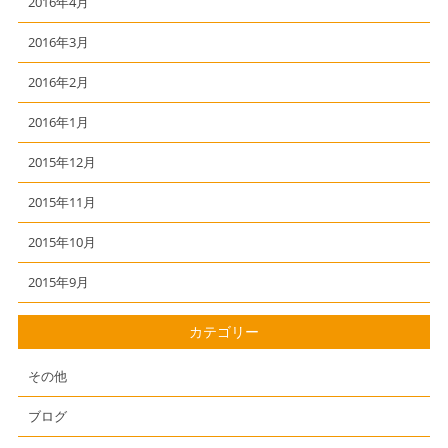
2016年4月
2016年3月
2016年2月
2016年1月
2015年12月
2015年11月
2015年10月
2015年9月
カテゴリー
その他
ブログ