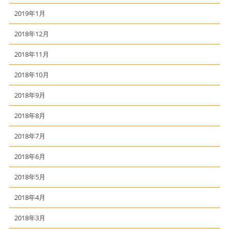
2019年1月
2018年12月
2018年11月
2018年10月
2018年9月
2018年8月
2018年7月
2018年6月
2018年5月
2018年4月
2018年3月