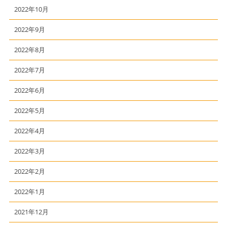
2022年10月
2022年9月
2022年8月
2022年7月
2022年6月
2022年5月
2022年4月
2022年3月
2022年2月
2022年1月
2021年12月