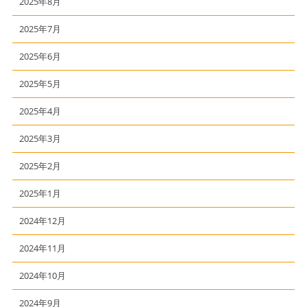
2025年8月
2025年7月
2025年6月
2025年5月
2025年4月
2025年3月
2025年2月
2025年1月
2024年12月
2024年11月
2024年10月
2024年9月