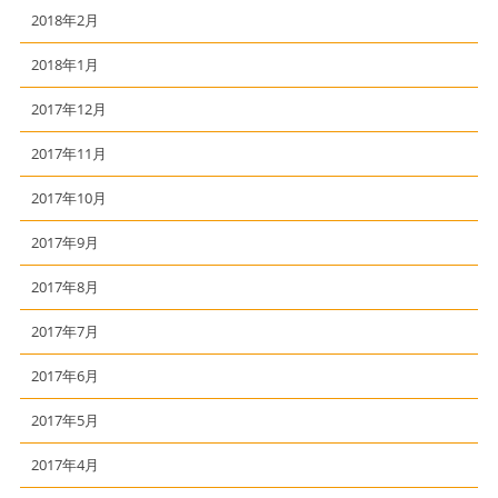
2018年2月
2018年1月
2017年12月
2017年11月
2017年10月
2017年9月
2017年8月
2017年7月
2017年6月
2017年5月
2017年4月