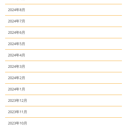
2024年8月
2024年7月
2024年6月
2024年5月
2024年4月
2024年3月
2024年2月
2024年1月
2023年12月
2023年11月
2023年10月