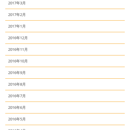
2017年3月
2017年2月
2017年1月
2016年12月
2016年11月
2016年10月
2016年9月
2016年8月
2016年7月
2016年6月
2016年5月