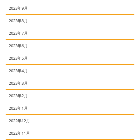
2023年9月
2023年8月
2023年7月
2023年6月
2023年5月
2023年4月
2023年3月
2023年2月
2023年1月
2022年12月
2022年11月