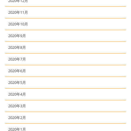
2020年12月
2020年11月
2020年10月
2020年9月
2020年8月
2020年7月
2020年6月
2020年5月
2020年4月
2020年3月
2020年2月
2020年1月