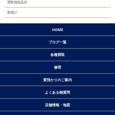
買取強化品目
質預け
HOME
ブログ一覧
各種買取
修理
質預かりのご案内
よくある御質問
店舗情報・地図