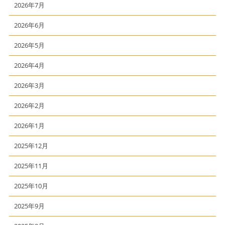
2026年7月
2026年6月
2026年5月
2026年4月
2026年3月
2026年2月
2026年1月
2025年12月
2025年11月
2025年10月
2025年9月