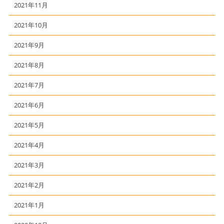
2021年11月
2021年10月
2021年9月
2021年8月
2021年7月
2021年6月
2021年5月
2021年4月
2021年3月
2021年2月
2021年1月