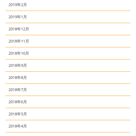
2019年2月
2019年1月
2018年12月
2018年11月
2018年10月
2018年9月
2018年8月
2018年7月
2018年6月
2018年5月
2018年4月