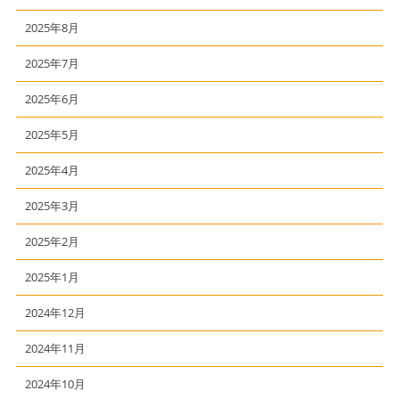
2025年8月
2025年7月
2025年6月
2025年5月
2025年4月
2025年3月
2025年2月
2025年1月
2024年12月
2024年11月
2024年10月