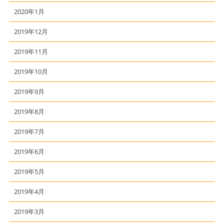
2020年1月
2019年12月
2019年11月
2019年10月
2019年9月
2019年8月
2019年7月
2019年6月
2019年5月
2019年4月
2019年3月