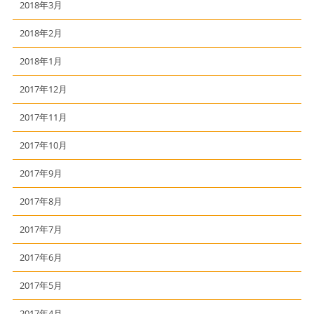
2018年3月
2018年2月
2018年1月
2017年12月
2017年11月
2017年10月
2017年9月
2017年8月
2017年7月
2017年6月
2017年5月
2017年4月