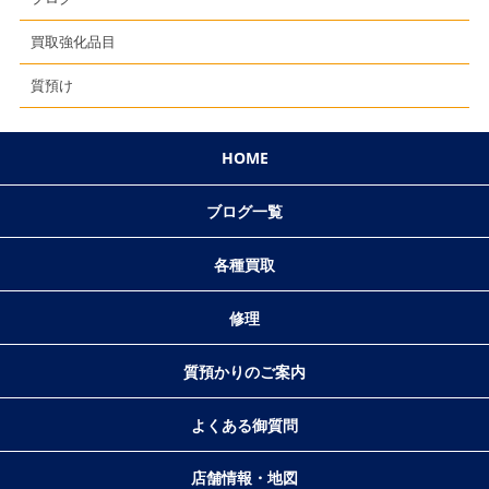
買取強化品目
質預け
HOME
ブログ一覧
各種買取
修理
質預かりのご案内
よくある御質問
店舗情報・地図