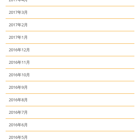
2017年3月
2017年2月
2017年1月
2016年12月
2016年11月
2016年10月
2016年9月
2016年8月
2016年7月
2016年6月
2016年5月