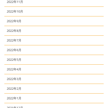
2022年11月
2022年10月
2022年9月
2022年8月
2022年7月
2022年6月
2022年5月
2022年4月
2022年3月
2022年2月
2022年1月
2021年12月