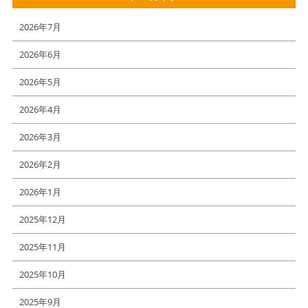
2026年7月
2026年6月
2026年5月
2026年4月
2026年3月
2026年2月
2026年1月
2025年12月
2025年11月
2025年10月
2025年9月