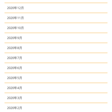
2020年12月
2020年11月
2020年10月
2020年9月
2020年8月
2020年7月
2020年6月
2020年5月
2020年4月
2020年3月
2020年2月