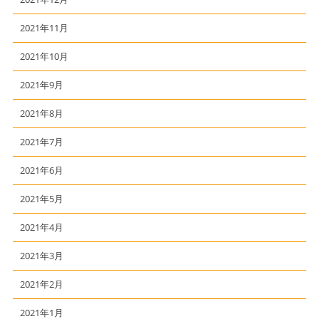
2021年11月
2021年10月
2021年9月
2021年8月
2021年7月
2021年6月
2021年5月
2021年4月
2021年3月
2021年2月
2021年1月