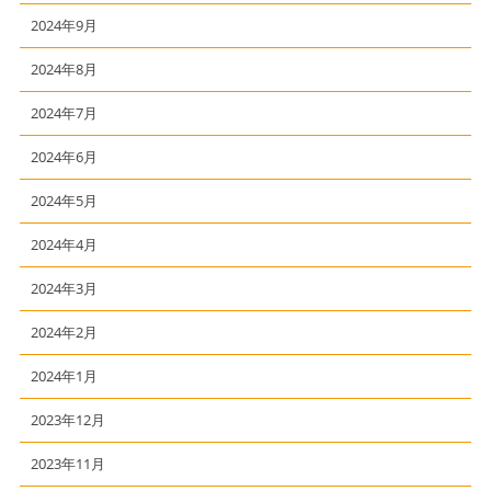
2024年9月
2024年8月
2024年7月
2024年6月
2024年5月
2024年4月
2024年3月
2024年2月
2024年1月
2023年12月
2023年11月