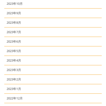
2023年10月
2023年9月
2023年8月
2023年7月
2023年6月
2023年5月
2023年4月
2023年3月
2023年2月
2023年1月
2022年12月