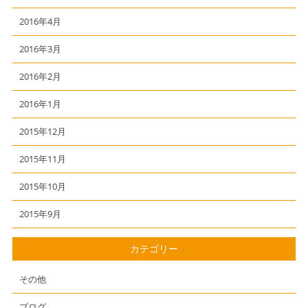
2016年4月
2016年3月
2016年2月
2016年1月
2015年12月
2015年11月
2015年10月
2015年9月
カテゴリー
その他
ブログ