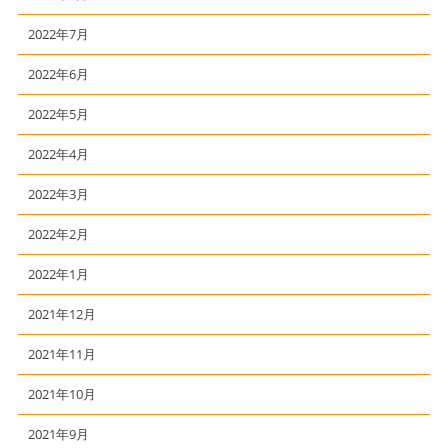
2022年7月
2022年6月
2022年5月
2022年4月
2022年3月
2022年2月
2022年1月
2021年12月
2021年11月
2021年10月
2021年9月