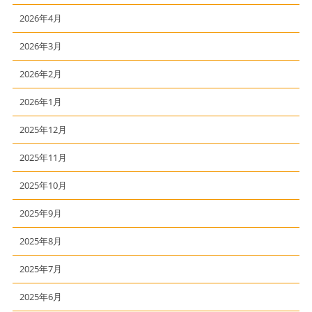
2026年4月
2026年3月
2026年2月
2026年1月
2025年12月
2025年11月
2025年10月
2025年9月
2025年8月
2025年7月
2025年6月