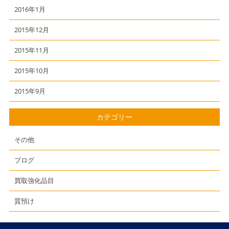
2016年1月
2015年12月
2015年11月
2015年10月
2015年9月
カテゴリー
その他
ブログ
買取強化品目
質預け