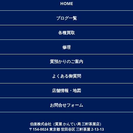
HOME
ブログ一覧
各種買取
修理
質預かりのご案内
よくある御質問
店舗情報・地図
お問合せフォーム
伯楽株式会社（質屋 かんてい局 三軒茶屋店）
〒154-0024 東京都 世田谷区 三軒茶屋 2-13-13