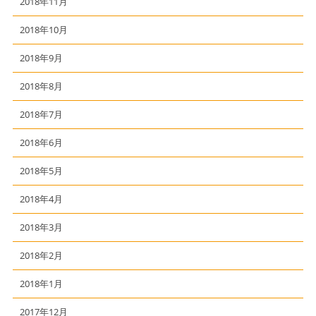
2018年11月
2018年10月
2018年9月
2018年8月
2018年7月
2018年6月
2018年5月
2018年4月
2018年3月
2018年2月
2018年1月
2017年12月