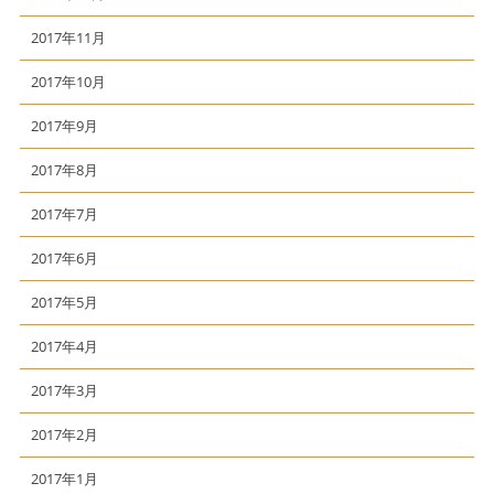
2017年11月
2017年10月
2017年9月
2017年8月
2017年7月
2017年6月
2017年5月
2017年4月
2017年3月
2017年2月
2017年1月