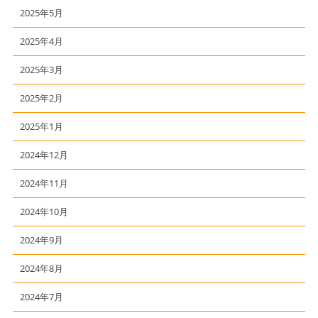
2025年5月
2025年4月
2025年3月
2025年2月
2025年1月
2024年12月
2024年11月
2024年10月
2024年9月
2024年8月
2024年7月