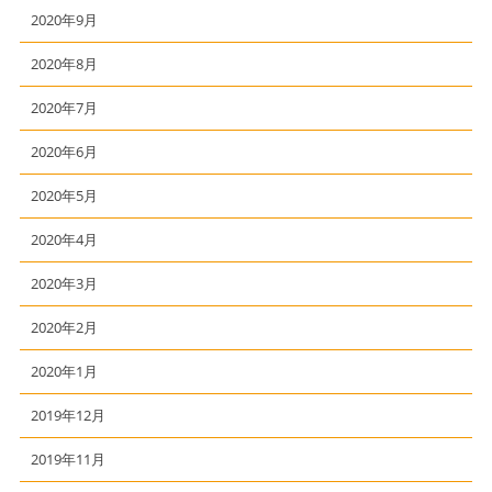
2020年9月
2020年8月
2020年7月
2020年6月
2020年5月
2020年4月
2020年3月
2020年2月
2020年1月
2019年12月
2019年11月