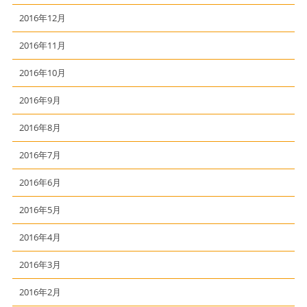
2016年12月
2016年11月
2016年10月
2016年9月
2016年8月
2016年7月
2016年6月
2016年5月
2016年4月
2016年3月
2016年2月