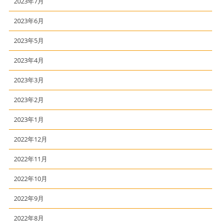
2023年7月
2023年6月
2023年5月
2023年4月
2023年3月
2023年2月
2023年1月
2022年12月
2022年11月
2022年10月
2022年9月
2022年8月