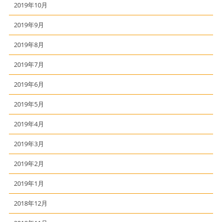
2019年10月
2019年9月
2019年8月
2019年7月
2019年6月
2019年5月
2019年4月
2019年3月
2019年2月
2019年1月
2018年12月