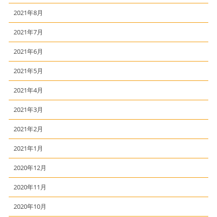
2021年8月
2021年7月
2021年6月
2021年5月
2021年4月
2021年3月
2021年2月
2021年1月
2020年12月
2020年11月
2020年10月