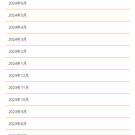
2024年6月
2024年5月
2024年4月
2024年3月
2024年2月
2024年1月
2023年12月
2023年11月
2023年10月
2023年9月
2023年8月