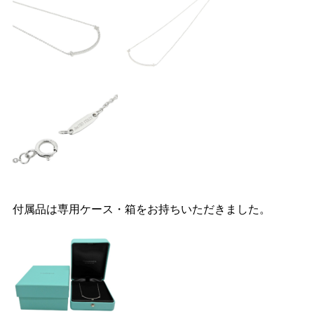
付属品は専用ケース・箱をお持ちいただきました。