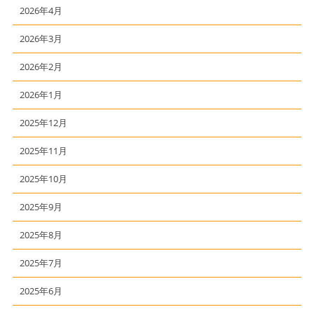
2026年4月
2026年3月
2026年2月
2026年1月
2025年12月
2025年11月
2025年10月
2025年9月
2025年8月
2025年7月
2025年6月