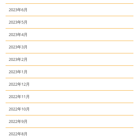
2023年6月
2023年5月
2023年4月
2023年3月
2023年2月
2023年1月
2022年12月
2022年11月
2022年10月
2022年9月
2022年8月