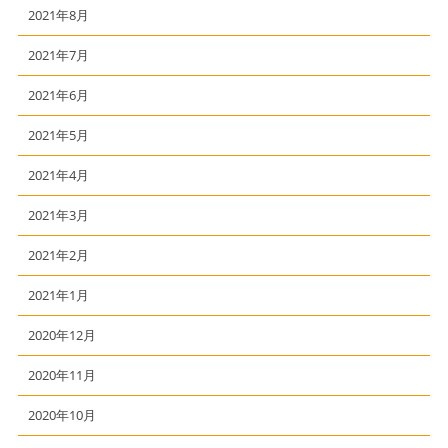
2021年8月
2021年7月
2021年6月
2021年5月
2021年4月
2021年3月
2021年2月
2021年1月
2020年12月
2020年11月
2020年10月