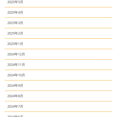
2025年5月
2025年4月
2025年3月
2025年2月
2025年1月
2024年12月
2024年11月
2024年10月
2024年9月
2024年8月
2024年7月
2024年6月