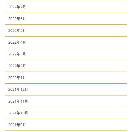
2022年7月
2022年6月
2022年5月
2022年4月
2022年3月
2022年2月
2022年1月
2021年12月
2021年11月
2021年10月
2021年9月