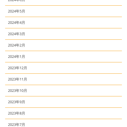
2024年5月
2024年4月
2024年3月
2024年2月
2024年1月
2023年12月
2023年11月
2023年10月
2023年9月
2023年8月
2023年7月