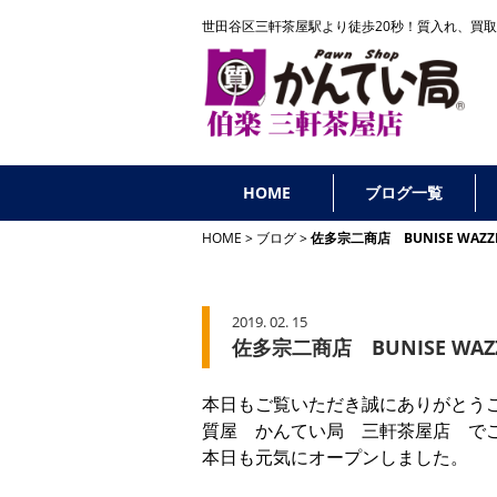
世田谷区三軒茶屋駅より徒歩20秒！
質入れ、買取
HOME
ブログ一覧
HOME
ブログ
佐多宗二商店 BUNISE WA
2019. 02. 15
佐多宗二商店 BUNISE WA
本日もご覧いただき誠にありがとう
質屋 かんてい局 三軒茶屋店 で
本日も元気にオープンしました。