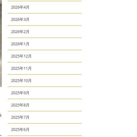
2026年4月
2026年3月
2026年2月
2026年1月
2025年12月
2025年11月
2025年10月
2025年9月
2025年8月
る
2025年7月
2025年6月
す