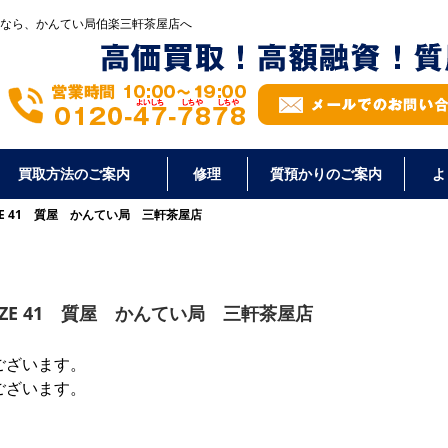
なら、かんてい局伯楽三軒茶屋店へ
買取方法のご案内
修理
質預かりのご案内
よ
ZZE 41 質屋 かんてい局 三軒茶屋店
ZZE 41 質屋 かんてい局 三軒茶屋店
ございます。
ございます。