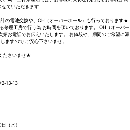
させていただきます
は時計の電池交換や、OH（オーバーホール）も行っております★
る修理工房で行う為 お時間を頂いております。 OH（オーバー
次第お電話でお伝えいたします。 お値段や、期間のご希望に添
たしますので ご安心下さいませ。
くださいませ★
13-13
0日（水）