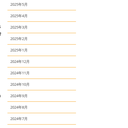
2025年5月
2025年4月
さ
2025年3月
け
2025年2月
2025年1月
2024年12月
2024年11月
2024年10月
う
2024年9月
2024年8月
2024年7月