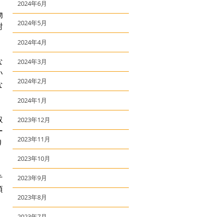
2024年6月
物
2024年5月
酎
2024年4月
な
2024年3月
い
2024年2月
な
2024年1月
取
2023年12月
ー
2023年11月
り
2023年10月
テ
2023年9月
頂
2023年8月
2023年7月