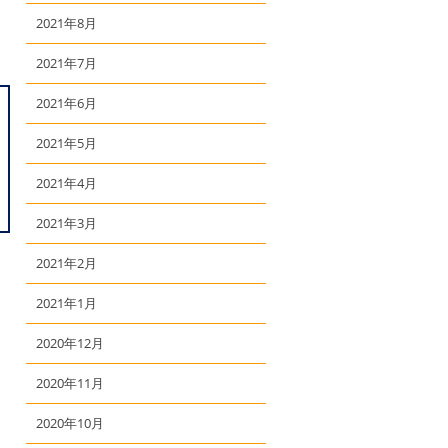
2021年8月
2021年7月
2021年6月
2021年5月
2021年4月
2021年3月
2021年2月
2021年1月
2020年12月
2020年11月
2020年10月