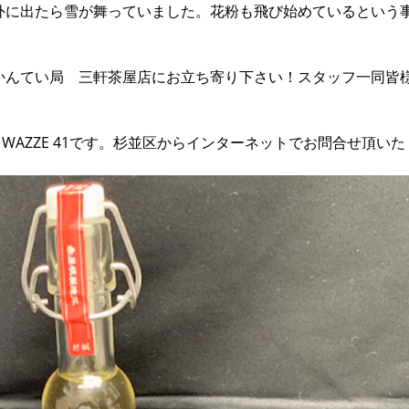
外に出たら雪が舞っていました。花粉も飛び始めているという
かんてい局 三軒茶屋店にお立ち寄り下さい！スタッフ一同皆
 WAZZE 41です。杉並区からインターネットでお問合せ頂いた