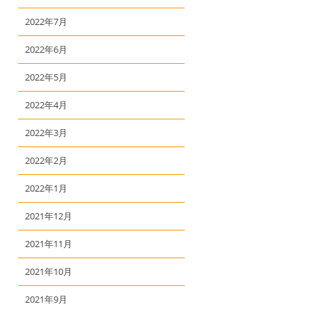
2022年7月
2022年6月
2022年5月
2022年4月
2022年3月
2022年2月
2022年1月
2021年12月
2021年11月
2021年10月
2021年9月