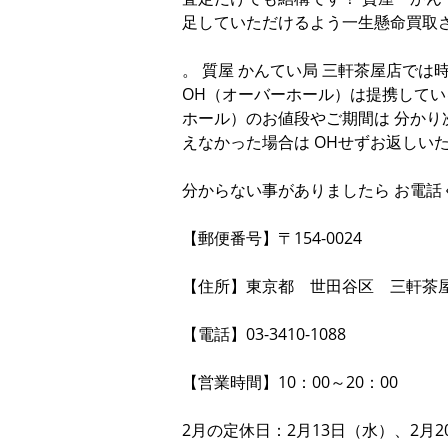
足していただけるよう一生懸命買取
。 質屋 かんてい局 三軒茶屋店で
OH（オーバーホール）は提携してい
ホール）のお値段やご期間は 分かり
えなかった場合は OHせずお返しい
分からない事がありましたら お電話
【郵便番号】〒154-0024
【住所】東京都 世田谷区 三軒茶屋2-
【電話】03-3410-1088
【営業時間】10：00～20：00
2月の定休日：2月13日（水）、2月2