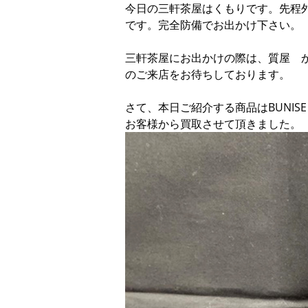
今日の三軒茶屋はくもりです。先程
です。完全防備でお出かけ下さい。
三軒茶屋にお出かけの際は、質屋 
のご来店をお待ちしております。
さて、本日ご紹介する商品はBUNISE
お客様から買取させて頂きました。