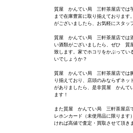
質屋 かんてい局 三軒茶屋店では
まで在庫豊富に取り揃えております
がございましたら、お気軽にスタッ
質屋 かんてい局 三軒茶屋店では
い酒類がございましたら、ぜひ 質
致します。家でホコリをかぶってい
いでしょうか？
質屋 かんてい局 三軒茶屋店では
り揃えており、店頭のみならずネッ
がありましたら、是非質屋 かんて
ます！
また質屋 かんてい局 三軒茶屋店
レホンカード（未使用品に限ります
ければ高値で査定・買取させて頂き