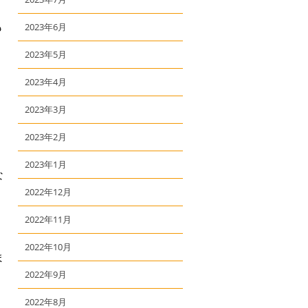
も
2023年6月
2023年5月
2023年4月
2023年3月
2023年2月
2023年1月
な
2022年12月
2022年11月
2022年10月
ま
2022年9月
2022年8月