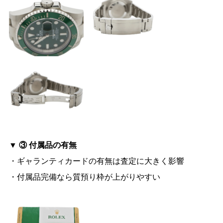
▼ ③ 付属品の有無
・ギャランティカードの有無は査定に大きく影響
・付属品完備なら質預り枠が上がりやすい