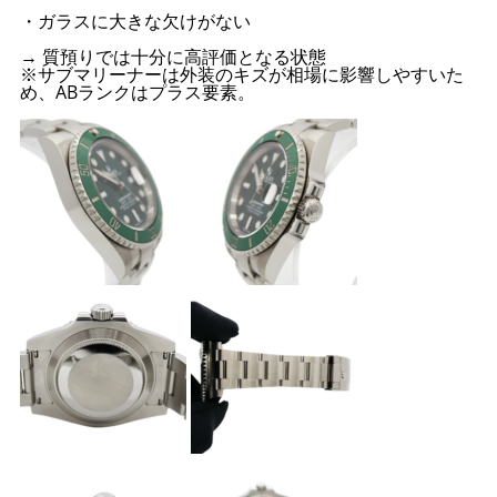
・ガラスに大きな欠けがない
→ 質預りでは十分に高評価となる状態
※サブマリーナーは外装のキズが相場に影響しやすいた
め、ABランクはプラス要素。