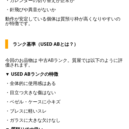
・カレンダーの切り替えが正常か
・針飛びや異音がないか
動作が安定している個体は質預り枠が高くなりやすいの
が特徴です。
ランク基準（USED ABとは？）
今回のお品物は 中古ABランク。質屋では以下のように評
価されます。
▼ USED ABランクの特徴
・全体的に使用感はある
・目立つ大きな傷はない
・ベゼル・ケースに小キズ
・ブレスに軽いスレ
・ガラスに大きな欠けなし