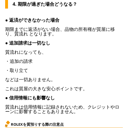
4. 期限が過ぎた場合どうなる？
● 返済ができなかった場合
期限までに返済がない場合、品物の所有権が質屋に移
り、質流れ となります。
● 追加請求は一切なし
質流れになっても、
・追加の請求
・取り立て
などは一切ありません。
これは質屋の大きな安心ポイントです。
● 信用情報にも影響なし
質流れは信用情報に記録されないため、クレジットやロ
ーンに影響することもありません。
ROLEXを質預りする際の注意点