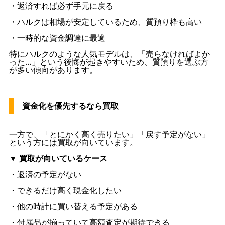
・返済すれば必ず手元に戻る
・ハルクは相場が安定しているため、質預り枠も高い
・一時的な資金調達に最適
特にハルクのような人気モデルは、「売らなければよか
った…」という後悔が起きやすいため、質預りを選ぶ方
が多い傾向があります。
資金化を優先するなら買取
一方で、「とにかく高く売りたい」「戻す予定がない」
という方には買取が向いています。
▼ 買取が向いているケース
・返済の予定がない
・できるだけ高く現金化したい
・他の時計に買い替える予定がある
・付属品が揃っていて高額査定が期待できる