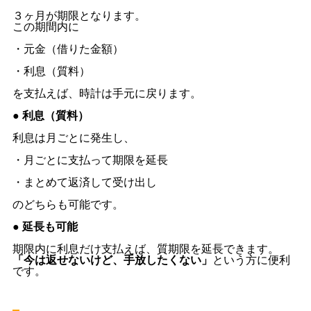
３ヶ月が期限となります。
この期間内に
・元金（借りた金額）
・利息（質料）
を支払えば、時計は手元に戻ります。
● 利息（質料）
利息は月ごとに発生し、
・月ごとに支払って期限を延長
・まとめて返済して受け出し
のどちらも可能です。
● 延長も可能
期限内に利息だけ支払えば、質期限を延長できます。
「今は返せないけど、手放したくない」
という方に便利
です。